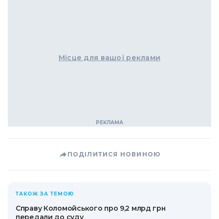
Місце для вашої реклами
ПОДІЛИТИСЯ НОВИНОЮ
ТАКОЖ ЗА ТЕМОЮ
Справу Коломойського про 9,2 млрд грн
передали до суду