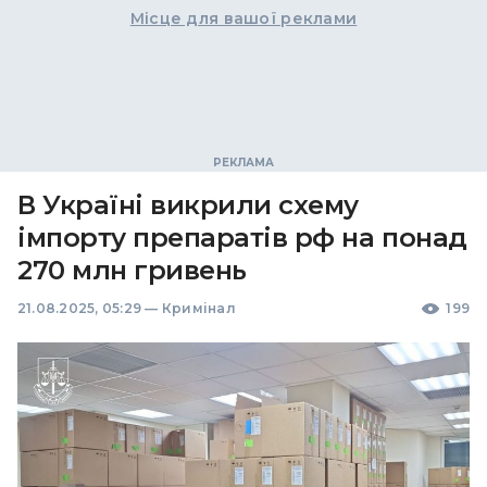
Місце для вашої реклами
В Україні викрили схему
імпорту препаратів рф на понад
270 млн гривень
21.08.2025, 05:29
—
Кримінал
199