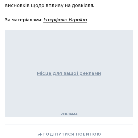
висновків щодо впливу на довкілля.
За матеріалами:
Інтерфакс-Україна
Місце для вашої реклами
ПОДІЛИТИСЯ НОВИНОЮ