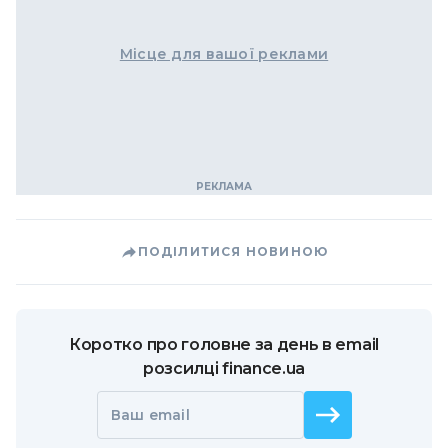
Місце для вашої реклами
ПОДІЛИТИСЯ НОВИНОЮ
Коротко про головне за день в email
розсилці finance.ua
Ваш email