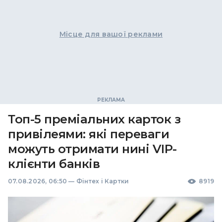
Місце для вашої реклами
Топ-5 преміальних карток з
привілеями: які переваги
можуть отримати нині VIP-
клієнти банків
07.08.2026, 06:50
—
Фінтех і Картки
8919