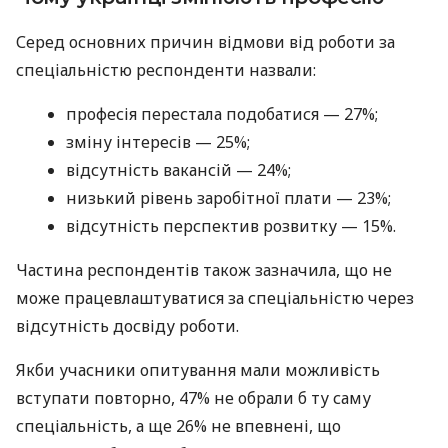
Серед основних причин відмови від роботи за
спеціальністю респонденти назвали:
професія перестала подобатися — 27%;
зміну інтересів — 25%;
відсутність вакансій — 24%;
низький рівень заробітної плати — 23%;
відсутність перспектив розвитку — 15%.
Частина респондентів також зазначила, що не
може працевлаштуватися за спеціальністю через
відсутність досвіду роботи.
Якби учасники опитування мали можливість
вступати повторно, 47% не обрали б ту саму
спеціальність, а ще 26% не впевнені, що