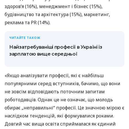
здоров’я (16%), менеджмент і бізнес (15%),
будівництво та архітектура (15%), маркетинг,
реклама та PR (14%).
ЧИТАЙТЕ ТАКОЖ
Найзатребуваніші професії в Україні із
зарплатою вище середньої
«Якщо аналізувати професії, які є найбільш
популярними серед вступників, бачимо, що вони
не зовсім відповідають поточним запитам
роботодавців. Однак це не означає, що молодь
обирає „неправильні“ професії. Це значною мірою є
наслідком тенденцій, які формувалися роками.
Довгий час вища освіта сприймалася як єдиний