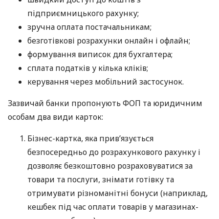
підприємницького рахунку;
зручна оплата постачальникам;
безготівкові розрахунки онлайн і офлайн;
формування виписок для бухгалтера;
сплата податків у кілька кліків;
керування через мобільний застосунок.
Зазвичай банки пропонують ФОП та юридичним
особам два види карток:
Бізнес-картка, яка прив’язується
безпосередньо до розрахункового рахунку і
дозволяє безкоштовно розраховуватися за
товари та послуги, знімати готівку та
отримувати різноманітні бонуси (наприклад,
кешбек під час оплати товарів у магазинах-