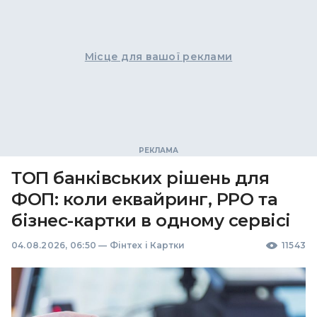
Місце для вашої реклами
ТОП банківських рішень для
ФОП: коли еквайринг, РРО та
бізнес-картки в одному сервісі
04.08.2026, 06:50
—
Фінтех і Картки
11543