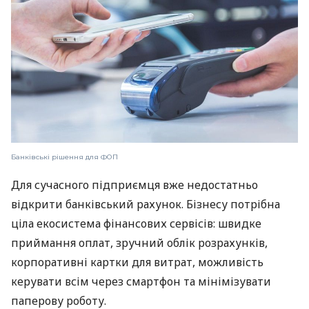
Банківські рішення для ФОП
Для сучасного підприємця вже недостатньо
відкрити банківський рахунок. Бізнесу потрібна
ціла екосистема фінансових сервісів: швидке
приймання оплат, зручний облік розрахунків,
корпоративні картки для витрат, можливість
керувати всім через смартфон та мінімізувати
паперову роботу.