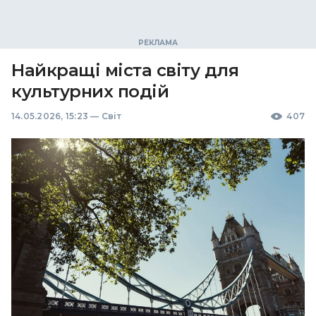
Найкращі міста світу для
культурних подій
14.05.2026, 15:23
—
Світ
407