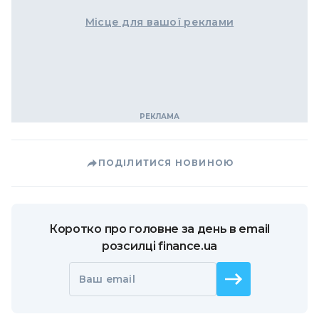
Місце для вашої реклами
ПОДІЛИТИСЯ НОВИНОЮ
Коротко про головне за день в email
розсилці finance.ua
Ваш email