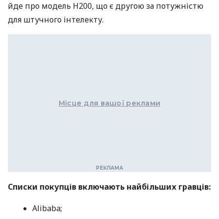
йде про модель H200, що є другою за потужністю
для штучного інтелекту.
Місце для вашої реклами
Списки покупців включають найбільших гравців:
Alibaba;