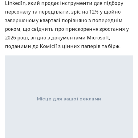
LinkedIn, який продає інструменти для підбору
персоналу та передплати, зріс на 12% у щойно
завершеному кварталі порівняно з попереднім
роком, що свідчить про прискорення зростання у
2026 році, згідно з документами Microsoft,
поданими до Комісії з цінних паперів та бірж.
Місце для вашої реклами