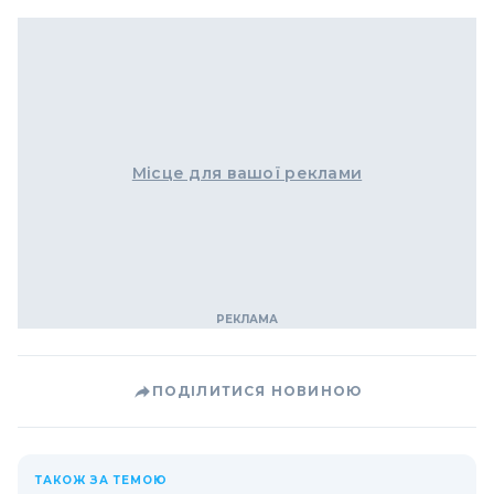
Місце для вашої реклами
ПОДІЛИТИСЯ НОВИНОЮ
ТАКОЖ ЗА ТЕМОЮ