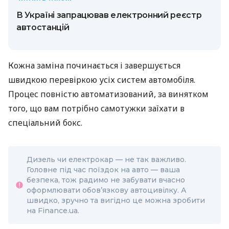
В Україні запрацював електронний реєстр
автостанцій
Кожна заміна починається і завершується
швидкою перевіркою усіх систем автомобіля.
Процес повністю автоматизований, за винятком
того, що вам потрібно самотужки заїхати в
спеціальний бокс.
Дизель чи електрокар — не так важливо.
Головне під час поїздок на авто — ваша
безпека, тож радимо не забувати вчасно
оформлювати обов’язкову автоцивілку. А
швидко, зручно та вигідно це можна зробити
на Finance.ua.