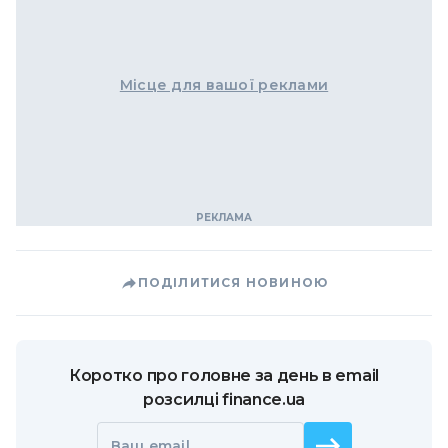
Місце для вашої реклами
ПОДІЛИТИСЯ НОВИНОЮ
Коротко про головне за день в email
розсилці finance.ua
Ваш email