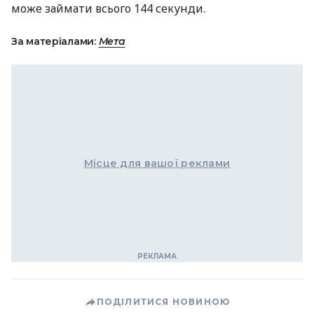
може займати всього 144 секунди.
За матеріалами:
Мета
Місце для вашої реклами
ПОДІЛИТИСЯ НОВИНОЮ