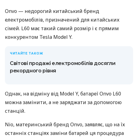
Onvo — недорогий китайський бренд
електромобілів, призначений для китайських
сімей. L60 має такий самий розмір і є прямим
конкурентом Tesla Model Y.
ЧИТАЙТЕ ТАКОЖ
Світові продажі електромобілів досягли
рекордного рівня
Однак, на відміну від Model Y, батареї Onvo L60
можна замінити, а не заряджати за допомогою
станцій.
Nio, материнський бренд Onvo, заявляє, що на їх
останніх станціях заміни батарей ця процедура