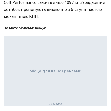
Colt Performance важить лише 1097 кг. Заряджений
хетчбек пропонують виключно з 6-ступінчастою
механічною КПП.
За матеріалами:
Фокус
Місце для вашої реклами