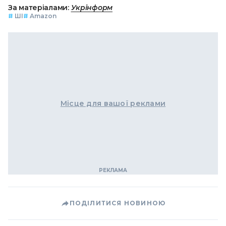
За матеріалами:
Укрінформ
#
ШІ
#
Amazon
Місце для вашої реклами
ПОДІЛИТИСЯ НОВИНОЮ