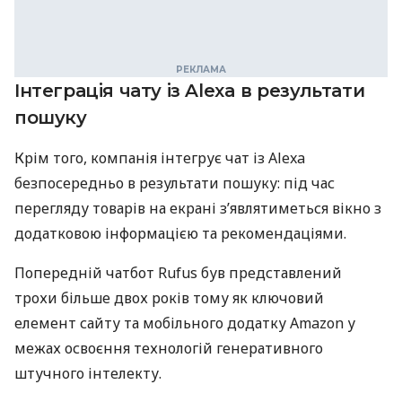
Інтеграція чату із Alexa в результати
пошуку
Крім того, компанія інтегрує чат із Alexa
безпосередньо в результати пошуку: під час
перегляду товарів на екрані з’являтиметься вікно з
додатковою інформацією та рекомендаціями.
Попередній чатбот Rufus був представлений
трохи більше двох років тому як ключовий
елемент сайту та мобільного додатку Amazon у
межах освоєння технологій генеративного
штучного інтелекту.