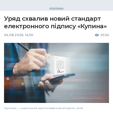
Уряд схвалив новий стандарт
електронного підпису «Купина»
04.08.2026, 14:50
2024
«Купина» — український криптографічний алгоритм, який