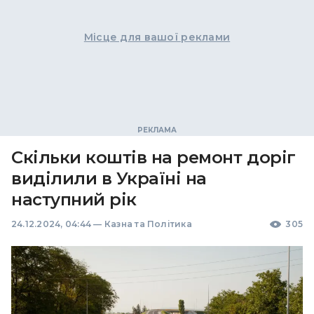
Місце для вашої реклами
Скільки коштів на ремонт доріг
виділили в Україні на
наступний рік
24.12.2024, 04:44
—
Казна та Політика
305