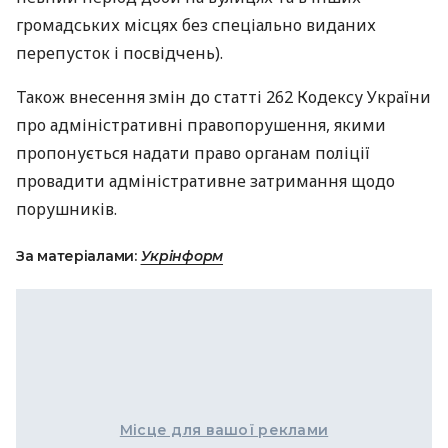
громадських місцях без спеціально виданих
перепусток і посвідчень).
Також внесення змін до статті 262 Кодексу України
про адміністративні правопорушення, якими
пропонується надати право органам поліції
провадити адміністративне затримання щодо
порушників.
За матеріалами:
Укрінформ
Місце для вашої реклами