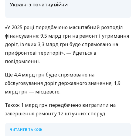
Україні з початку війни
«У 2025 році передбачено масштабний розподіл
фінансування: 9,5 млрд грн на ремонт і утримання
доріг, із яких 3,3 млрд грн буде спрямовано на
прифронтові території», — йдеться в
повідомленні.
Ще 4,4 млрд грн буде спрямовано на
обслуговування доріг державного значення, 1,9
млрд грн — місцевого.
Також 1 млрд грн передбачено витратити на
завершення ремонту 12 штучних споруд.
ЧИТАЙТЕ ТАКОЖ