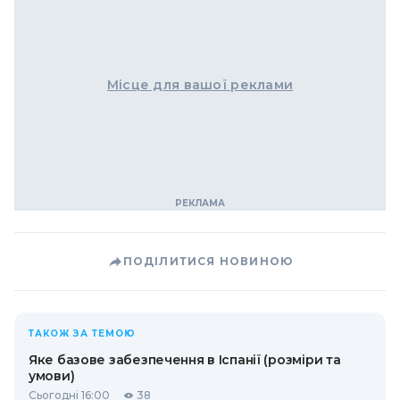
Місце для вашої реклами
ПОДІЛИТИСЯ НОВИНОЮ
ТАКОЖ ЗА ТЕМОЮ
Яке базове забезпечення в Іспанії (розміри та
умови)
Сьогодні 16:00
38