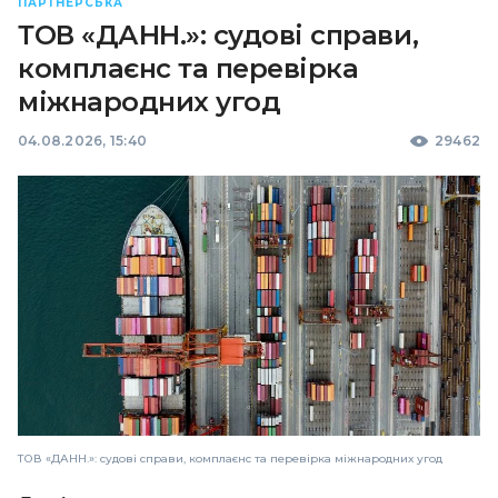
ПАРТНЕРСЬКА
ТОВ «ДАНН.»: судові справи,
комплаєнс та перевірка
міжнародних угод
04.08.2026, 15:40
29462
ТОВ «ДАНН.»: судові справи, комплаєнс та перевірка міжнародних угод