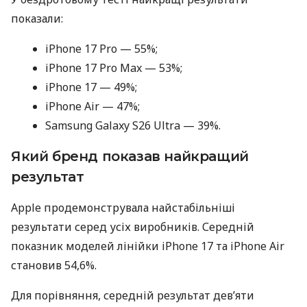
показали:
iPhone 17 Pro — 55%;
iPhone 17 Pro Max — 53%;
iPhone 17 — 49%;
iPhone Air — 47%;
Samsung Galaxy S26 Ultra — 39%.
Який бренд показав найкращий
результат
Apple продемонструвала найстабільніші
результати серед усіх виробників. Середній
показник моделей лінійки iPhone 17 та iPhone Air
становив 54,6%.
Для порівняння, середній результат дев’яти