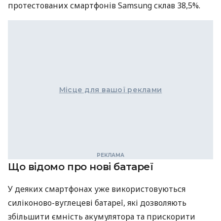
протестованих смартфонів Samsung склав 38,5%.
Місце для вашої реклами
Що відомо про нові батареї
У деяких смартфонах уже використовуються
силіконово-вуглецеві батареї, які дозволяють
збільшити ємність акумулятора та прискорити