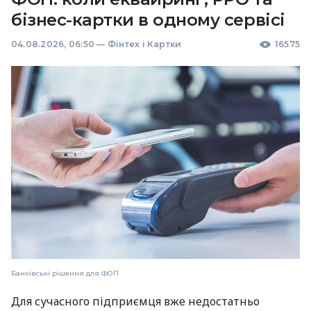
бізнес-картки в одному сервісі
04.08.2026, 06:50
—
Фінтех і Картки
16575
Банківські рішення для ФОП
Для сучасного підприємця вже недостатньо