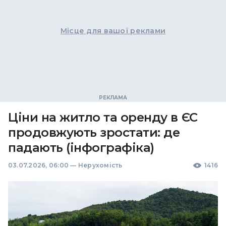
Місце для вашої реклами
Ціни на житло та оренду в ЄС
продовжують зростати: де
падають (інфографіка)
03.07.2026, 06:00
—
Нерухомість
1416