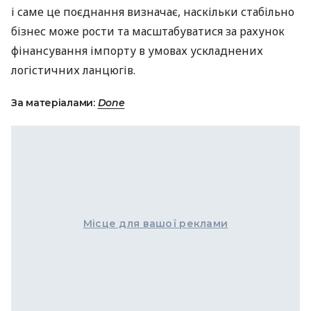
і саме це поєднання визначає, наскільки стабільно
бізнес може рости та масштабуватися за рахунок
фінансування імпорту в умовах ускладнених
логістичних ланцюгів.
За матеріалами:
Done
Місце для вашої реклами