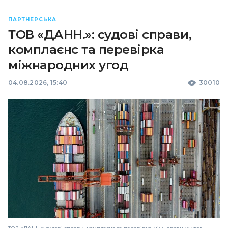
ПАРТНЕРСЬКА
ТОВ «ДАНН.»: судові справи,
комплаєнс та перевірка
міжнародних угод
04.08.2026, 15:40
30010