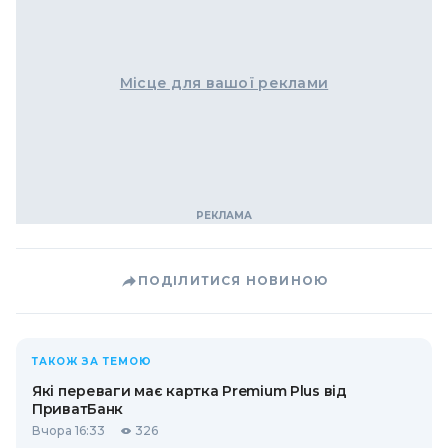
Місце для вашої реклами
ПОДІЛИТИСЯ НОВИНОЮ
ТАКОЖ ЗА ТЕМОЮ
Які переваги має картка Premium Plus від
ПриватБанк
Вчора 16:33
326