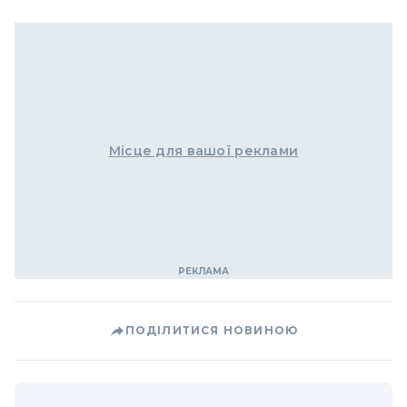
Місце для вашої реклами
ПОДІЛИТИСЯ НОВИНОЮ