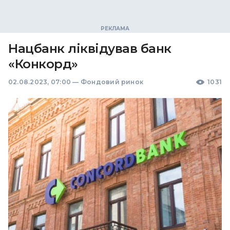
Нацбанк ліквідував банк
«Конкорд»
02.08.2023, 07:00
—
Фондовий ринок
1031