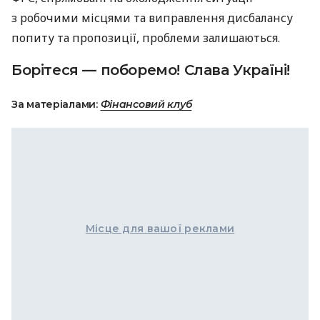
з робочими місцями та виправлення дисбалансу
попиту та пропозиції, проблеми залишаються.
Борітеся — поборемо! Слава Україні!
За матеріалами:
Фінансовий клуб
Місце для вашої реклами