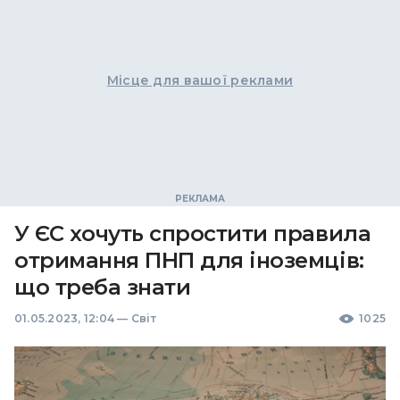
Місце для вашої реклами
У ЄС хочуть спростити правила
отримання ПНП для іноземців:
що треба знати
01.05.2023, 12:04
—
Світ
1025