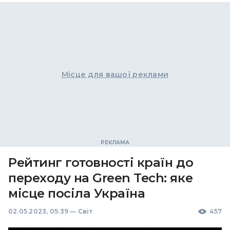
Місце для вашої реклами
Рейтинг готовності країн до
переходу на Green Tech: яке
місце посіла Україна
02.05.2023, 05:39
—
Світ
457