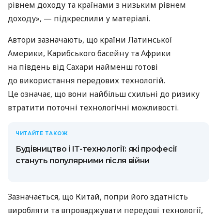
рівнем доходу та країнами з низьким рівнем
доходу», — підкреслили у матеріалі.
Автори зазначають, що країни Латинської
Америки, Карибського басейну та Африки
на південь від Сахари найменш готові
до використання передових технологій.
Це означає, що вони найбільш схильні до ризику
втратити поточні технологічні можливості.
ЧИТАЙТЕ ТАКОЖ
Будівництво і IT-технології: які професії
стануть популярними після війни
Зазначається, що Китай, попри його здатність
виробляти та впроваджувати передові технології,