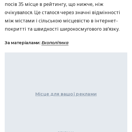
посів 35 місце в рейтингу, що нижче, ніж
очікувалося. Це сталося через значні відмінності
між містами і сільською місцевістю в інтернет-
покритті та швидкості широкосмугового зв’язку.
За матеріалами:
Екополітика
Місце для вашої реклами