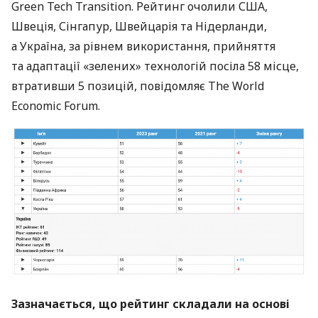
Green Tech Transition. Рейтинг очолили США,
Швеція, Сінгапур, Швейцарія та Нідерланди,
а Україна, за рівнем використання, прийняття
та адаптації «зелених» технологій посіла 58 місце,
втративши 5 позицій, повідомляє The World
Economic Forum.
Зазначається, що рейтинг складали на основі