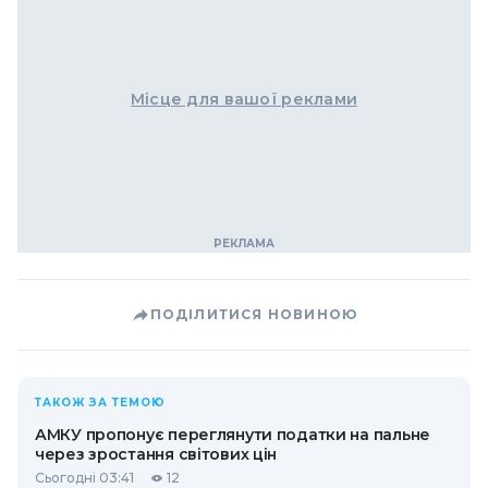
Місце для вашої реклами
ПОДІЛИТИСЯ НОВИНОЮ
ТАКОЖ ЗА ТЕМОЮ
АМКУ пропонує переглянути податки на пальне
через зростання світових цін
Сьогодні 03:41
12