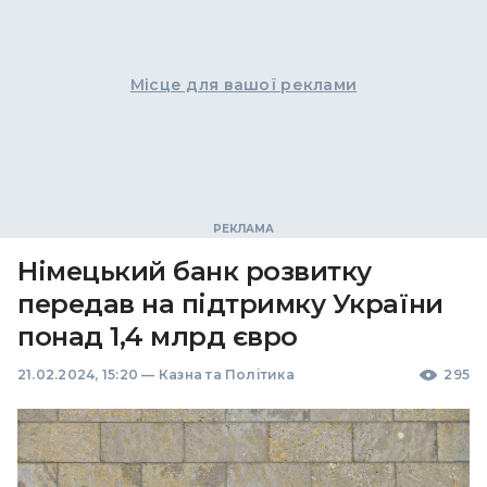
Місце для вашої реклами
Німецький банк розвитку
передав на підтримку України
понад 1,4 млрд євро
21.02.2024, 15:20
—
Казна та Політика
295