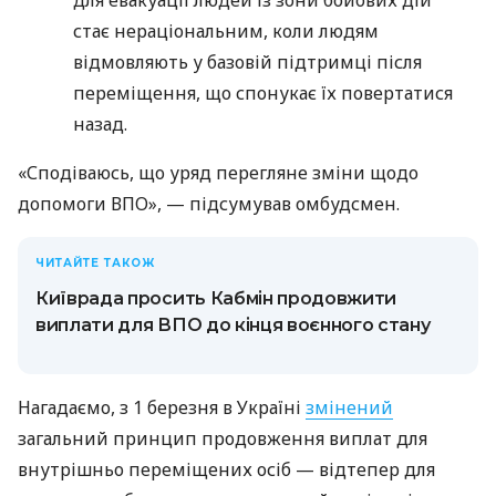
стає нераціональним, коли людям
відмовляють у базовій підтримці після
переміщення, що спонукає їх повертатися
назад.
«Сподіваюсь, що уряд перегляне зміни щодо
допомоги ВПО», — підсумував омбудсмен.
ЧИТАЙТЕ ТАКОЖ
Київрада просить Кабмін продовжити
виплати для ВПО до кінця воєнного стану
Нагадаємо, з 1 березня в Україні
змінений
загальний принцип продовження виплат для
внутрішньо переміщених осіб — відтепер для