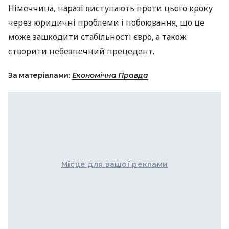
Німеччина, наразі виступають проти цього кроку
через юридичні проблеми і побоювання, що це
може зашкодити стабільності євро, а також
створити небезпечний прецедент.
За матеріалами:
Економічна Правда
Місце для вашої реклами