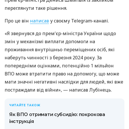
переглянути таке рішення.
Про це він
написав
у своєму Telegram-каналі.
«Я звернувся до прем'єр-міністра України щодо
змін у механізмі виплати допомоги на
проживання внутрішньо переміщених осіб, які
наберуть чинності з березня 2024 року. За
попередніми оцінками, потенційно 1 мільйон
ВПО може втратити право на допомогу, що може
мати значні негативні наслідки для людей, які вже
постраждали від війни», — написав Лубінець.
ЧИТАЙТЕ ТАКОЖ
Як ВПО отримати субсидію: покрокова
інструкція