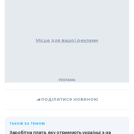
Місце для вашої реклами
ПОДІЛИТИСЯ НОВИНОЮ
ТАКОЖ ЗА ТЕМОЮ
Заробітна плата, яку отримують українці з-за