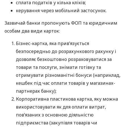
сплата податків у кілька кліків;
керування через мобільний застосунок.
Зазвичай банки пропонують ФОП та юридичним
особам два види карток:
Бізнес-картка, яка прив’язується
безпосередньо до розрахункового рахунку і
дозволяє безкоштовно розраховуватися за
товари та послуги, знімати готівку та
отримувати різноманітні бонуси (наприклад,
кешбек під час оплати товарів у магазинах-
партнерах банку);
Корпоративна пластикова картка, яку можна
використовувати як для оплати витрат,
пов’язаних з основною діяльністю
підприємства (закупівля товарів чи