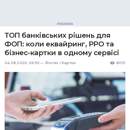
ТОП банківських рішень для
ФОП: коли еквайринг, РРО та
бізнес-картки в одному сервісі
04.08.2026, 06:50
—
Фінтех і Картки
8051