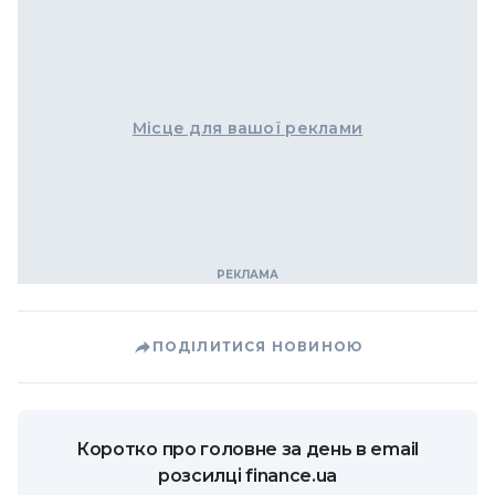
Місце для вашої реклами
ПОДІЛИТИСЯ НОВИНОЮ
Коротко про головне за день в email
розсилці finance.ua