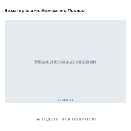
За матеріалами:
Економічна Правда
Місце для вашої реклами
ПОДІЛИТИСЯ НОВИНОЮ