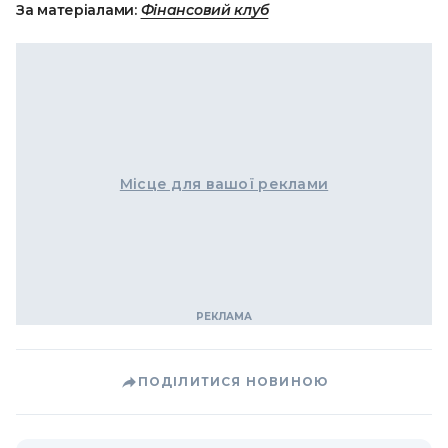
За матеріалами:
Фінансовий клуб
Місце для вашої реклами
ПОДІЛИТИСЯ НОВИНОЮ