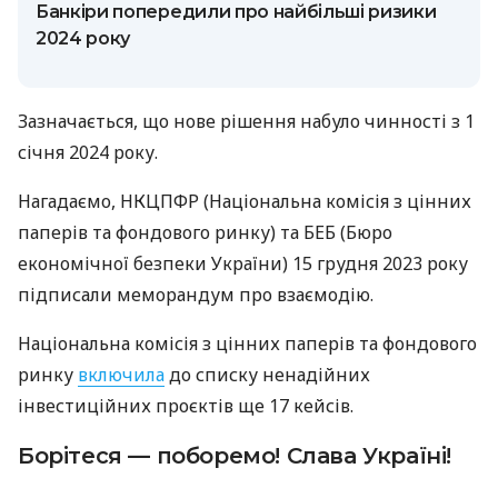
Банкіри попередили про найбільші ризики
2024 року
Зазначається, що нове рішення набуло чинності з 1
січня 2024 року.
Нагадаємо, НКЦПФР (Національна комісія з цінних
паперів та фондового ринку) та БЕБ (Бюро
економічної безпеки України) 15 грудня 2023 року
підписали меморандум про взаємодію.
Національна комісія з цінних паперів та фондового
ринку
включила
до списку ненадійних
інвестиційних проєктів ще 17 кейсів.
Борітеся — поборемо! Слава Україні!