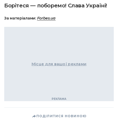
Борітеся — поборемо! Слава Україні!
За матеріалами:
Forbes.ua
Місце для вашої реклами
ПОДІЛИТИСЯ НОВИНОЮ