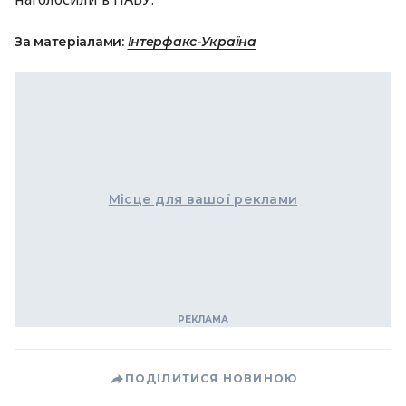
За матеріалами:
Інтерфакс-Україна
Місце для вашої реклами
ПОДІЛИТИСЯ НОВИНОЮ