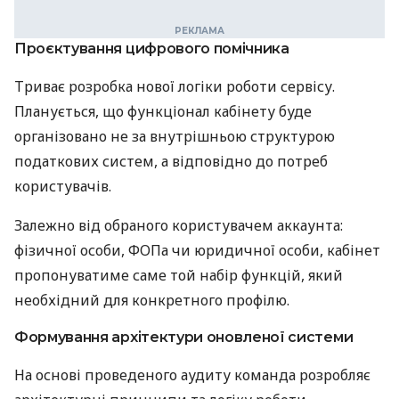
Проєктування цифрового помічника
Триває розробка нової логіки роботи сервісу.
Планується, що функціонал кабінету буде
організовано не за внутрішньою структурою
податкових систем, а відповідно до потреб
користувачів.
Залежно від обраного користувачем аккаунта:
фізичної особи, ФОПа чи юридичної особи, кабінет
пропонуватиме саме той набір функцій, який
необхідний для конкретного профілю.
Формування архітектури оновленої системи
На основі проведеного аудиту команда розробляє