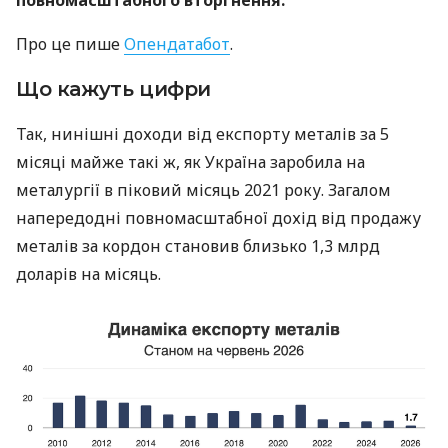
повномасштабного вторгнення.
Про це пише
Опендатабот
.
Що кажуть цифри
Так, нинішні доходи від експорту металів за 5
місяці майже такі ж, як Україна заробила на
металургії в піковий місяць 2021 року. Загалом
напередодні повномасштабної дохід від продажу
металів за кордон становив близько 1,3 млрд
доларів на місяць.