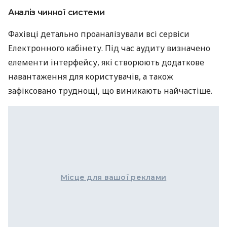
Аналіз чинної системи
Фахівці детально проаналізували всі сервіси
Електронного кабінету. Під час аудиту визначено
елементи інтерфейсу, які створюють додаткове
навантаження для користувачів, а також
зафіксовано труднощі, що виникають найчастіше.
Місце для вашої реклами