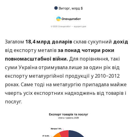
Загалом
18,4 млрд доларів
склав сукупний
дохід
від експорту металів
за понад чотири роки
повномасштабної війни.
Для порівняння, такі
суми Україна отримувала лише за один рік від
експорту металургійної продукції у 2010−2012
роках. Саме тоді на металургію припадала майже
чверть усіх експортних надходжень від товарів і
послуг.