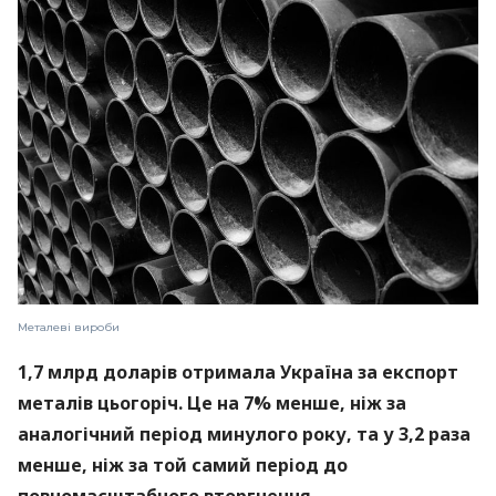
Металеві вироби
1,7 млрд доларів отримала Україна за експорт
металів цьогоріч. Це на 7% менше, ніж за
аналогічний період минулого року, та у 3,2 раза
менше, ніж за той самий період до