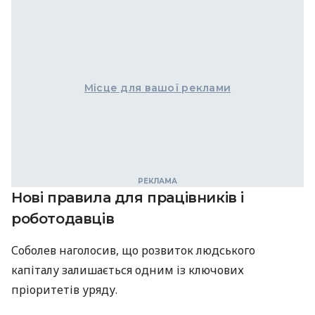
Місце для вашої реклами
Нові правила для працівників і
роботодавців
Соболев наголосив, що розвиток людського
капіталу залишається одним із ключових
пріоритетів уряду.