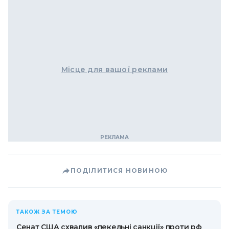
Місце для вашої реклами
ПОДІЛИТИСЯ НОВИНОЮ
ТАКОЖ ЗА ТЕМОЮ
Сенат США схвалив «пекельні санкції» проти рф