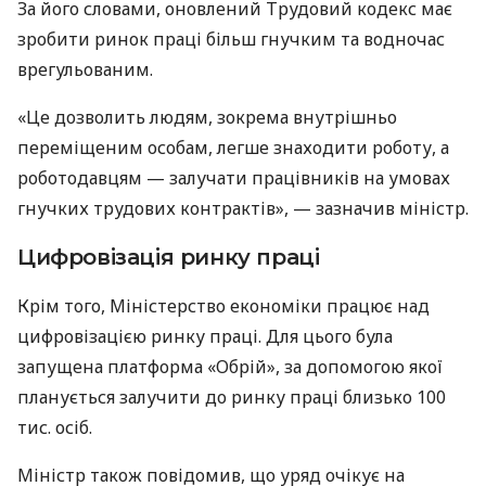
За його словами, оновлений Трудовий кодекс має
зробити ринок праці більш гнучким та водночас
врегульованим.
«Це дозволить людям, зокрема внутрішньо
переміщеним особам, легше знаходити роботу, а
роботодавцям — залучати працівників на умовах
гнучких трудових контрактів», — зазначив міністр.
Цифровізація ринку праці
Крім того, Міністерство економіки працює над
цифровізацією ринку праці. Для цього була
запущена платформа «Обрій», за допомогою якої
планується залучити до ринку праці близько 100
тис. осіб.
Міністр також повідомив, що уряд очікує на