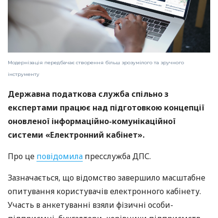
Модернізація передбачає створення більш зрозумілого та зручного
інструменту
Державна податкова служба спільно з
експертами працює над підготовкою концепції
оновленої інформаційно-комунікаційної
системи «Електронний кабінет».
Про це
повідомила
пресслужба ДПС.
Зазначається, що відомство завершило масштабне
опитування користувачів електронного кабінету.
Участь в анкетуванні взяли фізичні особи-