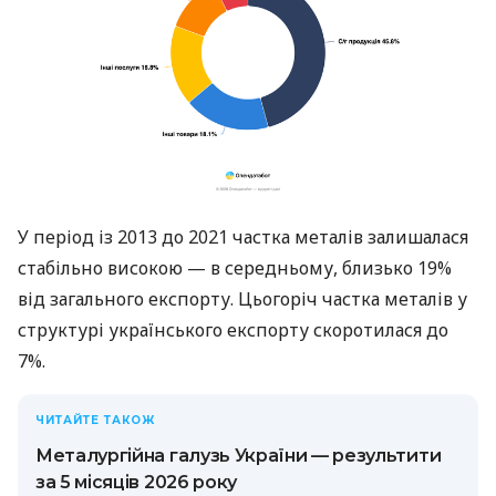
У період із 2013 до 2021 частка металів залишалася
стабільно високою — в середньому, близько 19%
від загального експорту. Цьогоріч частка металів у
структурі українського експорту скоротилася до
7%.
ЧИТАЙТЕ ТАКОЖ
Металургійна галузь України — результити
за 5 місяців 2026 року