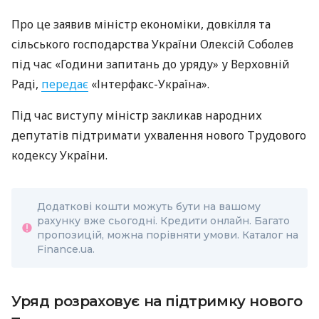
Про це заявив міністр економіки, довкілля та
сільського господарства України Олексій Соболев
під час «Години запитань до уряду» у Верховній
Раді,
передає
«Інтерфакс-Україна».
Під час виступу міністр закликав народних
депутатів підтримати ухвалення нового Трудового
кодексу України.
Додаткові кошти можуть бути на вашому
рахунку вже сьогодні. Кредити онлайн. Багато
пропозицій, можна порівняти умови. Каталог на
Finance.ua.
Уряд розраховує на підтримку нового