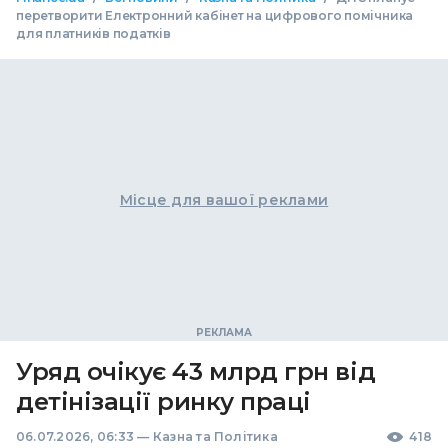
перетворити Електронний кабінет на цифрового помічника
для платників податків
Місце для вашої реклами
Уряд очікує 43 млрд грн від
детінізації ринку праці
06.07.2026, 06:33
—
Казна та Політика
418