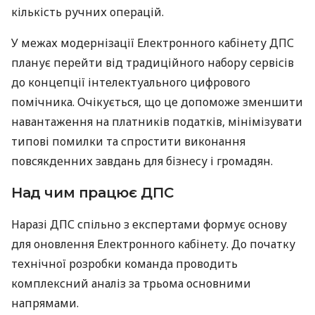
кількість ручних операцій.
У межах модернізації Електронного кабінету ДПС
планує перейти від традиційного набору сервісів
до концепції інтелектуального цифрового
помічника. Очікується, що це допоможе зменшити
навантаження на платників податків, мінімізувати
типові помилки та спростити виконання
повсякденних завдань для бізнесу і громадян.
Над чим працює ДПС
Наразі ДПС спільно з експертами формує основу
для оновлення Електронного кабінету. До початку
технічної розробки команда проводить
комплексний аналіз за трьома основними
напрямами.