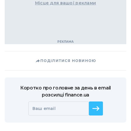
Місце для вашої реклами
ПОДІЛИТИСЯ НОВИНОЮ
Коротко про головне за день в email
розсилці finance.ua
Ваш email