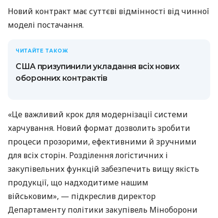
Новий контракт має суттєві відмінності від чинної
моделі постачання.
ЧИТАЙТЕ ТАКОЖ
США призупинили укладання всіх нових
оборонних контрактів
«Це важливий крок для модернізації системи
харчування. Новий формат дозволить зробити
процеси прозорими, ефективними й зручними
для всіх сторін. Розділення логістичних і
закупівельних функцій забезпечить вищу якість
продукції, що надходитиме нашим
військовим», — підкреслив директор
Департаменту політики закупівель Міноборони