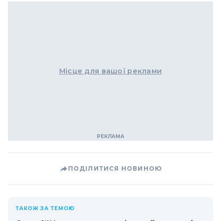
Місце для вашої реклами
ПОДІЛИТИСЯ НОВИНОЮ
ТАКОЖ ЗА ТЕМОЮ