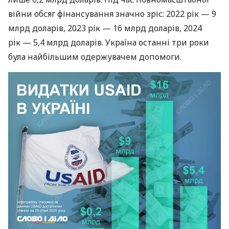
війни обсяг фінансування значно зріс: 2022 рік — 9
млрд доларів, 2023 рік — 16 млрд доларів, 2024
рік — 5,4 млрд доларів. Україна останні три роки
була найбільшим одержувачем допомоги.