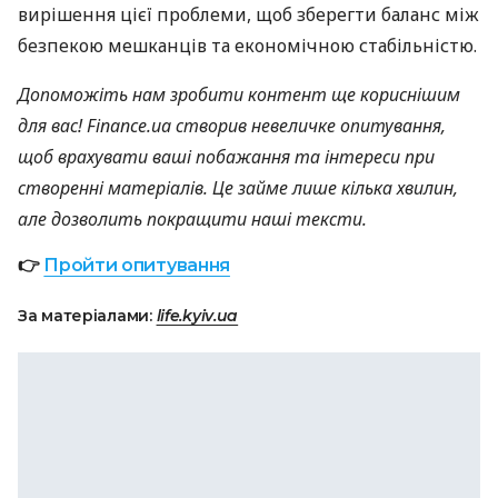
вирішення цієї проблеми, щоб зберегти баланс між
безпекою мешканців та економічною стабільністю.
Допоможіть нам зробити контент ще кориснішим
для вас! Finance.ua створив невеличке опитування,
щоб врахувати ваші побажання та інтереси при
створенні матеріалів. Це займе лише кілька хвилин,
але дозволить покращити наші тексти.
👉
Пройти опитування
За матеріалами:
life.kyiv.ua