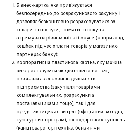
Бізнес-картка, яка прив’язується
безпосередньо до розрахункового рахунку і
дозволяє безкоштовно розраховуватися за
товари та послуги, знімати готівку та
отримувати різноманітні бонуси (наприклад,
кешбек під час оплати товарів у магазинах-
партнерах банку);
Корпоративна пластикова картка, яку можна
використовувати як для оплати витрат,
пов’язаних з основною діяльністю
підприємства (закупівля товарів чи
комплектувальних, розрахунки з
постачальниками тощо), так і для
представницьких витрат (офіційних заходів,
культурних програм), господарських купівель
(канцтовари, оргтехніка, бензин чи