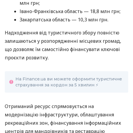
млн грн;
Івано-Франківська область — 18,8 млн грн;
Закарпатська область — 10,3 млн грн.
Надходження від туристичного збору повністю
залишаються у розпорядженні місцевих громад,
що дозволяє їм самостійно фінансувати ключові
проєкти розвитку.
На Finance.ua ви можете оформити туристичне
страхування за кордон за 5 хвилин ⚡
Отриманий ресурс спрямовується на
модернізацію інфраструктури, облаштування
рекреаційних зон, фінансування інформаційних
центрів для мандрівників та реставрацію