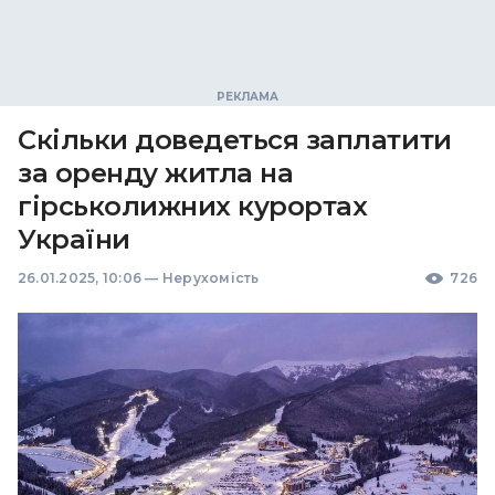
Скільки доведеться заплатити
за оренду житла на
гірськолижних курортах
України
26.01.2025, 10:06
—
Нерухомість
726