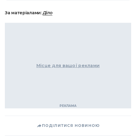
За матеріалами:
Діло
Місце для вашої реклами
ПОДІЛИТИСЯ НОВИНОЮ