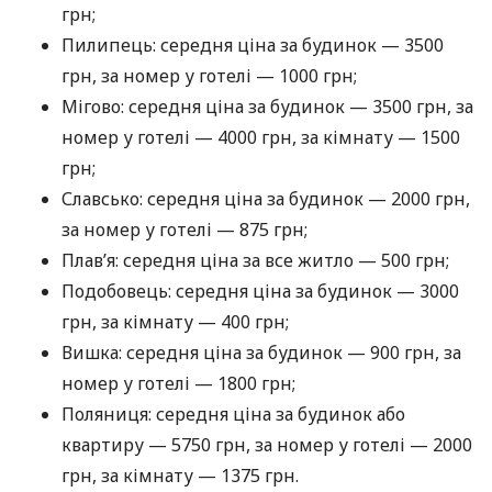
грн;
Пилипець: середня ціна за будинок — 3500
грн, за номер у готелі — 1000 грн;
Мігово: середня ціна за будинок — 3500 грн, за
номер у готелі — 4000 грн, за кімнату — 1500
грн;
Славсько: середня ціна за будинок — 2000 грн,
за номер у готелі — 875 грн;
Плав’я: середня ціна за все житло — 500 грн;
Подобовець: середня ціна за будинок — 3000
грн, за кімнату — 400 грн;
Вишка: середня ціна за будинок — 900 грн, за
номер у готелі — 1800 грн;
Поляниця: середня ціна за будинок або
квартиру — 5750 грн, за номер у готелі — 2000
грн, за кімнату — 1375 грн.