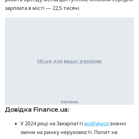
зарплата в місті — 22,5 тисячі.
Місце для вашої реклами
Довідка Finance.ua:
У 2024 році на Закарпатті
відбулися
значні
зміни на ринку нерухомості. Попит на