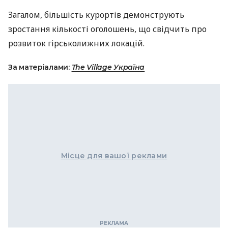
Загалом, більшість курортів демонструють
зростання кількості оголошень, що свідчить про
розвиток гірськолижних локацій.
За матеріалами:
The Village Україна
Місце для вашої реклами