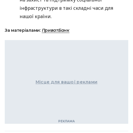
інфраструктури в такі складні часи для
нашої країни.
За матеріалами:
ПриватБанк
Місце для вашої реклами