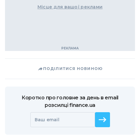
Місце для вашої реклами
ПОДІЛИТИСЯ НОВИНОЮ
Коротко про головне за день в email
розсилці finance.ua
Ваш email