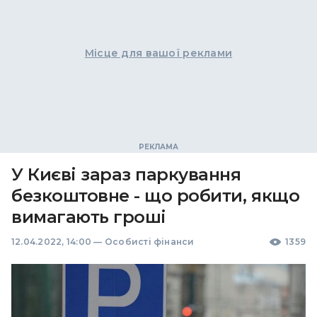
Місце для вашої реклами
У Києві зараз паркування
безкоштовне - що робити, якщо
вимагають гроші
12.04.2022, 14:00
—
Особисті фінанси
1359