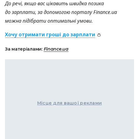
До речі, якщо вас цікавить швидка позика
до зарплати, за допомогою порталу Finance.ua
можна підібрати оптимальні умови.
Хочу отримати гроші до зарплати
👛
За матеріалами:
Finance.ua
Місце для вашої реклами