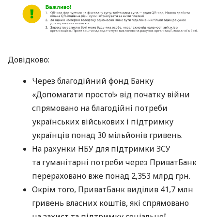
Довідково:
Через благодійний фонд Банку
«Допомагати просто!» від початку війни
спрямовано на благодійні потреби
українських військових і підтримку
українців понад 30 мільйонів гривень.
На рахунки НБУ для підтримки ЗСУ
та гуманітарні потреби через ПриватБанк
перераховано вже понад 2,353 млрд грн.
Окрім того, ПриватБанк виділив 41,7 млн
гривень власних коштів, які спрямовано
на захист та підтримку соціальної