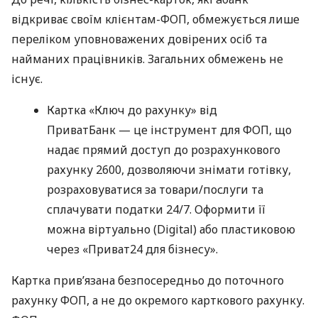
відкриває своїм клієнтам-ФОП, обмежується лише
переліком уповноважених довірених осіб та
найманих працівників. Загальних обмежень не
існує.
Картка «Ключ до рахунку» від
ПриватБанк — це інструмент для ФОП, що
надає прямий доступ до розрахункового
рахунку 2600, дозволяючи знімати готівку,
розраховуватися за товари/послуги та
сплачувати податки 24/7. Оформити її
можна віртуально (Digital) або пластиковою
через «Приват24 для бізнесу».
Картка прив’язана безпосередньо до поточного
рахунку ФОП, а не до окремого карткового рахунку.