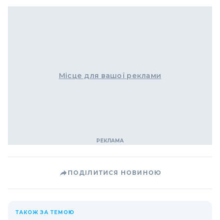
Місце для вашої реклами
ПОДІЛИТИСЯ НОВИНОЮ
ТАКОЖ ЗА ТЕМОЮ