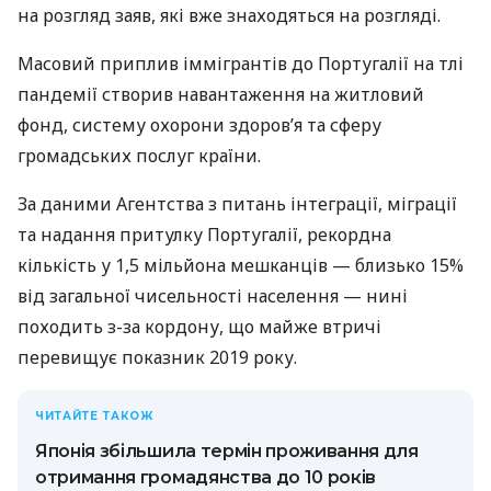
на розгляд заяв, які вже знаходяться на розгляді.
Масовий приплив іммігрантів до Португалії на тлі
пандемії створив навантаження на житловий
фонд, систему охорони здоров’я та сферу
громадських послуг країни.
За даними Агентства з питань інтеграції, міграції
та надання притулку Португалії, рекордна
кількість у 1,5 мільйона мешканців — близько 15%
від загальної чисельності населення — нині
походить з-за кордону, що майже втричі
перевищує показник 2019 року.
ЧИТАЙТЕ ТАКОЖ
Японія збільшила термін проживання для
отримання громадянства до 10 років