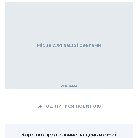
Місце для вашої реклами
ПОДІЛИТИСЯ НОВИНОЮ
Коротко про головне за день в email