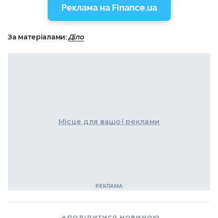
Реклама на Finance.ua
За матеріалами:
Діло
Місце для вашої реклами
ПОДІЛИТИСЯ НОВИНОЮ