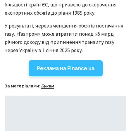
більшості країн ЄС, що призвело до скорочення
експортних обсягів до рівня 1985 року.
У результаті, через зменшення обсягів постачання
газу, «Газпром» може втратити понад $6 млрд
річного доходу від припинення транзиту газу
через Україну з 1 січня 2025 року.
Реклама на Finance.ua
За матеріалами:
Букви