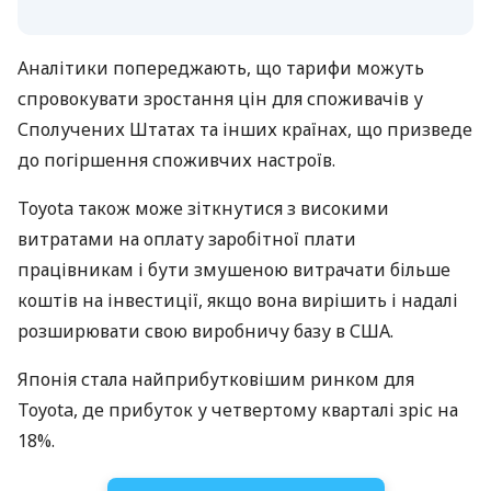
Аналітики попереджають, що тарифи можуть
спровокувати зростання цін для споживачів у
Сполучених Штатах та інших країнах, що призведе
до погіршення споживчих настроїв.
Toyota також може зіткнутися з високими
витратами на оплату заробітної плати
працівникам і бути змушеною витрачати більше
коштів на інвестиції, якщо вона вирішить і надалі
розширювати свою виробничу базу в США.
Японія стала найприбутковішим ринком для
Toyota, де прибуток у четвертому кварталі зріс на
18%.