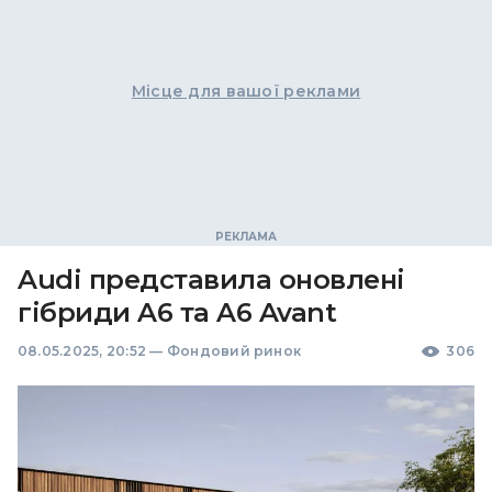
Місце для вашої реклами
Audi представила оновлені
гібриди A6 та A6 Avant
08.05.2025, 20:52
—
Фондовий ринок
306