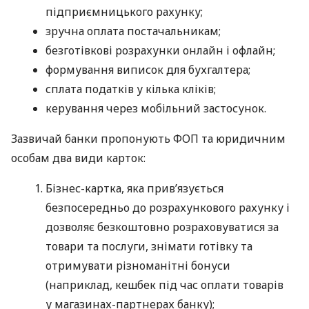
підприємницького рахунку;
зручна оплата постачальникам;
безготівкові розрахунки онлайн і офлайн;
формування виписок для бухгалтера;
сплата податків у кілька кліків;
керування через мобільний застосунок.
Зазвичай банки пропонують ФОП та юридичним
особам два види карток:
Бізнес-картка, яка прив’язується
безпосередньо до розрахункового рахунку і
дозволяє безкоштовно розраховуватися за
товари та послуги, знімати готівку та
отримувати різноманітні бонуси
(наприклад, кешбек під час оплати товарів
у магазинах-партнерах банку);