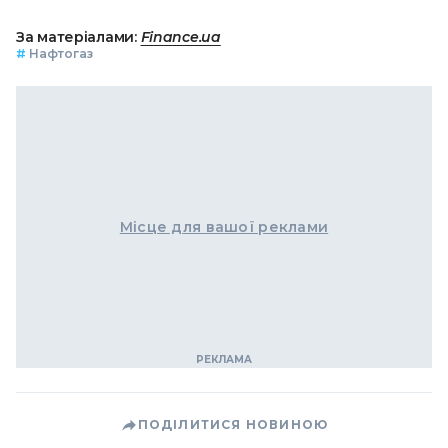
За матеріалами:
Finance.ua
#
Нафтогаз
Місце для вашої реклами
ПОДІЛИТИСЯ НОВИНОЮ