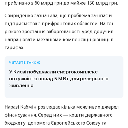
приблизно з 60 млрд грн до майже 150 млрд грн.
Свириденко зазначила, що проблема зачіпає й
підприємства з прифронтових областей. На тлі
різкого зростання заборгованості уряд доручив
напрацювати механізми компенсації різниці в
тарифах.
ЧИТАЙТЕ ТАКОЖ
У Києві побудували енергокомплекс
потужністю понад 5 МВт для резервного
живлення
Наразі Кабмін розглядає кілька можливих джерел
фінансування. Серед них — кошти державного
бюджету, допомога Європейського Союзу та