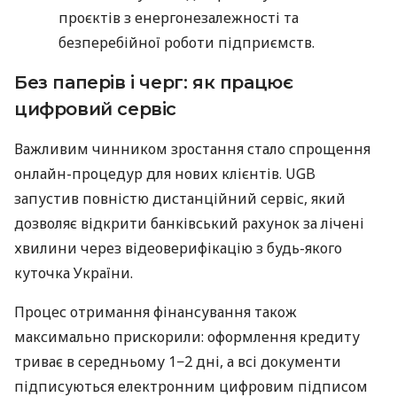
проєктів з енергонезалежності та
безперебійної роботи підприємств.
Без паперів і черг: як працює
цифровий сервіс
Важливим чинником зростання стало спрощення
онлайн-процедур для нових клієнтів. UGB
запустив повністю дистанційний сервіс, який
дозволяє відкрити банківський рахунок за лічені
хвилини через відеоверифікацію з будь-якого
куточка України.
Процес отримання фінансування також
максимально прискорили: оформлення кредиту
триває в середньому 1−2 дні, а всі документи
підписуються електронним цифровим підписом