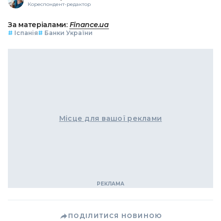
Кореспондент-редактор
За матеріалами:
Finance.ua
#
Іспанія
#
Банки України
Місце для вашої реклами
ПОДІЛИТИСЯ НОВИНОЮ