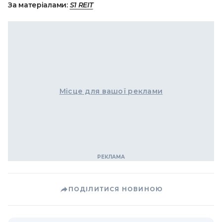
За матеріалами:
S1 REIT
Місце для вашої реклами
ПОДІЛИТИСЯ НОВИНОЮ