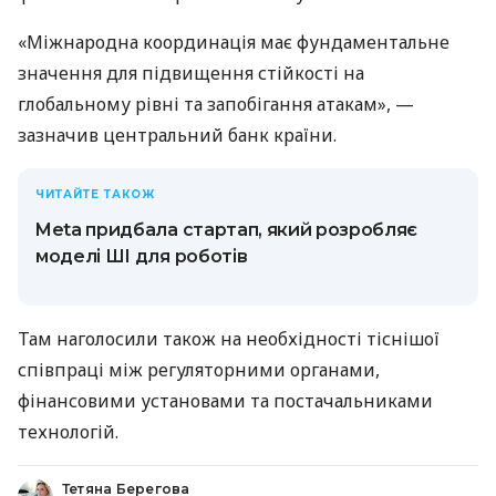
«Міжнародна координація має фундаментальне
значення для підвищення стійкості на
глобальному рівні та запобігання атакам», —
зазначив центральний банк країни.
ЧИТАЙТЕ ТАКОЖ
Meta придбала стартап, який розробляє
моделі ШІ для роботів
Там наголосили також на необхідності тіснішої
співпраці між регуляторними органами,
фінансовими установами та постачальниками
технологій.
Тетяна Берегова