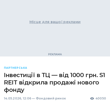
Місце для вашої реклами
ПАРТНЕРСЬКА
Інвестиції в ТЦ — від 1000 грн. S1
REIT відкрила продажі нового
фонду
14.05.2026, 12:06
—
Фондовий ринок
40050