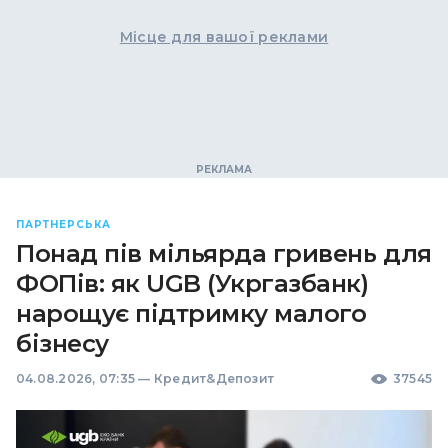
Місце для вашої реклами
ПАРТНЕРСЬКА
Понад пів мільярда гривень для
ФОПів: як UGB (Укргазбанк)
нарощує підтримку малого
бізнесу
04.08.2026, 07:35
—
Кредит&Депозит
37545