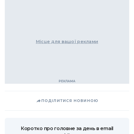
Місце для вашої реклами
ПОДІЛИТИСЯ НОВИНОЮ
Коротко про головне за день в email