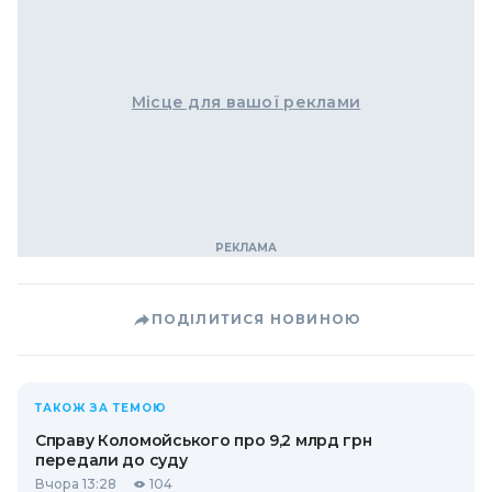
Місце для вашої реклами
ПОДІЛИТИСЯ НОВИНОЮ
ТАКОЖ ЗА ТЕМОЮ
Справу Коломойського про 9,2 млрд грн
передали до суду
Вчора 13:28
104