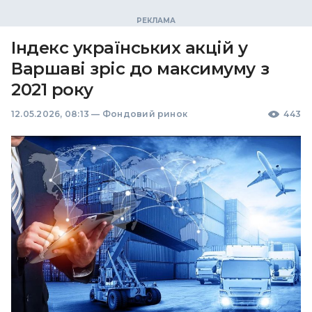
Індекс українських акцій у
Варшаві зріс до максимуму з
2021 року
12.05.2026, 08:13
—
Фондовий ринок
443