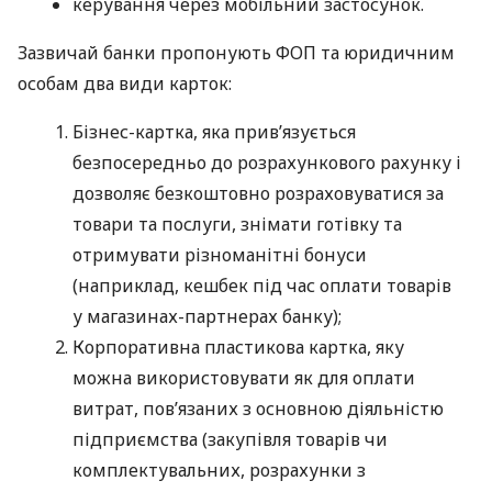
керування через мобільний застосунок.
Зазвичай банки пропонують ФОП та юридичним
особам два види карток:
Бізнес-картка, яка прив’язується
безпосередньо до розрахункового рахунку і
дозволяє безкоштовно розраховуватися за
товари та послуги, знімати готівку та
отримувати різноманітні бонуси
(наприклад, кешбек під час оплати товарів
у магазинах-партнерах банку);
Корпоративна пластикова картка, яку
можна використовувати як для оплати
витрат, пов’язаних з основною діяльністю
підприємства (закупівля товарів чи
комплектувальних, розрахунки з