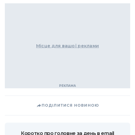
Місце для вашої реклами
ПОДІЛИТИСЯ НОВИНОЮ
Коротко про головне за день в email