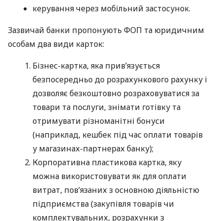
керування через мобільний застосунок.
Зазвичай банки пропонують ФОП та юридичним
особам два види карток:
Бізнес-картка, яка прив’язується
безпосередньо до розрахункового рахунку і
дозволяє безкоштовно розраховуватися за
товари та послуги, знімати готівку та
отримувати різноманітні бонуси
(наприклад, кешбек під час оплати товарів
у магазинах-партнерах банку);
Корпоративна пластикова картка, яку
можна використовувати як для оплати
витрат, пов’язаних з основною діяльністю
підприємства (закупівля товарів чи
комплектувальних, розрахунки з