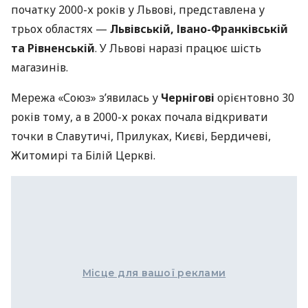
початку 2000-х років у Львові, представлена у
трьох областях —
Львівській, Івано-Франківській
та Рівненській
. У Львові наразі працює шість
магазинів.
Мережа «Союз» з’явилась у
Чернігові
орієнтовно 30
років тому, а в 2000-х роках почала відкривати
точки в Славутичі, Прилуках, Києві, Бердичеві,
Житомирі та Білій Церкві.
Місце для вашої реклами