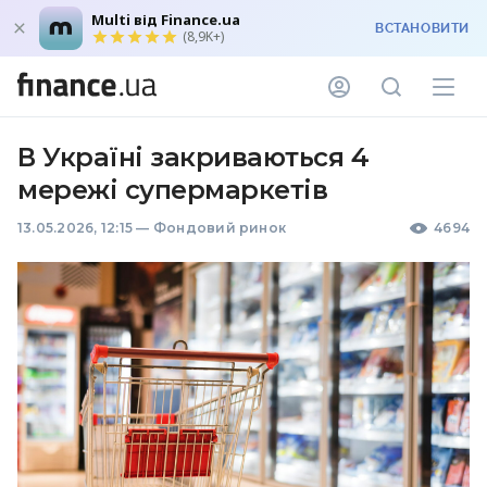
Multi від Finance.ua
ВСТАНОВИТИ
(8,9K+)
В Україні закриваються 4
мережі супермаркетів
13.05.2026, 12:15
—
Фондовий ринок
4694