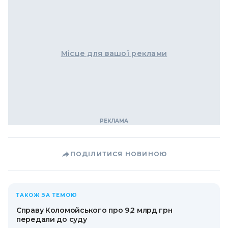
Місце для вашої реклами
ПОДІЛИТИСЯ НОВИНОЮ
ТАКОЖ ЗА ТЕМОЮ
Справу Коломойського про 9,2 млрд грн
передали до суду