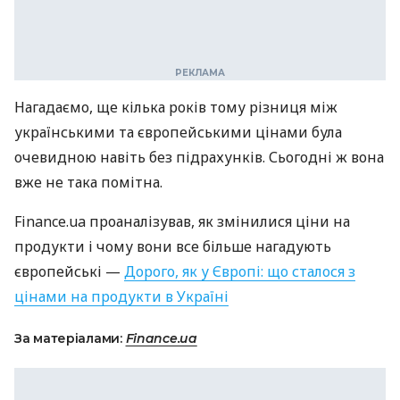
Нагадаємо, ще кілька років тому різниця між
українськими та європейськими цінами була
очевидною навіть без підрахунків. Сьогодні ж вона
вже не така помітна.
Finance.ua проаналізував, як змінилися ціни на
продукти і чому вони все більше нагадують
європейські —
Дорого, як у Європі: що сталося з
цінами на продукти в Україні
За матеріалами:
Finance.ua