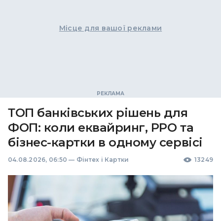
Місце для вашої реклами
ТОП банківських рішень для
ФОП: коли еквайринг, РРО та
бізнес-картки в одному сервісі
04.08.2026, 06:50
—
Фінтех і Картки
13249