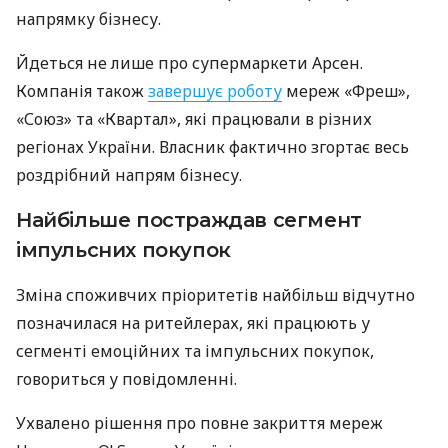
напрямку бізнесу.
Йдеться не лише про супермаркети Арсен.
Компанія також
завершує роботу
мереж «Фреш»,
«Союз» та «Квартал», які працювали в різних
регіонах України. Власник фактично згортає весь
роздрібний напрям бізнесу.
Найбільше постраждав сегмент
імпульсних покупок
Зміна споживчих пріоритетів найбільш відчутно
позначилася на ритейлерах, які працюють у
сегменті емоційних та імпульсних покупок,
говориться у повідомленні.
Ухвалено рішення про повне закриття мереж