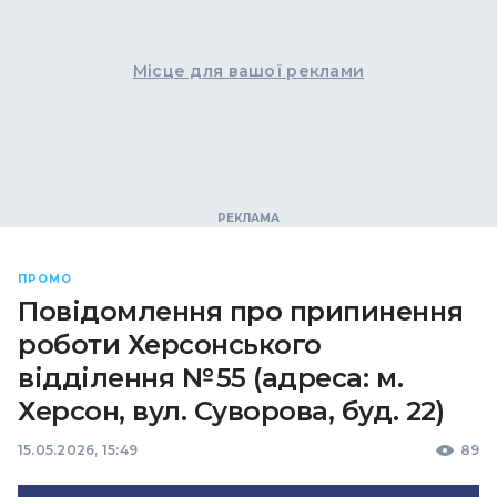
Місце для вашої реклами
ПРОМО
Повідомлення про припинення
роботи Херсонського
відділення № 55 (адреса: м.
Херсон, вул. Суворова, буд. 22)
15.05.2026, 15:49
89