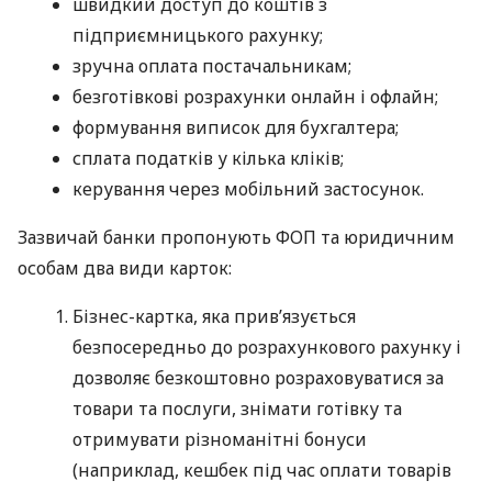
швидкий доступ до коштів з
підприємницького рахунку;
зручна оплата постачальникам;
безготівкові розрахунки онлайн і офлайн;
формування виписок для бухгалтера;
сплата податків у кілька кліків;
керування через мобільний застосунок.
Зазвичай банки пропонують ФОП та юридичним
особам два види карток:
Бізнес-картка, яка прив’язується
безпосередньо до розрахункового рахунку і
дозволяє безкоштовно розраховуватися за
товари та послуги, знімати готівку та
отримувати різноманітні бонуси
(наприклад, кешбек під час оплати товарів