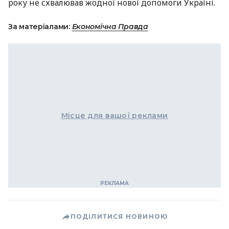
року не схвалював жодної нової допомоги Україні.
За матеріалами:
Економічна Правда
Місце для вашої реклами
ПОДІЛИТИСЯ НОВИНОЮ