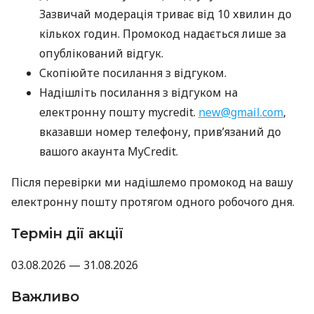
Зазвичай модерація триває від 10 хвилин до
кількох годин. Промокод надається лише за
опублікований відгук.
Скопіюйте посилання з відгуком.
Надішліть посилання з відгуком на
електронну пошту mycredit.
new@gmail.com
,
вказавши номер телефону, прив’язаний до
вашого акаунта MyCredit.
Після перевірки ми надішлемо промокод на вашу
електронну пошту протягом одного робочого дня.
Термін дії акції
03.08.2026 — 31.08.2026
Важливо