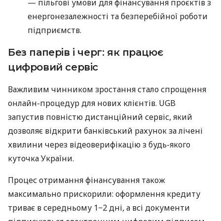
— пільгові умови для фінансування проєктів з
енергонезалежності та безперебійної роботи
підприємств.
Без паперів і черг: як працює
цифровий сервіс
Важливим чинником зростання стало спрощення
онлайн-процедур для нових клієнтів. UGB
запустив повністю дистанційний сервіс, який
дозволяє відкрити банківський рахунок за лічені
хвилини через відеоверифікацію з будь-якого
куточка України.
Процес отримання фінансування також
максимально прискорили: оформлення кредиту
триває в середньому 1−2 дні, а всі документи