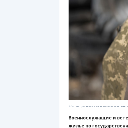
Жилье для военных и ветеранов: как 
Военнослужащие и вете
жилье по государствен