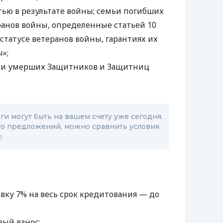
тью в результате войны; семьи погибших
анов войны, определенные статьей 10
статусе ветеранов войны, гарантиях их
»;
ли умерших Защитников и Защитниц
и могут быть на вашем счету уже сегодня.
о предложений, можно сравнить условия.

вку 7% на весь срок кредитования — до
ый взнос;