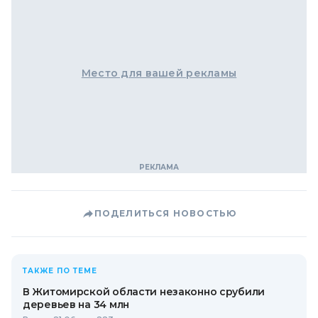
Место для вашей рекламы
ПОДЕЛИТЬСЯ НОВОСТЬЮ
ТАКЖЕ ПО ТЕМЕ
В Житомирской области незаконно срубили
деревьев на 34 млн