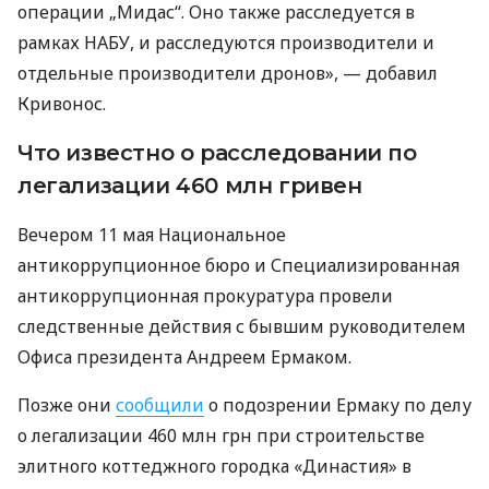
операции „Мидас“. Оно также расследуется в
рамках НАБУ, и расследуются производители и
отдельные производители дронов», — добавил
Кривонос.
Что известно о расследовании по
легализации 460 млн гривен
Вечером 11 мая Национальное
антикоррупционное бюро и Специализированная
антикоррупционная прокуратура провели
следственные действия с бывшим руководителем
Офиса президента Андреем Ермаком.
Позже они
сообщили
о подозрении Ермаку по делу
о легализации 460 млн грн при строительстве
элитного коттеджного городка «Династия» в