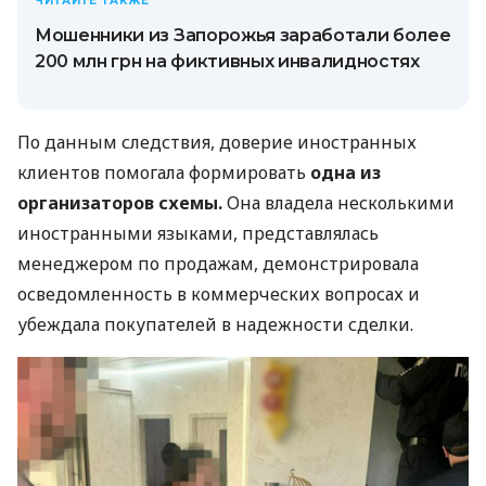
ЧИТАЙТЕ ТАКЖЕ
Мошенники из Запорожья заработали более
200 млн грн на фиктивных инвалидностях
По данным следствия, доверие иностранных
клиентов помогала формировать
одна из
организаторов схемы.
Она владела несколькими
иностранными языками, представлялась
менеджером по продажам, демонстрировала
осведомленность в коммерческих вопросах и
убеждала покупателей в надежности сделки.