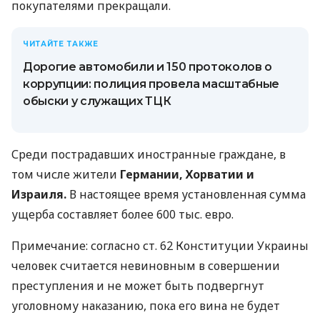
покупателями прекращали.
ЧИТАЙТЕ ТАКЖЕ
Дорогие автомобили и 150 протоколов о
коррупции: полиция провела масштабные
обыски у служащих ТЦК
Среди пострадавших иностранные граждане, в
том числе жители
Германии, Хорватии и
Израиля.
В настоящее время установленная сумма
ущерба составляет более 600 тыс. евро.
Примечание: согласно ст. 62 Конституции Украины
человек считается невиновным в совершении
преступления и не может быть подвергнут
уголовному наказанию, пока его вина не будет