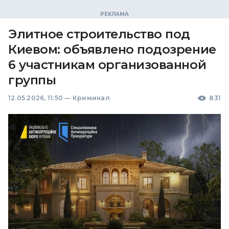
Элитное строительство под
Киевом: объявлено подозрение
6 участникам организованной
группы
12.05.2026, 11:50
—
Криминал
831