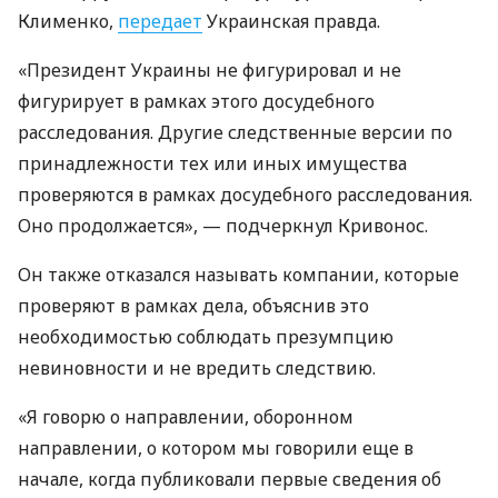
Клименко,
передает
Украинская правда.
«Президент Украины не фигурировал и не
фигурирует в рамках этого досудебного
расследования. Другие следственные версии по
принадлежности тех или иных имущества
проверяются в рамках досудебного расследования.
Оно продолжается», — подчеркнул Кривонос.
Он также отказался называть компании, которые
проверяют в рамках дела, объяснив это
необходимостью соблюдать презумпцию
невиновности и не вредить следствию.
«Я говорю о направлении, оборонном
направлении, о котором мы говорили еще в
начале, когда публиковали первые сведения об