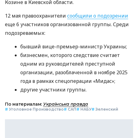
Козине в Киевской области.
12 мая правоохранители
сообщили о подозрении
еще 6 участников организованной группы. Среди
подозреваемых:
бывший вице-премьер-министр Украины;
бизнесмен, которого следствие считает
одним из руководителей преступной
организации, разоблаченной в ноябре 2025
года в рамках спецоперации «Мидас»;
другие участники группы.
По материалам:
Українська правда
#
Уголовное Производство
#
САП
#
НАБУ
#
Зеленский