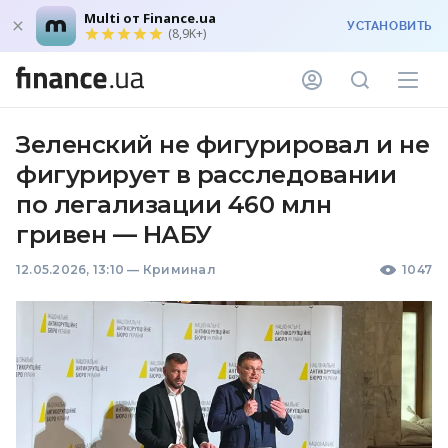
Multi от Finance.ua
УСТАНОВИТЬ
(8,9K+)
Зеленский не фигурировал и не
фигурирует в расследовании
по легализации 460 млн
гривен — НАБУ
12.05.2026, 13:10
—
Криминал
1047