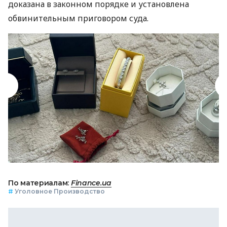
доказана в законном порядке и установлена ​​
обвинительным приговором суда.
По материалам:
Finance.ua
#
Уголовное Производство