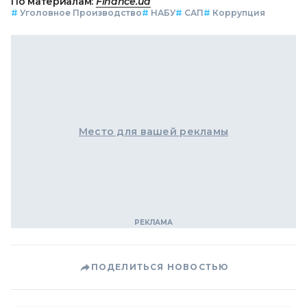
По материалам:
Finance.ua
#
Уголовное Производство
#
НАБУ
#
САП
#
Коррупция
Место для вашей рекламы
ПОДЕЛИТЬСЯ НОВОСТЬЮ