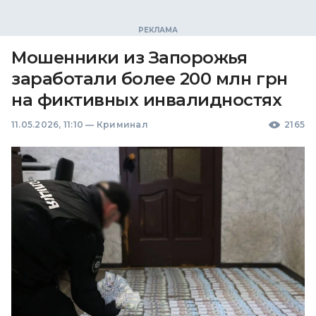
Мошенники из Запорожья
заработали более 200 млн грн
на фиктивных инвалидностях
11.05.2026, 11:10
—
Криминал
2165