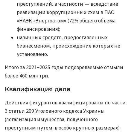
преступлений, в частности — вследствие
реализации коррупционных схем в ПАО
«НАЭК «Энергоатом» (72% общего объема
финансирования);
наличных средств, предоставленных
бизнесменом, происхождение которых не
установлено.
Итого за 2021−2025 годы подозреваемые отмыли
более 460 млн грн.
Квалификация дела
Действия фигурантов квалифицированы по части
3 статьи 209 Уголовного кодекса Украины
(легализация имущества, полученного
преступным путем, в особо крупных размерах).