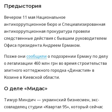
Предыстория
Вечером 11 мая Национальное
антикоррупционное бюро и Специализированная
антикоррупционная прокуратура провели
следственные действия с бывшим руководителем
Офиса президента Андреем Ермаком.
Позже они
сообщили
о подозрении Ермаку по делу
о легализации 460 млн грн во время строительства
элитного коттеджного городка «Династия» в
Козине в Киевской области.
О деле «Мидас»
Тимур Миндич — украинский бизнесмен, экс-
совладелец студии «Квартал 95», который сейчас