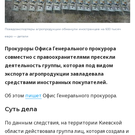
Псевдоэкспортеры агропродукции обманули иностранцев на 600 тысяч
евро — детали
Прокуроры Офиса Генерального прокурора
совместно с правоохранителями пресекли
деятельность группы, которая под видом
экспорта агропродукции завладевала
средствами иностранных покупателей.
Об этом
пишет
Офис Генерального прокурора.
Суть дела
По данным следствия, на территории Киевской
области действовала группа лиц, которая создала и