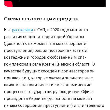
Схема легализации средств
Как
рассказали
в САП, в 2020 году министр
развития общин и территорий Украины
(должность на момент начала совершения
преступления) решил построить частный
коттеджный городок с собственным спа-
комплексом в селе Козин Киевской области. В
качестве будущих соседей и соинвесторов он
привлек лиц, которые оказали значительное
влияние на политические и экономические
процессы в государстве: руководителя Офиса
президента Украины (должность на момент
начала совершения преступления) и влиятельного