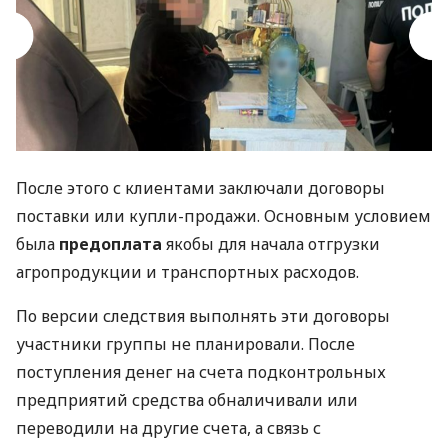
После этого с клиентами заключали договоры
поставки или купли-продажи. Основным условием
была
предоплата
якобы для начала отгрузки
агропродукции и транспортных расходов.
По версии следствия выполнять эти договоры
участники группы не планировали. После
поступления денег на счета подконтрольных
предприятий средства обналичивали или
переводили на другие счета, а связь с