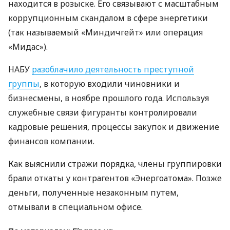
находится в розыске. Его связывают с масштабным
коррупционным скандалом в сфере энергетики
(так называемый «Миндичгейт» или операция
«Мидас»).
НАБУ
разоблачило деятельность преступной
группы
, в которую входили чиновники и
бизнесмены, в ноябре прошлого года. Используя
служебные связи фигуранты контролировали
кадровые решения, процессы закупок и движение
финансов компании.
Как выяснили стражи порядка, члены группировки
брали откаты у контрагентов «Энергоатома». Позже
деньги, полученные незаконным путем,
отмывали в специальном офисе.