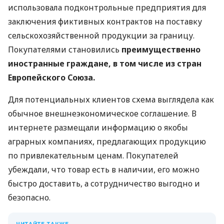
использовала подконтрольные предприятия для
заключения фиктивных контрактов на поставку
сельскохозяйственной продукции за границу.
Покупателями становились
преимущественно
иностранные граждане, в том числе из стран
Европейского Союза.
Для потенциальных клиентов схема выглядела как
обычное внешнеэкономическое соглашение. В
интернете размещали информацию о якобы
аграрных компаниях, предлагающих продукцию
по привлекательным ценам. Покупателей
убеждали, что товар есть в наличии, его можно
быстро доставить, а сотрудничество выгодно и
безопасно.