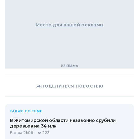
Место для вашей рекламы
ПОДЕЛИТЬСЯ НОВОСТЬЮ
ТАКЖЕ ПО ТЕМЕ
В Житомирской области незаконно срубили
деревьев на 34 млн
Вчера 21:06
223