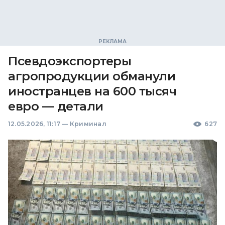
Псевдоэкспортеры
агропродукции обманули
иностранцев на 600 тысяч
евро — детали
12.05.2026, 11:17
—
Криминал
627