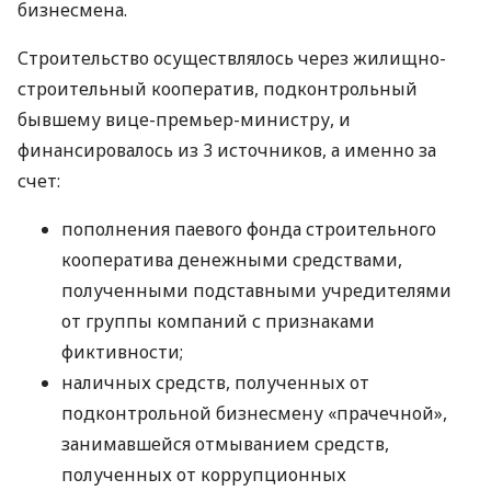
бизнесмена.
Строительство осуществлялось через жилищно-
строительный кооператив, подконтрольный
бывшему вице-премьер-министру, и
финансировалось из 3 источников, а именно за
счет:
пополнения паевого фонда строительного
кооператива денежными средствами,
полученными подставными учредителями
от группы компаний с признаками
фиктивности;
наличных средств, полученных от
подконтрольной бизнесмену «прачечной»,
занимавшейся отмыванием средств,
полученных от коррупционных