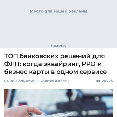
Место для вашей рекламы
ТОП банковских решений для
ФЛП: когда эквайринг, РРО и
бизнес карты в одном сервисе
04.08.2026, 06:50
—
Финтех и Карты
28724