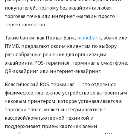
покупателей, поэтому без эквайринга любая
торговая точка или интернет-магазин просто
теряет клиентов.
Такие банки, как ПриватБанк,
monobank
, àбанк или
ПУМБ, предлагают своим клиентам по выбору
разнообразные решения для организации
эквайринга: POS-терминал, терминал в смартфоне,
QR-эквайринг или интернет-эквайринг.
Классический POS-терминал — это отдельное
физическое платежное устройство со встроенным
чековым принтером, которое устанавливается в
торговой точке, может интегрироваться с
кассовой/компьютерной техникой и
поддерживает прием карточек всеми