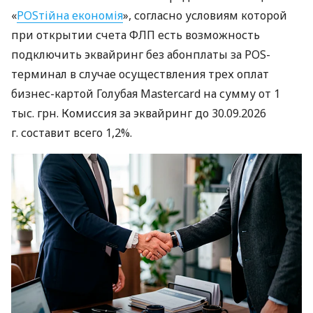
«
POSтійна економія
», согласно условиям которой
при открытии счета ФЛП есть возможность
подключить эквайринг без абонплаты за POS-
терминал в случае осуществления трех оплат
бизнес-картой Голубая Mastercard на сумму от 1
тыс. грн. Комиссия за эквайринг до 30.09.2026
г. составит всего 1,2%.