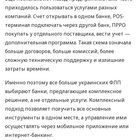
приходилось пользоваться услугами разных
компаний. Счет открывать в одном банке, POS-
терминал подключать через другой банк, ПРРО
покупать у отдельного поставщика, вести учет —
дополнительная программа. Такая схема означала
больше договоров, больше комиссий, более
сложную техническую поддержку и излишние
затраты времени.
Именно поэтому все больше украинских ФЛП
выбирают банки, предлагающие комплексное
решение, а не отдельные услуги. Комплексный
подход позволяет получить все основные
инструменты в одном месте, а управление ими
осуществлять через мобильное приложение или
интернет-банкинг.