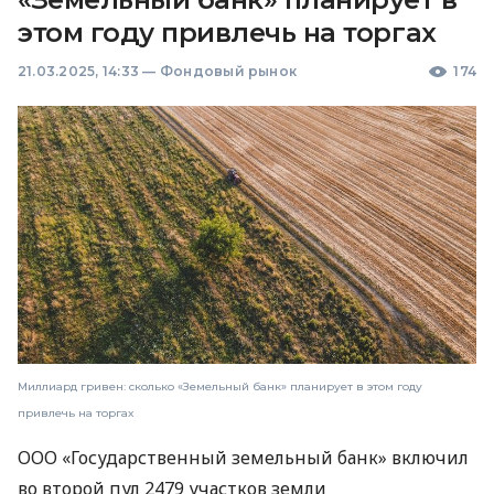
этом году привлечь на торгах
21.03.2025, 14:33
—
Фондовый рынок
174
Миллиард гривен: сколько «Земельный банк» планирует в этом году
привлечь на торгах
ООО «Государственный земельный банк» включил
во второй пул 2479 участков земли