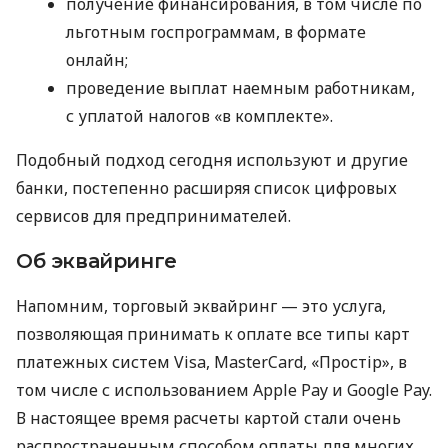
получение финансирования, в том числе по
льготным госпрограммам, в формате
онлайн;
проведение выплат наемным работникам,
с уплатой налогов «в комплекте».
Подобный подход сегодня используют и другие
банки, постепенно расширяя список цифровых
сервисов для предпринимателей.
Об эквайринге
Напомним, торговый эквайринг — это услуга,
позволяющая принимать к оплате все типы карт
платежных систем Visa, MasterCard, «Простір», в
том числе с использованием Apple Pay и Google Pay.
В настоящее время расчеты картой стали очень
распространенным способом оплаты для многих