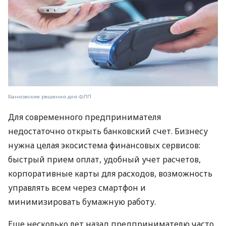
Банковские решения для ФЛП
Для современного предпринимателя
недостаточно открыть банковский счет. Бизнесу
нужна целая экосистема финансовых сервисов:
быстрый прием оплат, удобный учет расчетов,
корпоративные карты для расходов, возможность
управлять всем через смартфон и
минимизировать бумажную работу.
Еще несколько лет назад предпринимателю часто