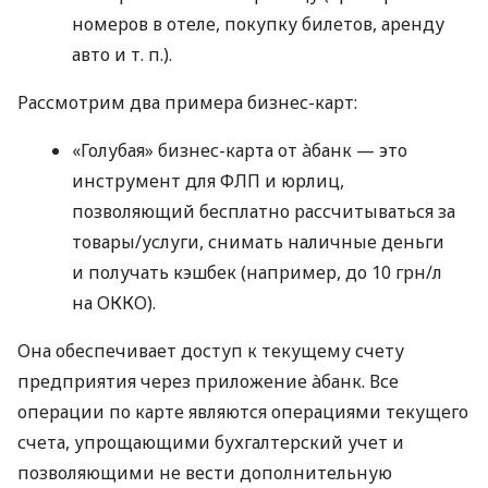
номеров в отеле, покупку билетов, аренду
авто
и т. п.
).
Рассмотрим два примера бизнес-карт:
«Голубая» бизнес-карта от àбанк — это
инструмент для ФЛП и юрлиц,
позволяющий бесплатно рассчитываться за
товары/услуги, снимать наличные деньги
и получать кэшбек (например, до 10 грн/л
на ОККО).
Она обеспечивает доступ к текущему счету
предприятия через приложение àбанк. Все
операции по карте являются операциями текущего
счета, упрощающими бухгалтерский учет и
позволяющими не вести дополнительную