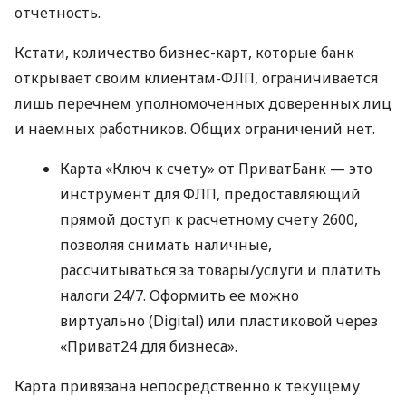
отчетность.
Кстати, количество бизнес-карт, которые банк
открывает своим клиентам-ФЛП, ограничивается
лишь перечнем уполномоченных доверенных лиц
и наемных работников. Общих ограничений нет.
Карта «Ключ к счету» от ПриватБанк — это
инструмент для ФЛП, предоставляющий
прямой доступ к расчетному счету 2600,
позволяя снимать наличные,
рассчитываться за товары/услуги и платить
налоги 24/7. Оформить ее можно
виртуально (Digital) или пластиковой через
«Приват24 для бизнеса».
Карта привязана непосредственно к текущему