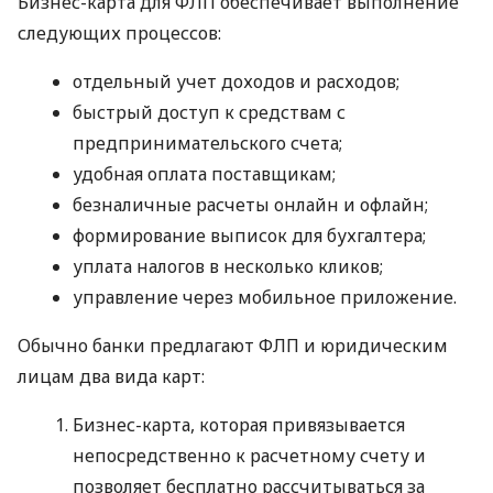
Бизнес-карта для ФЛП обеспечивает выполнение
следующих процессов:
отдельный учет доходов и расходов;
быстрый доступ к средствам с
предпринимательского счета;
удобная оплата поставщикам;
безналичные расчеты онлайн и офлайн;
формирование выписок для бухгалтера;
уплата налогов в несколько кликов;
управление через мобильное приложение.
Обычно банки предлагают ФЛП и юридическим
лицам два вида карт:
Бизнес-карта, которая привязывается
непосредственно к расчетному счету и
позволяет бесплатно рассчитываться за