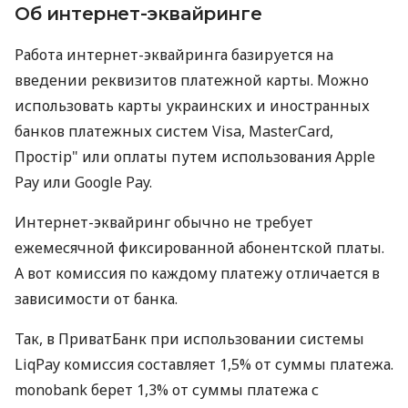
Об интернет-эквайринге
Работа интернет-эквайринга базируется на
введении реквизитов платежной карты. Можно
использовать карты украинских и иностранных
банков платежных систем Visa, MasterCard,
Простір" или оплаты путем использования Apple
Pay или Google Pay.
Интернет-эквайринг обычно не требует
ежемесячной фиксированной абонентской платы.
А вот комиссия по каждому платежу отличается в
зависимости от банка.
Так, в ПриватБанк при использовании системы
LiqPay комиссия составляет 1,5% от суммы платежа.
monobank берет 1,3% от суммы платежа с