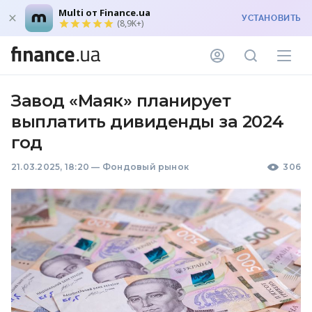
Multi от Finance.ua
УСТАНОВИТЬ
(8,9K+)
Завод «Маяк» планирует
выплатить дивиденды за 2024
год
21.03.2025, 18:20
—
Фондовый рынок
306