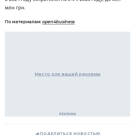
млн грн.
По материалам:
open4business
Место для вашей рекламы
ПОДЕЛИТЬСЯ НОВОСТЬЮ