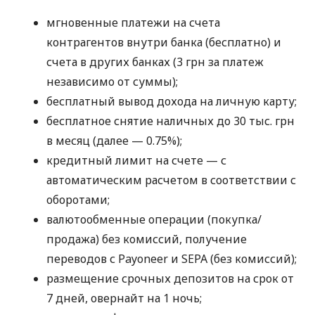
мгновенные платежи на счета
контрагентов внутри банка (бесплатно) и
счета в других банках (3 грн за платеж
независимо от суммы);
бесплатный вывод дохода на личную карту;
бесплатное снятие наличных до 30 тыс. грн
в месяц (далее — 0.75%);
кредитный лимит на счете — с
автоматическим расчетом в соответствии с
оборотами;
валютообменные операции (покупка/
продажа) без комиссий, получение
переводов с Payoneer и SEPA (без комиссий);
размещение срочных депозитов на срок от
7 дней, овернайт на 1 ночь;