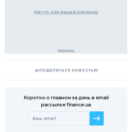
Место для вашей рекламы
ПОДЕЛИТЬСЯ НОВОСТЬЮ
Коротко о главном за день в email
рассылке finance.ua
Ваш email