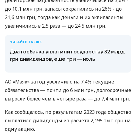
дебиторская задолженность увеличилась на 3,6% -
до 10,1 млн грн, запасы сократились на 26% - до
21,6 млн грн, тогда как деньги и их эквиваленты
увеличились в 2,5 раза — до 24,5 млн грн.
ЧИТАЙТЕ ТАКЖЕ
Два госбанка уплатили государству 32 млрд
грн дивидендов, еще три — ноль
АО «Маяк» за год увеличило на 7,4% текущие
обязательства — почти до 6 млн грн, долгосрочные
выросли более чем в четыре раза — до 7,4 млн грн.
Как сообщалось, по результатам 2023 года общество
выплатило дивиденды из расчета 2,195 тыс. грн на
одну акцию.