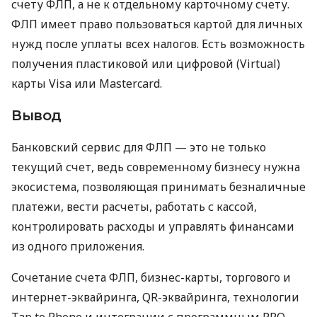
счету ФЛП, а не к отдельному карточному счету.
ФЛП имеет право пользоваться картой для личных
нужд после уплаты всех налогов. Есть возможность
получения пластиковой или цифровой (Virtual)
карты Visa или Mastercard.
Вывод
Банковский сервис для ФЛП — это не только
текущий счет, ведь современному бизнесу нужна
экосистема, позволяющая принимать безналичные
платежи, вести расчеты, работать с кассой,
контролировать расходы и управлять финансами
из одного приложения.
Сочетание счета ФЛП, бизнес-карты, торгового и
интернет-эквайринга, QR-эквайринга, технологии