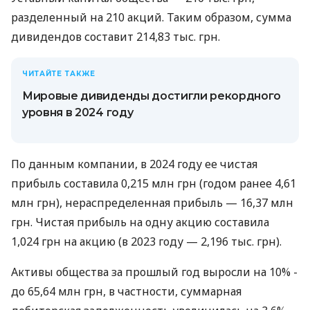
разделенный на 210 акций. Таким образом, сумма
дивидендов составит 214,83 тыс. грн.
ЧИТАЙТЕ ТАКЖЕ
Мировые дивиденды достигли рекордного
уровня в 2024 году
По данным компании, в 2024 году ее чистая
прибыль составила 0,215 млн грн (годом ранее 4,61
млн грн), нераспределенная прибыль — 16,37 млн ​​
грн. Чистая прибыль на одну акцию составила
1,024 грн на акцию (в 2023 году — 2,196 тыс. грн).
Активы общества за прошлый год выросли на 10% -
до 65,64 млн грн, в частности, суммарная