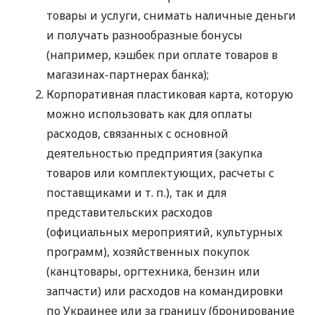
товары и услуги, снимать наличные деньги
и получать разнообразные бонусы
(например, кэшбек при оплате товаров в
магазинах-партнерах банка);
Корпоративная пластиковая карта, которую
можно использовать как для оплаты
расходов, связанных с основной
деятельностью предприятия (закупка
товаров или комплектующих, расчеты с
поставщиками
и т. п.
), так и для
представительских расходов
(официальных мероприятий, культурных
программ), хозяйственных покупок
(канцтовары, оргтехника, бензин или
запчасти) или расходов на командировки
по Украинее или за границу (бронирование