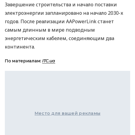
Завершение строительства и начало поставки
электроэнергии запланировано на начало 2030-х
годов. После реализации AAPowerLink станет
самым длинным в мире подводным
энергетическим кабелем, соединяющим два
континента.
По материалам:
ITC.ua
Место для вашей рекламы