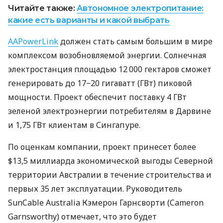
Читайте также:
Автономное электропитание:
какие есть варианты и какой выбрать
AAPowerLink
должен стать самым большим в мире
комплексом возобновляемой энергии. Солнечная
электростанция площадью 12 000 гектаров сможет
генерировать до 17−20 гигаватт (ГВт) пиковой
мощности. Проект обеспечит поставку 4 ГВт
зеленой электроэнергии потребителям в Дарвине
и 1,75 ГВт клиентам в Сингапуре.
По оценкам компании, проект принесет более
$13,5 миллиарда экономической выгоды Северной
территории Австралии в течение строительства и
первых 35 лет эксплуатации. Руководитель
SunCable Australia Кэмерон Гарнсворти (Cameron
Garnsworthy) отмечает, что это будет