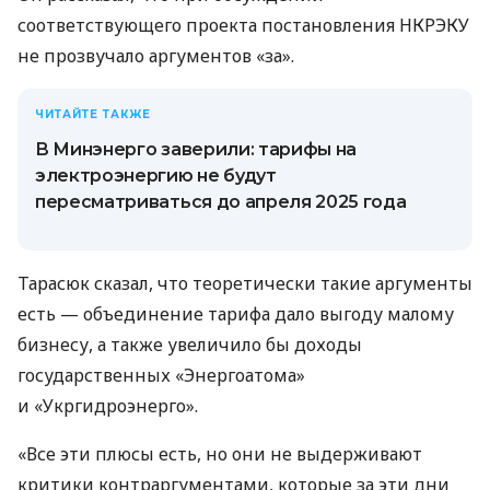
соответствующего проекта постановления НКРЭКУ
не прозвучало аргументов «за».
ЧИТАЙТЕ ТАКЖЕ
В Минэнерго заверили: тарифы на
электроэнергию не будут
пересматриваться до апреля 2025 года
Тарасюк сказал, что теоретически такие аргументы
есть — объединение тарифа дало выгоду малому
бизнесу, а также увеличило бы доходы
государственных «Энергоатома»
и «Укргидроэнерго».
«Все эти плюсы есть, но они не выдерживают
критики контраргументами, которые за эти дни