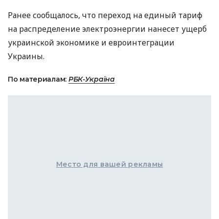
Ранее сообщалось, что переход на единый тариф
на распределение электроэнергии нанесет ущерб
украинской экономике и евроинтеграции
Украины.
По материалам:
РБК-Україна
Место для вашей рекламы