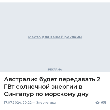
Место для вашей рекламы
Австралия будет передавать 2
ГВт солнечной энергии в
Сингапур по морскому дну
17.07.2024, 20:22
—
Энергетика
651