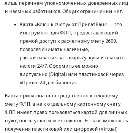
лишь перечнем уполномоченных доверенных лиц
и наемных работников. Общих ограничений нет.
Карта «Ключ к счету» от ПриватБанк — это
инструмент для ФЛП, предоставляющий
прямой доступ к расчетному счету 2600,
позволяя снимать наличные,
рассчитываться за товары/услуги и платить
налоги 24/7. Оформить ее можно
виртуально (Digital) или пластиковой через
«Приват24 для бизнеса».
Карта привязана непосредственно к текущему
счету ФЛП, а не к отдельному карточному счету.
ФЛП имеет право пользоваться картой для личных
нужд после уплаты всех налогов. Есть возможность
получения пластиковой или цифровой (Virtual)