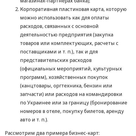
магазинах-партнерах банка);
Корпоративная пластиковая карта, которую
можно использовать как для оплаты
расходов, связанных с основной
деятельностью предприятия (закупка
товаров или комплектующих, расчеты с
поставщиками
и т. п.
), так и для
представительских расходов
(официальных мероприятий, культурных
программ), хозяйственных покупок
(канцтовары, оргтехника, бензин или
запчасти) или расходов на командировки
по Украинее или за границу (бронирование
номеров в отеле, покупку билетов, аренду
авто
и т. п.
).
Рассмотрим два примера бизнес-карт: