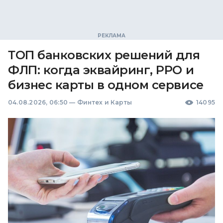
ТОП банковских решений для
ФЛП: когда эквайринг, РРО и
бизнес карты в одном сервисе
04.08.2026, 06:50
—
Финтех и Карты
14095