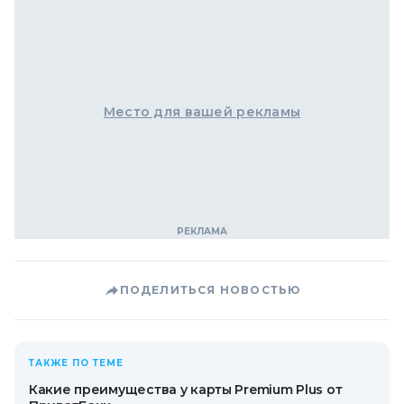
Место для вашей рекламы
ПОДЕЛИТЬСЯ НОВОСТЬЮ
ТАКЖЕ ПО ТЕМЕ
Какие преимущества у карты Premium Plus от