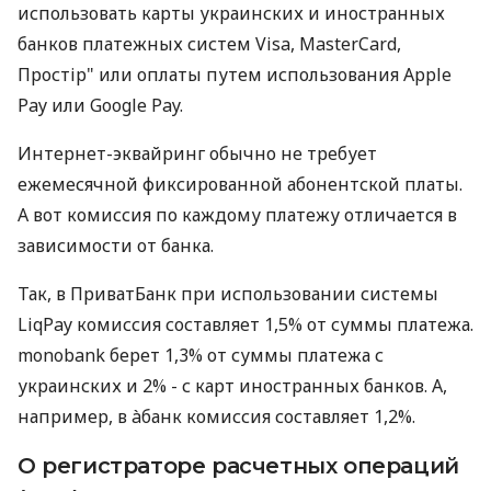
использовать карты украинских и иностранных
банков платежных систем Visa, MasterCard,
Простір" или оплаты путем использования Apple
Pay или Google Pay.
Интернет-эквайринг обычно не требует
ежемесячной фиксированной абонентской платы.
А вот комиссия по каждому платежу отличается в
зависимости от банка.
Так, в ПриватБанк при использовании системы
LiqPay комиссия составляет 1,5% от суммы платежа.
monobank берет 1,3% от суммы платежа с
украинских и 2% - с карт иностранных банков. А,
например, в àбанк комиссия составляет 1,2%.
О регистраторе расчетных операций