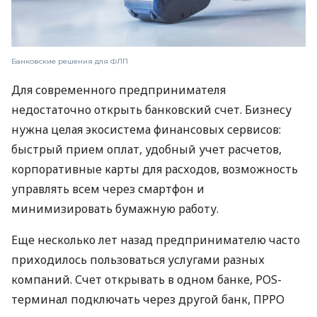
Банковские решения для ФЛП
Для современного предпринимателя
недостаточно открыть банковский счет. Бизнесу
нужна целая экосистема финансовых сервисов:
быстрый прием оплат, удобный учет расчетов,
корпоративные карты для расходов, возможность
управлять всем через смартфон и
минимизировать бумажную работу.
Еще несколько лет назад предпринимателю часто
приходилось пользоваться услугами разных
компаний. Счет открывать в одном банке, POS-
терминал подключать через другой банк, ПРРО