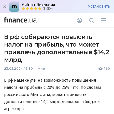
Multi от Finance.ua
УСТАНОВИТЬ
(8,9K+)
В рф собираются повысить
налог на прибыль, что может
привлечь дополнительные $14,2
млрд
23.05.2024, 15:30
—
Мир
160
В рф намекнули на возможность повышения
налога на прибыль с 20% до 25%, что, по словам
российского Минфина, может привлечь
дополнительные 14,2 млрд долларов в бюджет
агрессора.