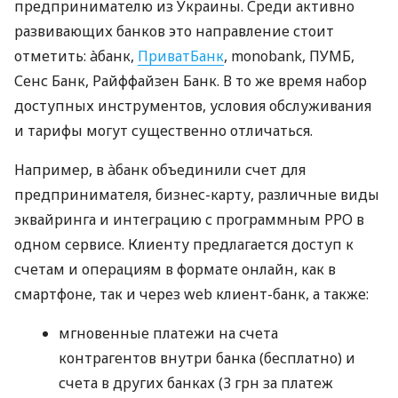
предпринимателю из Украины. Среди активно
развивающих банков это направление стоит
отметить: àбанк,
ПриватБанк
, monobank, ПУМБ,
Сенс Банк, Райффайзен Банк. В то же время набор
доступных инструментов, условия обслуживания
и тарифы могут существенно отличаться.
Например, в àбанк объединили счет для
предпринимателя, бизнес-карту, различные виды
эквайринга и интеграцию с программным РРО в
одном сервисе. Клиенту предлагается доступ к
счетам и операциям в формате онлайн, как в
смартфоне, так и через web клиент-банк, а также:
мгновенные платежи на счета
контрагентов внутри банка (бесплатно) и
счета в других банках (3 грн за платеж