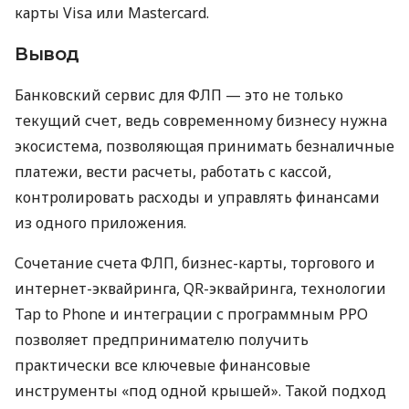
карты Visa или Mastercard.
Вывод
Банковский сервис для ФЛП — это не только
текущий счет, ведь современному бизнесу нужна
экосистема, позволяющая принимать безналичные
платежи, вести расчеты, работать с кассой,
контролировать расходы и управлять финансами
из одного приложения.
Сочетание счета ФЛП, бизнес-карты, торгового и
интернет-эквайринга, QR-эквайринга, технологии
Tap to Phone и интеграции с программным РРО
позволяет предпринимателю получить
практически все ключевые финансовые
инструменты «под одной крышей». Такой подход