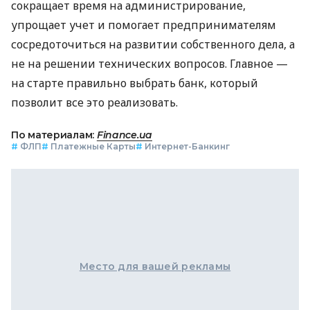
сокращает время на администрирование,
упрощает учет и помогает предпринимателям
сосредоточиться на развитии собственного дела, а
не на решении технических вопросов. Главное —
на старте правильно выбрать банк, который
позволит все это реализовать.
По материалам:
Finance.ua
#
ФЛП
#
Платежные Карты
#
Интернет-Банкинг
Место для вашей рекламы