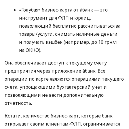
«Голубая» бизнес-карта от àбанк — это
инструмент для ФЛП и юрлиц,
позволяющий бесплатно рассчитываться за
товары/услуги, снимать наличные деньги
и получать кэшбек (например, до 10 грн/л
на ОККО).
Она обеспечивает доступ к текущему счету
предприятия через приложение àбанк. Все
операции по карте являются операциями текущего
счета, упрощающими бухгалтерский учет и
позволяющими не вести дополнительную
отчетность.
Кстати, количество бизнес-карт, которые банк
открывает своим клиентам-ФЛП, ограничивается