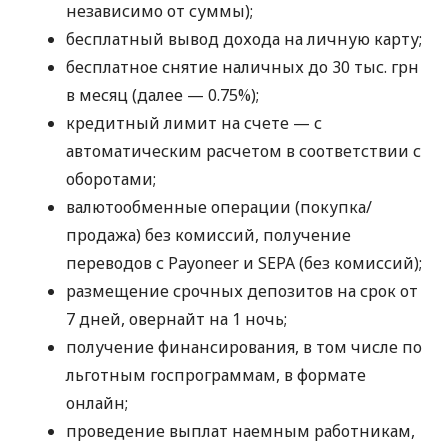
независимо от суммы);
бесплатный вывод дохода на личную карту;
бесплатное снятие наличных до 30 тыс. грн
в месяц (далее — 0.75%);
кредитный лимит на счете — с
автоматическим расчетом в соответствии с
оборотами;
валютообменные операции (покупка/
продажа) без комиссий, получение
переводов с Payoneer и SEPA (без комиссий);
размещение срочных депозитов на срок от
7 дней, овернайт на 1 ночь;
получение финансирования, в том числе по
льготным госпрограммам, в формате
онлайн;
проведение выплат наемным работникам,