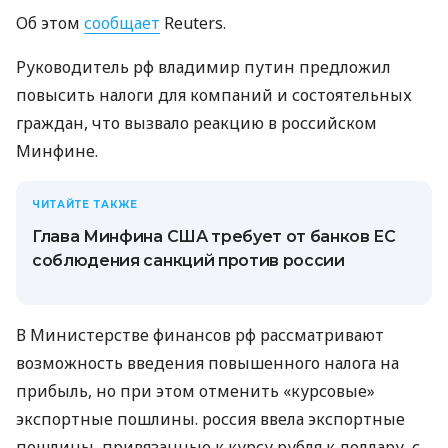
Об этом
сообщает
Reuters.
Руководитель рф владимир путин предложил
повысить налоги для компаний и состоятельных
граждан, что вызвало реакцию в российском
Минфине.
ЧИТАЙТЕ ТАКЖЕ
Глава Минфина США требует от банков ЕС
соблюдения санкций против россии
В Министерстве финансов рф рассматривают
возможность введения повышенного налога на
прибыль, но при этом отменить «курсовые»
экспортные пошлины. россия ввела экспортные
пошлины, привязанные к курсу рубля к доллару, с