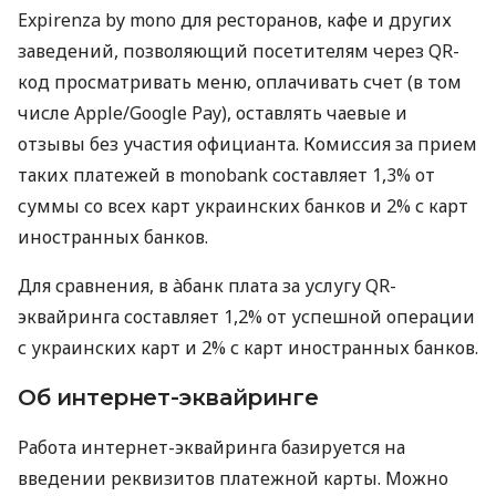
Expirenza by mono для ресторанов, кафе и других
заведений, позволяющий посетителям через QR-
код просматривать меню, оплачивать счет (в том
числе Apple/Google Pay), оставлять чаевые и
отзывы без участия официанта. Комиссия за прием
таких платежей в monobank составляет 1,3% от
суммы со всех карт украинских банков и 2% с карт
иностранных банков.
Для сравнения, в àбанк плата за услугу QR-
эквайринга составляет 1,2% от успешной операции
с украинских карт и 2% с карт иностранных банков.
Об интернет-эквайринге
Работа интернет-эквайринга базируется на
введении реквизитов платежной карты. Можно