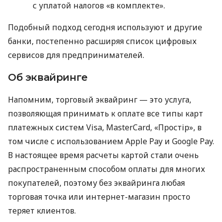
с уплатой налогов «в комплекте».
Подобный подход сегодня используют и другие
банки, постепенно расширяя список цифровых
сервисов для предпринимателей.
Об эквайринге
Напомним, торговый эквайринг — это услуга,
позволяющая принимать к оплате все типы карт
платежных систем Visa, MasterCard, «Простір», в
том числе с использованием Apple Pay и Google Pay.
В настоящее время расчеты картой стали очень
распространенным способом оплаты для многих
покупателей, поэтому без эквайринга любая
торговая точка или интернет-магазин просто
теряет клиентов.