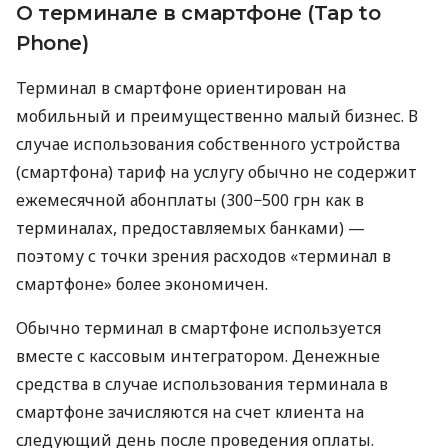
О терминале в смартфоне (Tap to
Phone)
Терминал в смартфоне ориентирован на
мобильный и преимущественно малый бизнес. В
случае использования собственного устройства
(смартфона) тариф на услугу обычно не содержит
ежемесячной абонплаты (300−500 грн как в
терминалах, предоставляемых банками) —
поэтому с точки зрения расходов «терминал в
смартфоне» более экономичен.
Обычно терминал в смартфоне используется
вместе с кассовым интегратором. Денежные
средства в случае использования терминала в
смартфоне зачисляются на счет клиента на
следующий день после проведения оплаты.