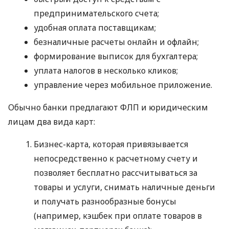
предпринимательского счета;
удобная оплата поставщикам;
безналичные расчеты онлайн и офлайн;
формирование выписок для бухгалтера;
уплата налогов в несколько кликов;
управление через мобильное приложение.
Обычно банки предлагают ФЛП и юридическим
лицам два вида карт:
Бизнес-карта, которая привязывается
непосредственно к расчетному счету и
позволяет бесплатно рассчитываться за
товары и услуги, снимать наличные деньги
и получать разнообразные бонусы
(например, кэшбек при оплате товаров в