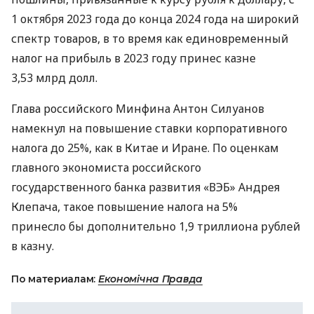
1 октября 2023 года до конца 2024 года на широкий
спектр товаров, в то время как единовременный
налог на прибыль в 2023 году принес казне
3,53 млрд долл.
Глава российского Минфина Антон Силуанов
намекнул на повышение ставки корпоративного
налога до 25%, как в Китае и Иране. По оценкам
главного экономиста российского
государственного банка развития «ВЭБ» Андрея
Клепача, такое повышение налога на 5%
принесло бы дополнительно 1,9 триллиона рублей
в казну.
По материалам:
Економічна Правда