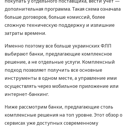
покупать у отдельного поставщика, вести учет —
дополнительная программа. Такая схема означала
больше договоров, больше комиссий, более
сложную техническую поддержку и излишние
затраты времени.
Именно поэтому все больше украинских ФЛП
выбирают банки, предлагающие комплексное
решение, а не отдельные услуги. Комплексный
подход позволяет получить все основные
инструменты в одном месте, а управление ими
осуществлять через мобильное приложение или
интернет-банкинг.
Ниже рассмотрим банки, предлагающие столь
комплексные решения на топ уровне. Этот обзор о
сервисах уже доступных современному