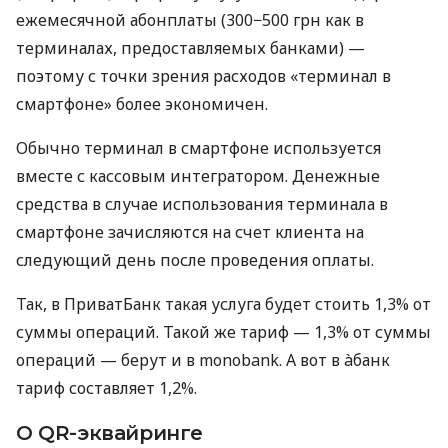
ежемесячной абонплаты (300−500 грн как в
терминалах, предоставляемых банками) —
поэтому с точки зрения расходов «терминал в
смартфоне» более экономичен.
Обычно терминал в смартфоне используется
вместе с кассовым интегратором. Денежные
средства в случае использования терминала в
смартфоне зачисляются на счет клиента на
следующий день после проведения оплаты.
Так, в ПриватБанк такая услуга будет стоить 1,3% от
суммы операций. Такой же тариф — 1,3% от суммы
операций — берут и в monobank. А вот в àбанк
тариф составляет 1,2%.
О QR-эквайринге