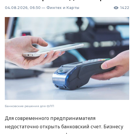
04.08.2026, 06:50
—
Финтех и Карты
1422
Банковские решения для ФЛП
Для современного предпринимателя
недостаточно открыть банковский счет. Бизнесу