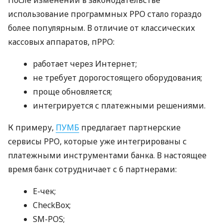
использование программных РРО стало гораздо
более популярным. В отличие от классических
кассовых аппаратов, пРРО:
работает через Интернет;
не требует дорогостоящего оборудования;
проще обновляется;
интегрируется с платежными решениями.
К примеру,
ПУМБ
предлагает партнерские
сервисы РРО, которые уже интегрированы с
платежными инструментами банка. В настоящее
время банк сотрудничает с 6 партнерами:
E-чек;
CheckBox;
SM-POS;