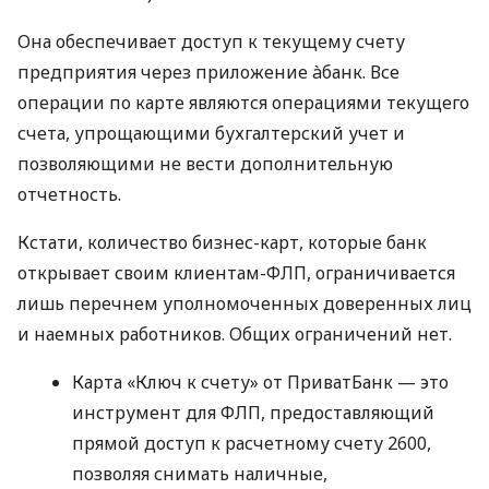
Она обеспечивает доступ к текущему счету
предприятия через приложение àбанк. Все
операции по карте являются операциями текущего
счета, упрощающими бухгалтерский учет и
позволяющими не вести дополнительную
отчетность.
Кстати, количество бизнес-карт, которые банк
открывает своим клиентам-ФЛП, ограничивается
лишь перечнем уполномоченных доверенных лиц
и наемных работников. Общих ограничений нет.
Карта «Ключ к счету» от ПриватБанк — это
инструмент для ФЛП, предоставляющий
прямой доступ к расчетному счету 2600,
позволяя снимать наличные,