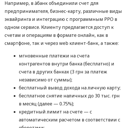
Например, в àбанк объединили счет для
предпринимателя, бизнес-карту, различные виды
эквайринга и интеграцию с программным РРО в
одном сервисе. Клиенту предлагается доступ к
счетам и операциям в формате онлайн, как в
смартфоне, так и через web клиент-банк, а также:
мгновенные платежи на счета
контрагентов внутри банка (бесплатно) и
счета в других банках (3 грн за платеж
независимо от суммы);
бесплатный вывод дохода на личную карту;
бесплатное снятие наличных до 30 тыс. грн
в месяц (далее — 0.75%);
кредитный лимит на счете — с
автоматическим расчетом в соответствии с
оборотами;