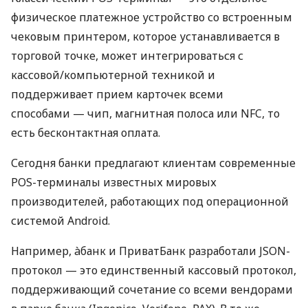
физическое платежное устройство со встроенным
чековым принтером, которое устанавливается в
торговой точке, может интегрироваться с
кассовой/компьютерной техникой и
поддерживает прием карточек всеми
способами — чип, магнитная полоса или NFC, то
есть бесконтактная оплата.
Сегодня банки предлагают клиентам современные
POS-терминалы известных мировых
производителей, работающих под операционной
системой Android.
Например, àбанк и ПриватБанк разработали JSON-
протокол — это единственный кассовый протокол,
поддерживающий сочетание со всеми вендорами