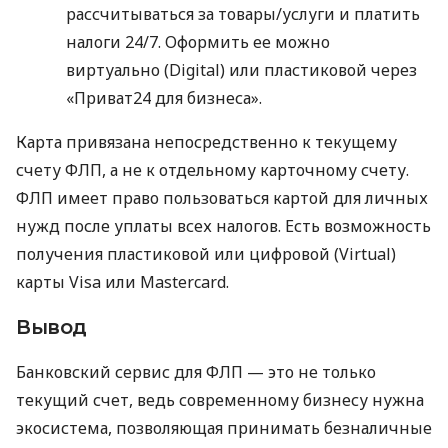
рассчитываться за товары/услуги и платить
налоги 24/7. Оформить ее можно
виртуально (Digital) или пластиковой через
«Приват24 для бизнеса».
Карта привязана непосредственно к текущему
счету ФЛП, а не к отдельному карточному счету.
ФЛП имеет право пользоваться картой для личных
нужд после уплаты всех налогов. Есть возможность
получения пластиковой или цифровой (Virtual)
карты Visa или Mastercard.
Вывод
Банковский сервис для ФЛП — это не только
текущий счет, ведь современному бизнесу нужна
экосистема, позволяющая принимать безналичные