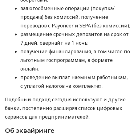
валютообменные операции (покупка/
продажа) без комиссий, получение
переводов с Payoneer и SEPA (без комиссий);
размещение срочных депозитов на срок от
7 дней, овернайт на 1 ночь;
получение финансирования, в том числе по
льготным госпрограммам, в формате
онлайн;
проведение выплат наемным работникам,
с уплатой налогов «в комплекте».
Подобный подход сегодня используют и другие
банки, постепенно расширяя список цифровых
сервисов для предпринимателей.
Об эквайринге