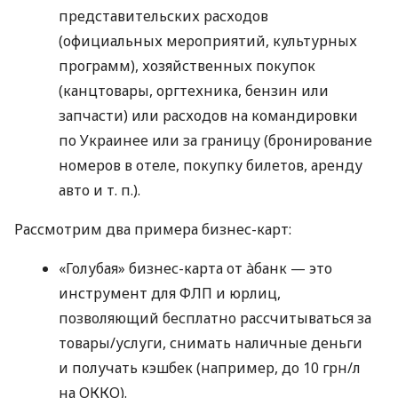
представительских расходов
(официальных мероприятий, культурных
программ), хозяйственных покупок
(канцтовары, оргтехника, бензин или
запчасти) или расходов на командировки
по Украинее или за границу (бронирование
номеров в отеле, покупку билетов, аренду
авто
и т. п.
).
Рассмотрим два примера бизнес-карт:
«Голубая» бизнес-карта от àбанк — это
инструмент для ФЛП и юрлиц,
позволяющий бесплатно рассчитываться за
товары/услуги, снимать наличные деньги
и получать кэшбек (например, до 10 грн/л
на ОККО).