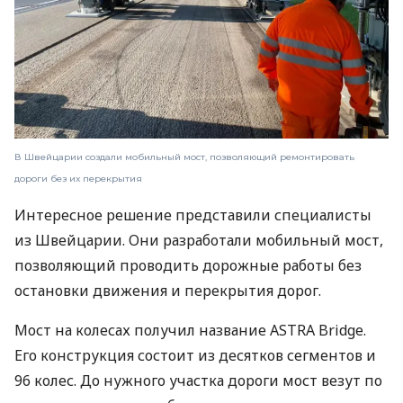
В Швейцарии создали мобильный мост, позволяющий ремонтировать
дороги без их перекрытия
Интересное решение представили специалисты
из Швейцарии. Они разработали мобильный мост,
позволяющий проводить дорожные работы без
остановки движения и перекрытия дорог.
Мост на колесах получил название ASTRA Bridge.
Его конструкция состоит из десятков сегментов и
96 колес. До нужного участка дороги мост везут по