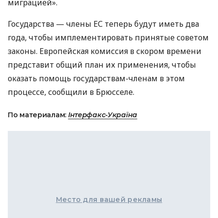
миграцией».
Государства — члены ЕС теперь будут иметь два
года, чтобы имплементировать принятые советом
законы. Европейская комиссия в скором времени
представит общий план их применения, чтобы
оказать помощь государствам-членам в этом
процессе, сообщили в Брюсселе.
По материалам:
Інтерфакс-Україна
Место для вашей рекламы