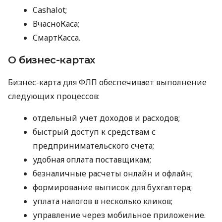
Cashalot;
ВчасноКаса;
СмартКасса.
О бизнес-картах
Бизнес-карта для ФЛП обеспечивает выполнение
следующих процессов:
отдельный учет доходов и расходов;
быстрый доступ к средствам с
предпринимательского счета;
удобная оплата поставщикам;
безналичные расчеты онлайн и офлайн;
формирование выписок для бухгалтера;
уплата налогов в несколько кликов;
управление через мобильное приложение.