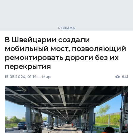
В Швейцарии создали
мобильный мост, позволяющий
ремонтировать дороги без их
перекрытия
15.05.2024, 01:19
—
Мир
641