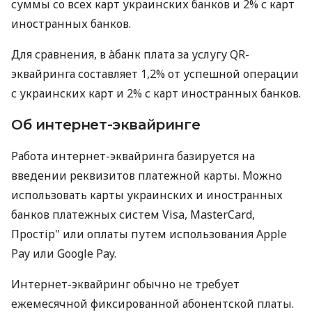
суммы со всех карт украинских банков и 2% с карт
иностранных банков.
Для сравнения, в àбанк плата за услугу QR-
эквайринга составляет 1,2% от успешной операции
с украинских карт и 2% с карт иностранных банков.
Об интернет-эквайринге
Работа интернет-эквайринга базируется на
введении реквизитов платежной карты. Можно
использовать карты украинских и иностранных
банков платежных систем Visa, MasterCard,
Простір" или оплаты путем использования Apple
Pay или Google Pay.
Интернет-эквайринг обычно не требует
ежемесячной фиксированной абонентской платы.