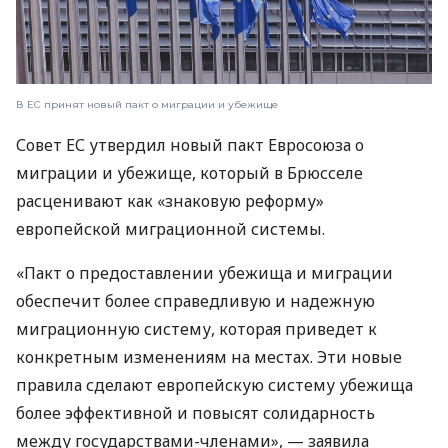
В ЕС принят новый пакт о миграции и убежище
Совет ЕС утвердил новый пакт Евросоюза о
миграции и убежище, который в Брюсселе
расценивают как «знаковую реформу»
европейской миграционной системы.
«Пакт о предоставлении убежища и миграции
обеспечит более справедливую и надежную
миграционную систему, которая приведет к
конкретным изменениям на местах. Эти новые
правила сделают европейскую систему убежища
более эффективной и повысят солидарность
между государствами-членами», — заявила