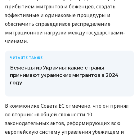
прибытием мигрантов и беженцев, создать
эффективные и одинаковые процедуры и
обеспечить справедливое распределение
миграционной нагрузки между государствами-
членами.
ЧИТАЙТЕ ТАКЖЕ
Беженцы из Украины: какие страны
принимают украинских мигрантов в 2024
году
В коммюнике Совета ЕС отмечено, что он принял
во вторник «в общей сложности 10
законодательных актов, реформирующих всю
европейскую систему управления убежищем и