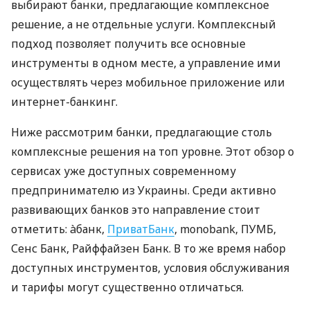
выбирают банки, предлагающие комплексное
решение, а не отдельные услуги. Комплексный
подход позволяет получить все основные
инструменты в одном месте, а управление ими
осуществлять через мобильное приложение или
интернет-банкинг.
Ниже рассмотрим банки, предлагающие столь
комплексные решения на топ уровне. Этот обзор о
сервисах уже доступных современному
предпринимателю из Украины. Среди активно
развивающих банков это направление стоит
отметить: àбанк,
ПриватБанк
, monobank, ПУМБ,
Сенс Банк, Райффайзен Банк. В то же время набор
доступных инструментов, условия обслуживания
и тарифы могут существенно отличаться.