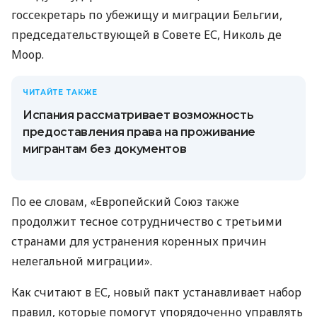
госсекретарь по убежищу и миграции Бельгии,
председательствующей в Совете ЕС, Николь де
Моор.
ЧИТАЙТЕ ТАКЖЕ
Испания рассматривает возможность
предоставления права на проживание
мигрантам без документов
По ее словам, «Европейский Союз также
продолжит тесное сотрудничество с третьими
странами для устранения коренных причин
нелегальной миграции».
Как считают в ЕС, новый пакт устанавливает набор
правил, которые помогут упорядоченно управлять