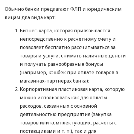
Обычно банки предлагают ФЛП и юридическим
лицам два вида карт:
Бизнес-карта, которая привязывается
непосредственно к расчетному счету и
позволяет бесплатно рассчитываться за
товары и услуги, снимать наличные деньги
и получать разнообразные бонусы
(например, кэшбек при оплате товаров в
магазинах-партнерах банка);
Корпоративная пластиковая карта, которую
можно использовать как для оплаты
расходов, связанных с основной
деятельностью предприятия (закупка
товаров или комплектующих, расчеты с
поставщиками
и т. п.
), так и для