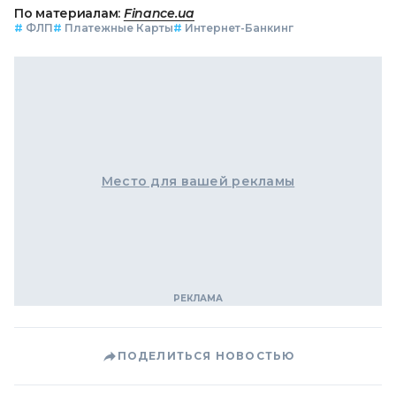
По материалам:
Finance.ua
#
ФЛП
#
Платежные Карты
#
Интернет-Банкинг
Место для вашей рекламы
ПОДЕЛИТЬСЯ НОВОСТЬЮ