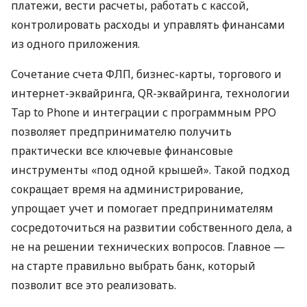
платежи, вести расчеты, работать с кассой,
контролировать расходы и управлять финансами
из одного приложения.
Сочетание счета ФЛП, бизнес-карты, торгового и
интернет-эквайринга, QR-эквайринга, технологии
Tap to Phone и интеграции с программным РРО
позволяет предпринимателю получить
практически все ключевые финансовые
инструменты «под одной крышей». Такой подход
сокращает время на администрирование,
упрощает учет и помогает предпринимателям
сосредоточиться на развитии собственного дела, а
не на решении технических вопросов. Главное —
на старте правильно выбрать банк, который
позволит все это реализовать.