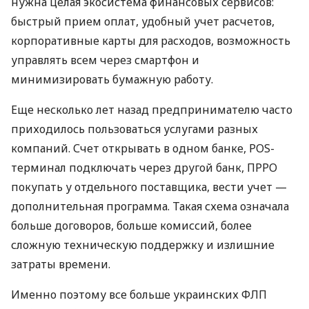
нужна целая экосистема финансовых сервисов:
быстрый прием оплат, удобный учет расчетов,
корпоративные карты для расходов, возможность
управлять всем через смартфон и
минимизировать бумажную работу.
Еще несколько лет назад предпринимателю часто
приходилось пользоваться услугами разных
компаний. Счет открывать в одном банке, POS-
терминал подключать через другой банк, ПРРО
покупать у отдельного поставщика, вести учет —
дополнительная программа. Такая схема означала
больше договоров, больше комиссий, более
сложную техническую поддержку и излишние
затраты времени.
Именно поэтому все больше украинских ФЛП