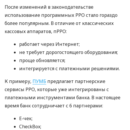
После изменений в законодательстве
использование программных РРО стало гораздо
более популярным. В отличие от классических
кассовых аппаратов, пРРО:
работает через Интернет;
не требует дорогостоящего оборудования;
проще обновляется;
интегрируется с платежными решениями.
К примеру,
ПУМБ
предлагает партнерские
сервисы РРО, которые уже интегрированы с
платежными инструментами банка. В настоящее
время банк сотрудничает с 6 партнерами:
E-чек;
CheckBox;