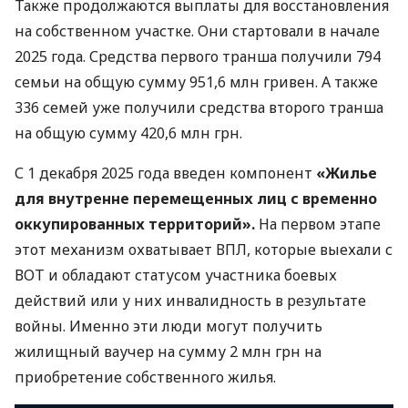
Также продолжаются выплаты для восстановления
на собственном участке. Они стартовали в начале
2025 года. Средства первого транша получили 794
семьи на общую сумму 951,6 млн гривен. А также
336 семей уже получили средства второго транша
на общую сумму 420,6 млн грн.
С 1 декабря 2025 года введен компонент
«Жилье
для внутренне перемещенных лиц с временно
оккупированных территорий».
На первом этапе
этот механизм охватывает ВПЛ, которые выехали с
ВОТ и обладают статусом участника боевых
действий или у них инвалидность в результате
войны. Именно эти люди могут получить
жилищный ваучер на сумму 2 млн грн на
приобретение собственного жилья.