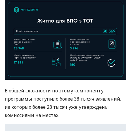
В общей сложности по этому компоненту
программы поступило более 38 тысяч заявлений,
из которых более 28 тысяч уже утверждены
комиссиями на местах.