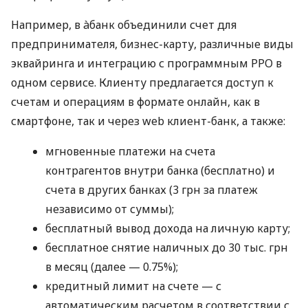
Например, в àбанк объединили счет для
предпринимателя, бизнес-карту, различные виды
эквайринга и интеграцию с программным РРО в
одном сервисе. Клиенту предлагается доступ к
счетам и операциям в формате онлайн, как в
смартфоне, так и через web клиент-банк, а также:
мгновенные платежи на счета
контрагентов внутри банка (бесплатно) и
счета в других банках (3 грн за платеж
независимо от суммы);
бесплатный вывод дохода на личную карту;
бесплатное снятие наличных до 30 тыс. грн
в месяц (далее — 0.75%);
кредитный лимит на счете — с
автоматическим расчетом в соответствии с