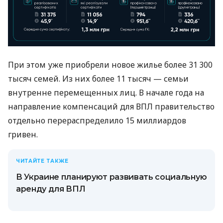
При этом уже приобрели новое жилье более 31 300
тысяч семей. Из них более 11 тысяч — семьи
внутренне перемещенных лиц. В начале года на
направление компенсаций для ВПЛ правительство
отдельно перераспределило 15 миллиардов
гривен.
ЧИТАЙТЕ ТАКЖЕ
В Украине планируют развивать социальную
аренду для ВПЛ