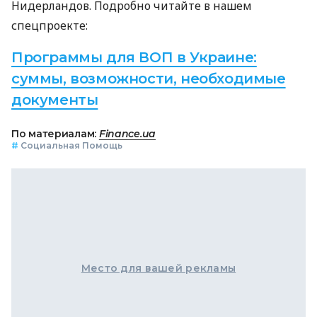
Нидерландов. Подробно читайте в нашем
спецпроекте:
Программы для ВОП в Украине:
суммы, возможности, необходимые
документы
По материалам:
Finance.ua
#
Социальная Помощь
Место для вашей рекламы