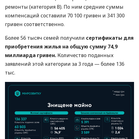
ремонты (категория В). По ним средние суммы
компенсаций составили 70 100 гривен и 341 300
гривен соответственно.
Более 56 тысяч семей получили
сертификаты для
приобретения жилья на общую сумму 74,9
миллиарда гривен.
Количество поданных
заявлений этой категории за 3 года — более 136
тыс.