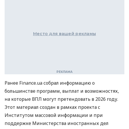
Место для вашей рекламы
Ранее Finance.ua собрал информацию о
большинстве программ, выплат и возможностях,
на которые ВПЛ могут претендовать в 2026 году.
Этот материал создан в рамках проекта с
Институтом массовой информации и при
поддержке Министерства иностранных дел