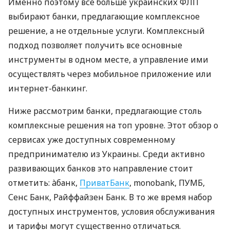
Именно поэтому все больше украинских ФЛП
выбирают банки, предлагающие комплексное
решение, а не отдельные услуги. Комплексный
подход позволяет получить все основные
инструменты в одном месте, а управление ими
осуществлять через мобильное приложение или
интернет-банкинг.
Ниже рассмотрим банки, предлагающие столь
комплексные решения на топ уровне. Этот обзор о
сервисах уже доступных современному
предпринимателю из Украины. Среди активно
развивающих банков это направление стоит
отметить: àбанк,
ПриватБанк
, monobank, ПУМБ,
Сенс Банк, Райффайзен Банк. В то же время набор
доступных инструментов, условия обслуживания
и тарифы могут существенно отличаться.