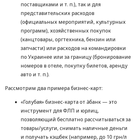
поставщиками
и т. п.
), так и для
представительских расходов
(официальных мероприятий, культурных
программ), хозяйственных покупок
(канцтовары, оргтехника, бензин или
запчасти) или расходов на командировки
по Украинее или за границу (бронирование
номеров в отеле, покупку билетов, аренду
авто
и т. п.
).
Рассмотрим два примера бизнес-карт:
«Голубая» бизнес-карта от àбанк — это
инструмент для ФЛП и юрлиц,
позволяющий бесплатно рассчитываться за
товары/услуги, снимать наличные деньги
и получать кэшбек (например, до 10 грн/л