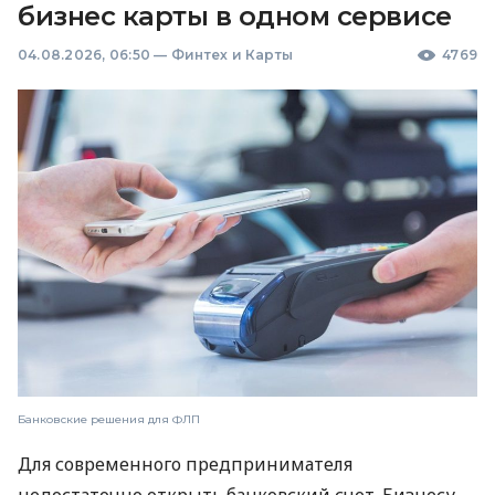
бизнес карты в одном сервисе
04.08.2026, 06:50
—
Финтех и Карты
4769
Банковские решения для ФЛП
Для современного предпринимателя
недостаточно открыть банковский счет. Бизнесу