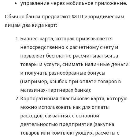
управление через мобильное приложение.
Обычно банки предлагают ФЛП и юридическим
лицам два вида карт:
Бизнес-карта, которая привязывается
непосредственно к расчетному счету и
позволяет бесплатно рассчитываться за
товары и услуги, снимать наличные деньги
и получать разнообразные бонусы
(например, кэшбек при оплате товаров в
магазинах-партнерах банка);
Корпоративная пластиковая карта, которую
можно использовать как для оплаты
расходов, связанных с основной
деятельностью предприятия (закупка
товаров или комплектующих, расчеты с