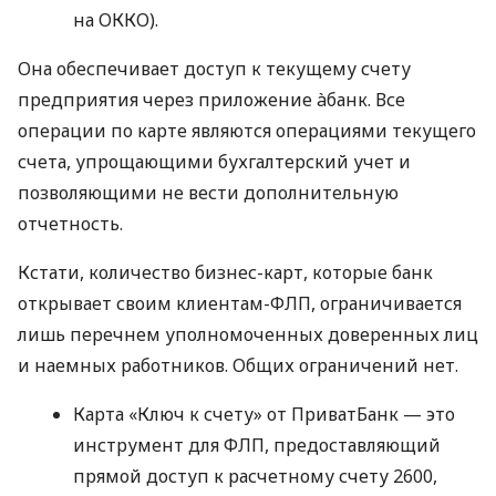
на ОККО).
Она обеспечивает доступ к текущему счету
предприятия через приложение àбанк. Все
операции по карте являются операциями текущего
счета, упрощающими бухгалтерский учет и
позволяющими не вести дополнительную
отчетность.
Кстати, количество бизнес-карт, которые банк
открывает своим клиентам-ФЛП, ограничивается
лишь перечнем уполномоченных доверенных лиц
и наемных работников. Общих ограничений нет.
Карта «Ключ к счету» от ПриватБанк — это
инструмент для ФЛП, предоставляющий
прямой доступ к расчетному счету 2600,