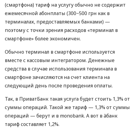
(смартфона) тариф на услугу обычно не содержит
ежемесячной абонплаты (300−500 грн как в
терминалах, предоставляемых банками) —
поэтому с точки зрения расходов «терминал в
смартфоне» более экономичен.
Обычно терминал в смартфоне используется
вместе с кассовым интегратором. Денежные
средства в случае использования терминала в
смартфоне зачисляются на счет клиента на
следующий день после проведения оплаты.
Так, в ПриватБанк такая услуга будет стоить 1,3% от
суммы операций. Такой же тариф — 1,3% от суммы
операций — берут и в monobank. А вот в àбанк
тариф составляет 1,2%.