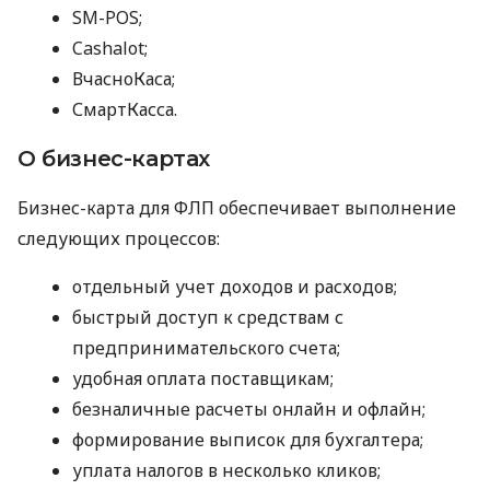
SM-POS;
Cashalot;
ВчасноКаса;
СмартКасса.
О бизнес-картах
Бизнес-карта для ФЛП обеспечивает выполнение
следующих процессов:
отдельный учет доходов и расходов;
быстрый доступ к средствам с
предпринимательского счета;
удобная оплата поставщикам;
безналичные расчеты онлайн и офлайн;
формирование выписок для бухгалтера;
уплата налогов в несколько кликов;