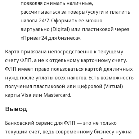
позволяя снимать наличные,
рассчитываться за товары/услуги и платить
налоги 24/7. Оформить ее можно
виртуально (Digital) или пластиковой через
«Приват24 для бизнеса».
Карта привязана непосредственно к текущему
счету ФЛП, а не к отдельному карточному счету.
ФЛП имеет право пользоваться картой для личных
нужд после уплаты всех налогов. Есть возможность
получения пластиковой или цифровой (Virtual)
карты Visa или Mastercard.
Вывод
Банковский сервис для ФЛП — это не только
текущий счет, ведь современному бизнесу нужна