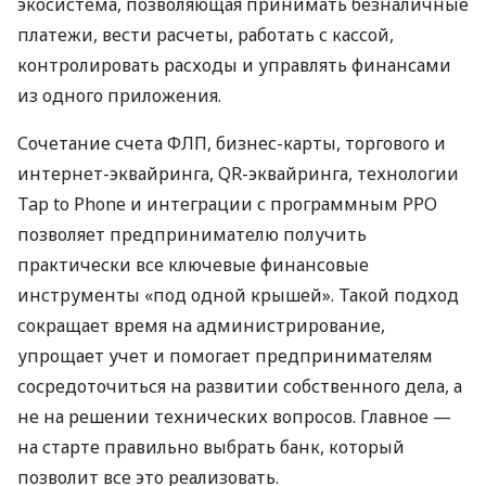
экосистема, позволяющая принимать безналичные
платежи, вести расчеты, работать с кассой,
контролировать расходы и управлять финансами
из одного приложения.
Сочетание счета ФЛП, бизнес-карты, торгового и
интернет-эквайринга, QR-эквайринга, технологии
Tap to Phone и интеграции с программным РРО
позволяет предпринимателю получить
практически все ключевые финансовые
инструменты «под одной крышей». Такой подход
сокращает время на администрирование,
упрощает учет и помогает предпринимателям
сосредоточиться на развитии собственного дела, а
не на решении технических вопросов. Главное —
на старте правильно выбрать банк, который
позволит все это реализовать.