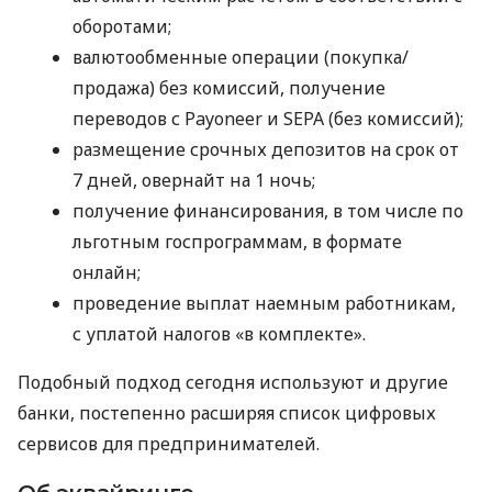
оборотами;
валютообменные операции (покупка/
продажа) без комиссий, получение
переводов с Payoneer и SEPA (без комиссий);
размещение срочных депозитов на срок от
7 дней, овернайт на 1 ночь;
получение финансирования, в том числе по
льготным госпрограммам, в формате
онлайн;
проведение выплат наемным работникам,
с уплатой налогов «в комплекте».
Подобный подход сегодня используют и другие
банки, постепенно расширяя список цифровых
сервисов для предпринимателей.