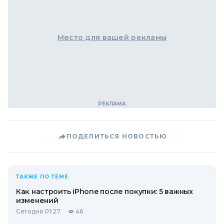
Место для вашей рекламы
ПОДЕЛИТЬСЯ НОВОСТЬЮ
ТАКЖЕ ПО ТЕМЕ
Как настроить iPhone после покупки: 5 важных
изменений
Сегодня 01:27
46