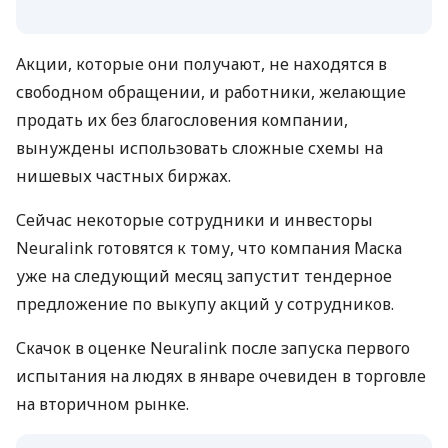
Акции, которые они получают, не находятся в
свободном обращении, и работники, желающие
продать их без благословения компании,
вынуждены использовать сложные схемы на
нишевых частных биржах.
Сейчас некоторые сотрудники и инвесторы
Neuralink готовятся к тому, что компания Маска
уже на следующий месяц запустит тендерное
предложение по выкупу акций у сотрудников.
Скачок в оценке Neuralink после запуска первого
испытания на людях в январе очевиден в торговле
на вторичном рынке.