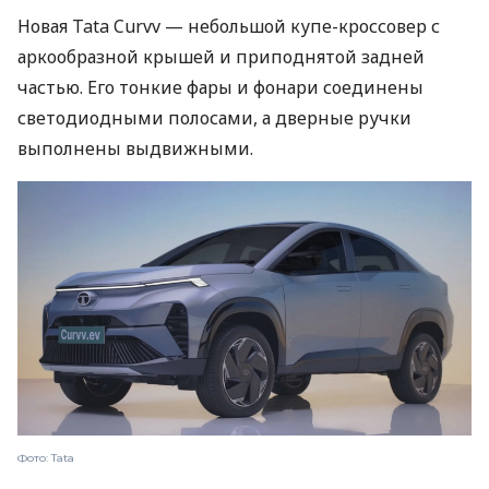
Новая Tata Curvv — небольшой купе-кроссовер с
аркообразной крышей и приподнятой задней
частью. Его тонкие фары и фонари соединены
светодиодными полосами, а дверные ручки
выполнены выдвижными.
Фото: Tata