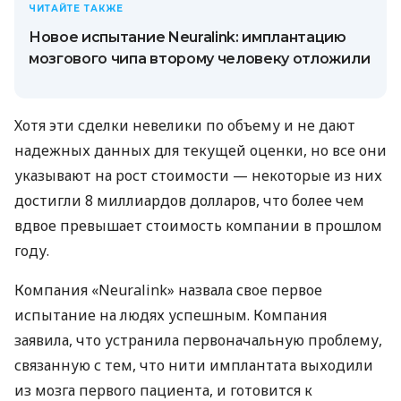
ЧИТАЙТЕ ТАКЖЕ
Новое испытание Neuralink: имплантацию
мозгового чипа второму человеку отложили
Хотя эти сделки невелики по объему и не дают
надежных данных для текущей оценки, но все они
указывают на рост стоимости — некоторые из них
достигли 8 миллиардов долларов, что более чем
вдвое превышает стоимость компании в прошлом
году.
Компания «Neuralink» назвала свое первое
испытание на людях успешным. Компания
заявила, что устранила первоначальную проблему,
связанную с тем, что нити имплантата выходили
из мозга первого пациента, и готовится к