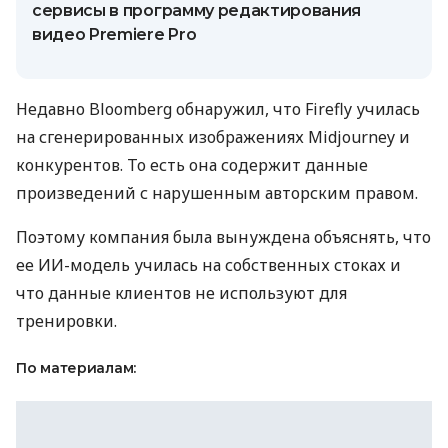
сервисы в программу редактирования
видео Premiere Pro
Недавно Bloomberg обнаружил, что Firefly училась
на сгенерированных изображениях Midjourney и
конкурентов. То есть она содержит данные
произведений с нарушенным авторским правом.
Поэтому компания была вынуждена объяснять, что
ее ИИ-модель училась на собственных стоках и
что данные клиентов не используют для
тренировки.
По материалам: