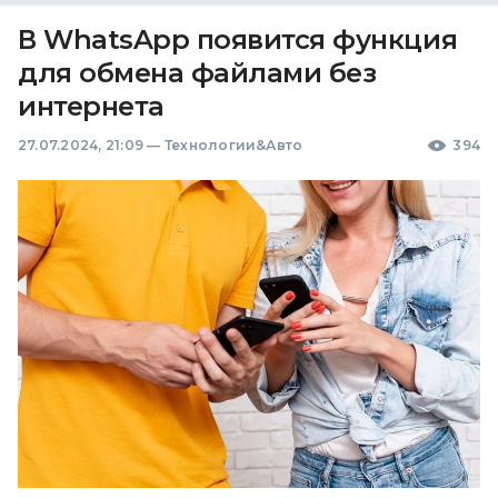
В WhatsApp появится функция
для обмена файлами без
интернета
27.07.2024, 21:09
—
Технологии&Авто
394