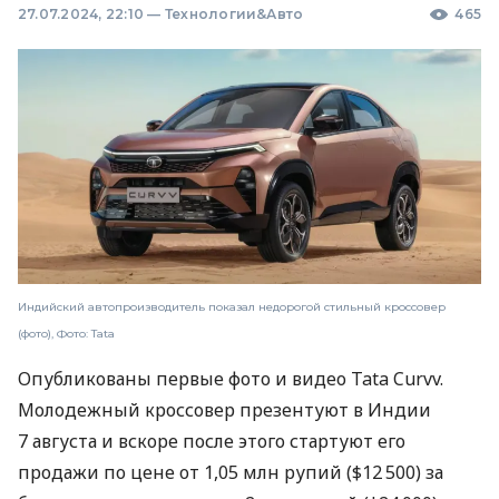
27.07.2024, 22:10
—
Технологии&Авто
465
Индийский автопроизводитель показал недорогой стильный кроссовер
(фото), Фото: Tata
Опубликованы первые фото и видео Tata Curvv.
Молодежный кроссовер презентуют в Индии
7 августа и вскоре после этого стартуют его
продажи по цене от 1,05 млн рупий ($12 500) за