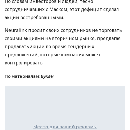
По словам инвесторов и людей, тесно
сотрудничавших с Маском, этот дефицит сделал
акции востребованными.
Neuralink просит своих сотрудников не торговать
своими акциями на вторичном рынке, предлагая
продавать акции во время тендерных
предложений, которые компания может
контролировать.
По материалам:
Букви
Место для вашей рекламы