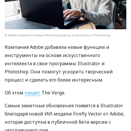
В Adobe появятся новые ИИ-инструменты в Illustrator и Photoshop
Компания Adobe добавила новые функции и
инструменты на основе искусственного
интеллекта в свои программы Illustrator и
Photoshop. Они помогут ускорить творческий
процесс и сделать его более интересным.
Об этом
пишет
The Verge.
Самые заметные обновления появятся в Illustrator
благодаря новой ИИ-модели Firefly Vector от Adobe,
которая доступна в публичной бета-версии с
сегодняшнего дня.