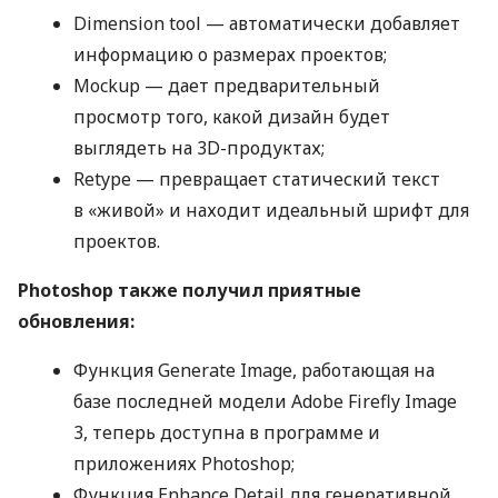
Dimension tool — автоматически добавляет
информацию о размерах проектов;
Mockup — дает предварительный
просмотр того, какой дизайн будет
выглядеть на 3D-продуктах;
Retype — превращает статический текст
в «живой» и находит идеальный шрифт для
проектов.
Photoshop также получил приятные
обновления:
Функция Generate Image, работающая на
базе последней модели Adobe Firefly Image
3, теперь доступна в программе и
приложениях Photoshop;
Функция Enhance Detail для генеративной