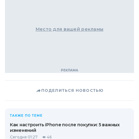
Место для вашей рекламы
ПОДЕЛИТЬСЯ НОВОСТЬЮ
ТАКЖЕ ПО ТЕМЕ
Как настроить iPhone после покупки: 5 важных
изменений
Сегодня 01:27
46