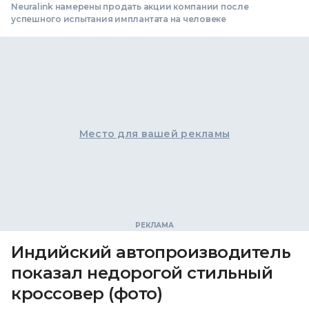
Neuralink намерены продать акции компании после
успешного испытания имплантата на человеке
Место для вашей рекламы
Индийский автопроизводитель
показал недорогой стильный
кроссовер (фото)