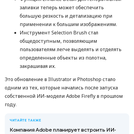
заливки теперь может обеспечить
большую резкость и детализацию при
применении к большим изображениям.
Инструмент Selection Brush стал
общедоступным, позволяющим
пользователям легче выделять и отделять
определенные объекты из полотна,
закрашивая их.
Это обновление в Illustrator и Photoshop стало
одним из тех, которые начались после запуска
собственной ИИ-модели Adobe Firefly в прошлом
году.
ЧИТАЙТЕ ТАКЖЕ
Компания Adobe планирует встроить ИИ-