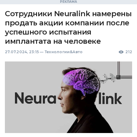
Сотрудники Neuralink намерены
продать акции компании после
успешного испытания
имплантата на человеке
27.07.2024, 23:15
—
Технологии&Авто
212