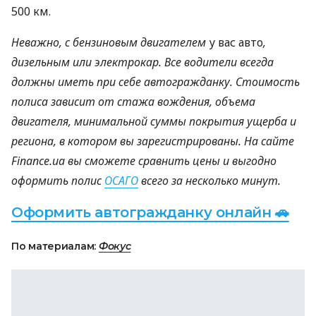
500 км.
Неважно, с бензиновым двигателем
у вас авто
,
дизельным или электрокар. Все водители всегда
должны иметь при себе автогражданку. Стоимость
полиса зависит от стажа вождения, объема
двигателя, минимальной суммы покрытия ущерба и
региона, в котором вы зарегистрированы. На сайте
Finance.ua вы сможете сравнить цены и выгодно
оформить полис
ОСАГО
всего за несколько минут.
Оформить автогражданку онлайн 🚗
По материалам:
Фокус