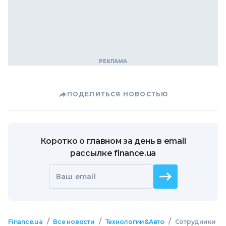
ПОДЕЛИТЬСЯ НОВОСТЬЮ
Коротко о главном за день в email
рассылке finance.ua
Ваш email
/
/
/
Finance.ua
Все новости
Технологии&Авто
Сотрудники