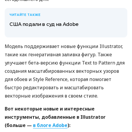
ЧИТАЙТЕ ТАКЖЕ
США подали в суд на Adobe
Модель поддерживает новые функции Illustrator,
такие как генеративная заливка фигур. Также
улучшает бета-версию функции Text to Pattern для
создания масштабированных векторных узоров
для обоев и Style Reference, которая помогает
быстро редактировать и масштабировать
векторные изображения в своем стиле.
Вот некоторые новые и интересные
инструменты, добавленные в Illustrator
(больше —
в блоге Adobe
):