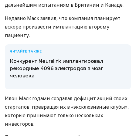
дальнейшим испытаниям в Британии и Канаде.
Недавно Маск заявил, что компания планирует
вскоре произвести имплантацию второму
пациенту.
ЧИТАЙТЕ ТАКЖЕ
Конкурент Neuralink имплантировал
рекордные 4096 электродов в мозг
человека
Илон Маск годами создавал дефицит акций своих
стартапов, превращая их в «эксклюзивные клубы»,
которые принимают только нескольких
инвесторов.