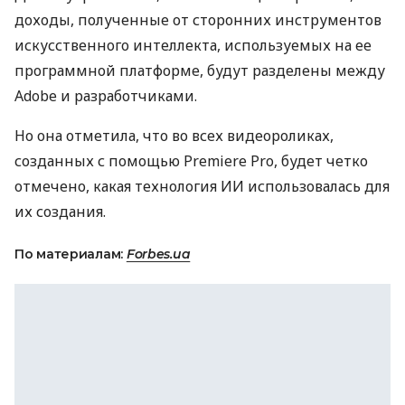
доходы, полученные от сторонних инструментов
искусственного интеллекта, используемых на ее
программной платформе, будут разделены между
Adobe и разработчиками.
Но она отметила, что во всех видеороликах,
созданных с помощью Premiere Pro, будет четко
отмечено, какая технология ИИ использовалась для
их создания.
По материалам:
Forbes.ua