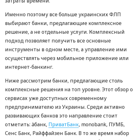
затраты времени.
Именно поэтому все больше украинских ФЛП
выбирают банки, предлагающие комплексное
решение, а не отдельные услуги. Комплексный
подход позволяет получить все основные
инструменты в одном месте, а управление ими
осуществлять через мобильное приложение или
интернет-банкинг.
Ниже рассмотрим банки, предлагающие столь
комплексные решения на топ уровне. Этот обзор о
сервисах уже доступных современному
предпринимателю из Украины. Среди активно
развивающих банков это направление стоит
отметить: àбанк,
ПриватБанк
, monobank, ПУМБ,
Сенс Банк, Райффайзен Банк. В то же время набор