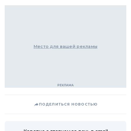
Место для вашей рекламы
ПОДЕЛИТЬСЯ НОВОСТЬЮ