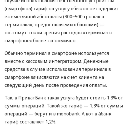
случае использования собственного устройства
(смартфона) тариф на услугу обычно не содержит
ежемесячной абонплаты (300−500 грн как в
терминалах, предоставляемых банками) —
поэтому с точки зрения расходов «терминал в
смартфоне» более экономичен.
Обычно терминал в смартфоне используется
вместе с кассовым интегратором. Денежные
средства в случае использования терминала в
смартфоне зачисляются на счет клиента на
следующий день после проведения оплаты.
Так, в ПриватБанк такая услуга будет стоить 1,3% от
суммы операций. Такой же тариф — 1,3% от суммы
операций — берут и в monobank. А вот в àбанк
тариф составляет 1,2%.