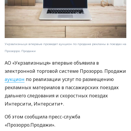
Укрзализныця впервые проведет аукцион по продаже рекламы в поездах на
Прозорро. Продажи
АО «Укрзализныця» впервые объявила в
электронной торговой системе Прозорро. Продажи
аукцион
по реализации услуг по размещению
рекламных материалов в пассажирских поездах
дальнего следования и скоростных поездах
Интерсити, Интерсити+.
Об этом сообщила пресс-служба
«Прозорро.Продажи».