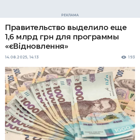
Правительство выделило еще
1,6 млрд грн для программы
«єВідновлення»
14.08.2025, 14:13
193