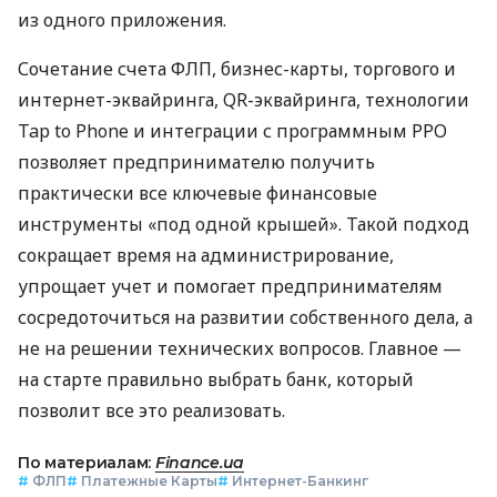
из одного приложения.
Сочетание счета ФЛП, бизнес-карты, торгового и
интернет-эквайринга, QR-эквайринга, технологии
Tap to Phone и интеграции с программным РРО
позволяет предпринимателю получить
практически все ключевые финансовые
инструменты «под одной крышей». Такой подход
сокращает время на администрирование,
упрощает учет и помогает предпринимателям
сосредоточиться на развитии собственного дела, а
не на решении технических вопросов. Главное —
на старте правильно выбрать банк, который
позволит все это реализовать.
По материалам:
Finance.ua
#
ФЛП
#
Платежные Карты
#
Интернет-Банкинг