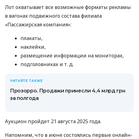
Лот охватывает все возможные форматы рекламы
в вагонах подвижного состава филиала
«Пассажирская компания»:
плакаты,
наклейки,
размещение информации на мониторах,
подголовниках
и т. д.
ЧИТАЙТЕ ТАКЖЕ
Прозорро. Продажи принесли 4,4 млрд грн
за полгода
Аукцион пройдет 21 августа 2025 года.
Напомним, что в июне состоялись первые онлайн-