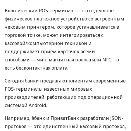
Классический POS-терминал — это отдельное
физическое платежное устройство со встроенным
чековым принтером, которое устанавливается в
торговой точке, может интегрироваться с
кассовой/компьютерной техникой и
поддерживает прием карточек всеми
способами — чип, магнитная полоса или NFC, то
есть бесконтактная оплата.
Сегодня банки предлагают клиентам современные
POS-терминалы известных мировых
производителей, работающих под операционной
системой Android.
Например, àбанк и ПриватБанк разработали JSON-
протокол — это единственный кассовый протокол,