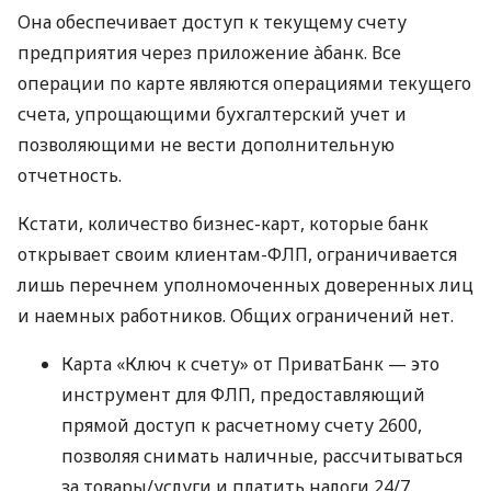
Она обеспечивает доступ к текущему счету
предприятия через приложение àбанк. Все
операции по карте являются операциями текущего
счета, упрощающими бухгалтерский учет и
позволяющими не вести дополнительную
отчетность.
Кстати, количество бизнес-карт, которые банк
открывает своим клиентам-ФЛП, ограничивается
лишь перечнем уполномоченных доверенных лиц
и наемных работников. Общих ограничений нет.
Карта «Ключ к счету» от ПриватБанк — это
инструмент для ФЛП, предоставляющий
прямой доступ к расчетному счету 2600,
позволяя снимать наличные, рассчитываться
за товары/услуги и платить налоги 24/7.