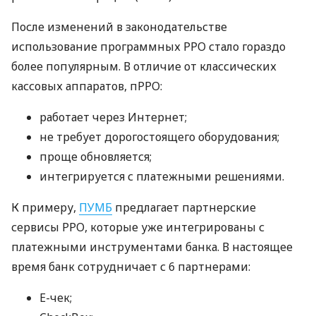
После изменений в законодательстве
использование программных РРО стало гораздо
более популярным. В отличие от классических
кассовых аппаратов, пРРО:
работает через Интернет;
не требует дорогостоящего оборудования;
проще обновляется;
интегрируется с платежными решениями.
К примеру,
ПУМБ
предлагает партнерские
сервисы РРО, которые уже интегрированы с
платежными инструментами банка. В настоящее
время банк сотрудничает с 6 партнерами:
E-чек;