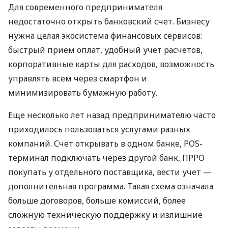
Для современного предпринимателя
недостаточно открыть банковский счет. Бизнесу
нужна целая экосистема финансовых сервисов:
быстрый прием оплат, удобный учет расчетов,
корпоративные карты для расходов, возможность
управлять всем через смартфон и
минимизировать бумажную работу.
Еще несколько лет назад предпринимателю часто
приходилось пользоваться услугами разных
компаний. Счет открывать в одном банке, POS-
терминал подключать через другой банк, ПРРО
покупать у отдельного поставщика, вести учет —
дополнительная программа. Такая схема означала
больше договоров, больше комиссий, более
сложную техническую поддержку и излишние