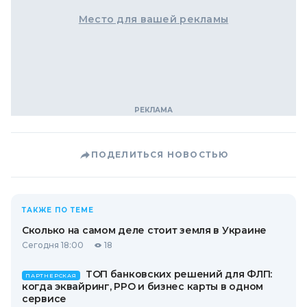
Место для вашей рекламы
ПОДЕЛИТЬСЯ НОВОСТЬЮ
ТАКЖЕ ПО ТЕМЕ
Сколько на самом деле стоит земля в Украине
Сегодня 18:00
18
ТОП банковских решений для ФЛП:
ПАРТНЕРСКАЯ
когда эквайринг, РРО и бизнес карты в одном
сервисе