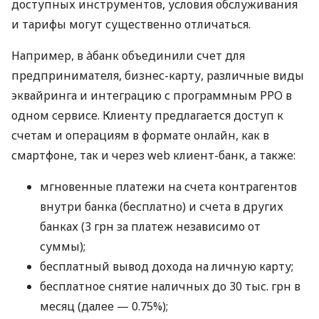
доступных инструментов, условия обслуживания
и тарифы могут существенно отличаться.
Например, в àбанк объединили счет для
предпринимателя, бизнес-карту, различные виды
эквайринга и интеграцию с программным РРО в
одном сервисе. Клиенту предлагается доступ к
счетам и операциям в формате онлайн, как в
смартфоне, так и через web клиент-банк, а также:
мгновенные платежи на счета контрагентов
внутри банка (бесплатно) и счета в других
банках (3 грн за платеж независимо от
суммы);
бесплатный вывод дохода на личную карту;
бесплатное снятие наличных до 30 тыс. грн в
месяц (далее — 0.75%);