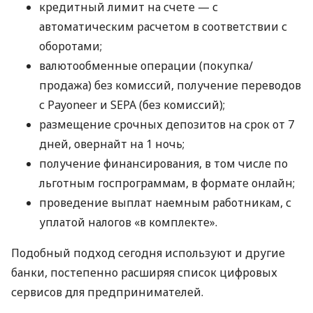
кредитный лимит на счете — с
автоматическим расчетом в соответствии с
оборотами;
валютообменные операции (покупка/
продажа) без комиссий, получение переводов
с Payoneer и SEPA (без комиссий);
размещение срочных депозитов на срок от 7
дней, овернайт на 1 ночь;
получение финансирования, в том числе по
льготным госпрограммам, в формате онлайн;
проведение выплат наемным работникам, с
уплатой налогов «в комплекте».
Подобный подход сегодня используют и другие
банки, постепенно расширяя список цифровых
сервисов для предпринимателей.