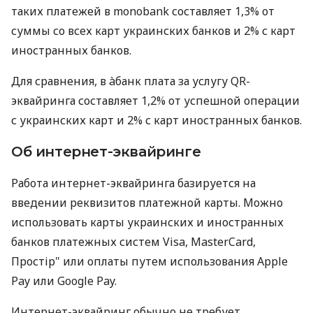
таких платежей в monobank составляет 1,3% от
суммы со всех карт украинских банков и 2% с карт
иностранных банков.
Для сравнения, в àбанк плата за услугу QR-
эквайринга составляет 1,2% от успешной операции
с украинских карт и 2% с карт иностранных банков.
Об интернет-эквайринге
Работа интернет-эквайринга базируется на
введении реквизитов платежной карты. Можно
использовать карты украинских и иностранных
банков платежных систем Visa, MasterCard,
Простір" или оплаты путем использования Apple
Pay или Google Pay.
Интернет-эквайринг обычно не требует