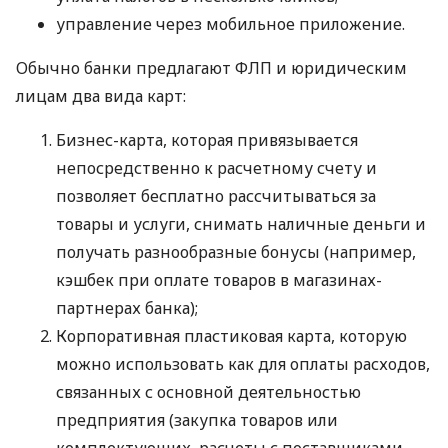
управление через мобильное приложение.
Обычно банки предлагают ФЛП и юридическим
лицам два вида карт:
Бизнес-карта, которая привязывается
непосредственно к расчетному счету и
позволяет бесплатно рассчитываться за
товары и услуги, снимать наличные деньги и
получать разнообразные бонусы (например,
кэшбек при оплате товаров в магазинах-
партнерах банка);
Корпоративная пластиковая карта, которую
можно использовать как для оплаты расходов,
связанных с основной деятельностью
предприятия (закупка товаров или