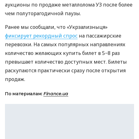
аукционы по продаже металлолома УЗ после более
чем полуторагодичной паузы.
Ранее мы сообщали, что «Укрзализныця»
фиксирует рекордный спрос
на пассажирские
перевозки. На самых популярных направлениях
количество желающих купить билет в 5−8 раз
превышает количество доступных мест. Билеты
раскупаются практически сразу после открытия
продаж.
По материалам:
Finance.ua