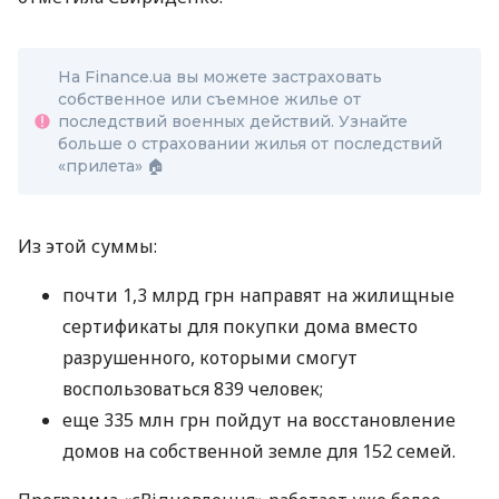
На Finance.ua вы можете застраховать
собственное или съемное жилье от
последствий военных действий. Узнайте
больше о страховании жилья от последствий
«прилета» 🏠
Из этой суммы:
почти 1,3 млрд грн направят на жилищные
сертификаты для покупки дома вместо
разрушенного, которыми смогут
воспользоваться 839 человек;
еще 335 млн грн пойдут на восстановление
домов на собственной земле для 152 семей.