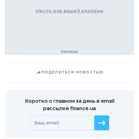
Место для вашей рекламы
ПОДЕЛИТЬСЯ НОВОСТЬЮ
Коротко о главном за день в email
рассылке finance.ua
Ваш email