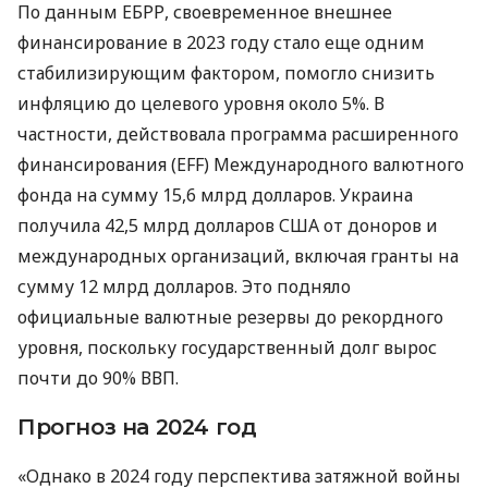
По данным ЕБРР, своевременное внешнее
финансирование в 2023 году стало еще одним
стабилизирующим фактором, помогло снизить
инфляцию до целевого уровня около 5%. В
частности, действовала программа расширенного
финансирования (EFF) Международного валютного
фонда на сумму 15,6 млрд долларов. Украина
получила 42,5 млрд долларов США от доноров и
международных организаций, включая гранты на
сумму 12 млрд долларов. Это подняло
официальные валютные резервы до рекордного
уровня, поскольку государственный долг вырос
почти до 90% ВВП.
Прогноз на 2024 год
«Однако в 2024 году перспектива затяжной войны