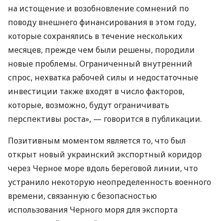
на истощение и возобновление сомнений по
поводу внешнего финансирования в этом году,
которые сохранялись в течение нескольких
месяцев, прежде чем были решены, породили
новые проблемы. Ограниченный внутренний
спрос, нехватка рабочей силы и недостаточные
инвестиции также входят в число факторов,
которые, возможно, будут ограничивать
перспективы роста», — говорится в публикации.
Позитивным моментом является то, что был
открыт новый украинский экспортный коридор
через Черное море вдоль береговой линии, что
устранило некоторую неопределенность военного
времени, связанную с безопасностью
использования Черного моря для экспорта