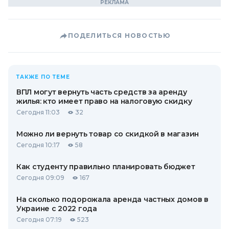
ПОДЕЛИТЬСЯ НОВОСТЬЮ
ТАКЖЕ ПО ТЕМЕ
ВПЛ могут вернуть часть средств за аренду
жилья: кто имеет право на налоговую скидку
Сегодня 11:03
32
Можно ли вернуть товар со скидкой в ​​магазин
Сегодня 10:17
58
Как студенту правильно планировать бюджет
Сегодня 09:09
167
На сколько подорожала аренда частных домов в
Украине с 2022 года
Сегодня 07:19
523