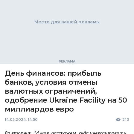
Место для вашей рекламы
День финансов: прибыль
банков, условия отмены
валютных ограничений,
одобрение Ukraine Facility на 50
миллиардов евро
14.05.2024, 14:50
210
Во вторник, 14 мая, расскажем, куда инвестировать