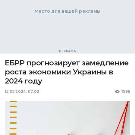
Место для вашей рекламы
ЕБРР прогнозирует замедление
роста экономики Украины в
2024 году
15.05.2024, 07:02
1596