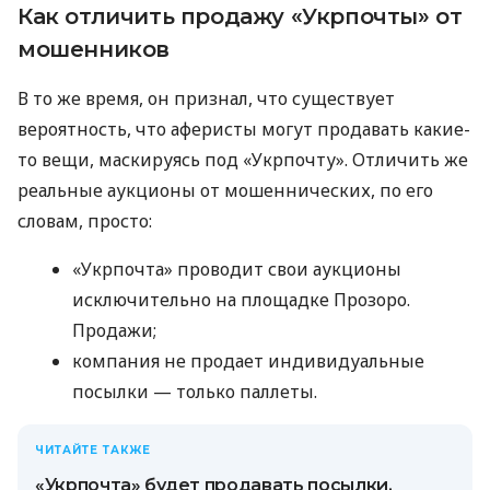
Как отличить продажу «Укрпочты» от
мошенников
В то же время, он признал, что существует
вероятность, что аферисты могут продавать какие-
то вещи, маскируясь под «Укрпочту». Отличить же
реальные аукционы от мошеннических, по его
словам, просто:
«Укрпочта» проводит свои аукционы
исключительно на площадке Прозоро.
Продажи;
компания не продает индивидуальные
посылки — только паллеты.
ЧИТАЙТЕ ТАКЖЕ
«Укрпочта» будет продавать посылки,