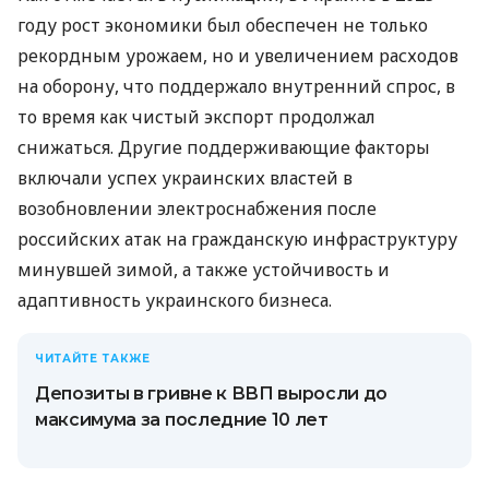
году рост экономики был обеспечен не только
рекордным урожаем, но и увеличением расходов
на оборону, что поддержало внутренний спрос, в
то время как чистый экспорт продолжал
снижаться. Другие поддерживающие факторы
включали успех украинских властей в
возобновлении электроснабжения после
российских атак на гражданскую инфраструктуру
минувшей зимой, а также устойчивость и
адаптивность украинского бизнеса.
ЧИТАЙТЕ ТАКЖЕ
Депозиты в гривне к ВВП выросли до
максимума за последние 10 лет