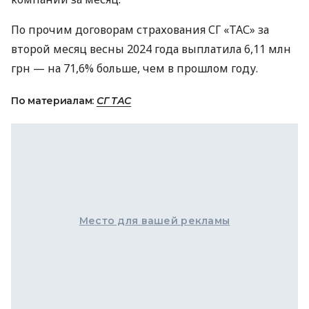
По прочим договорам страхования СГ «ТАС» за
второй месяц весны 2024 года выплатила 6,11 млн
грн — на 71,6% больше, чем в прошлом году.
По материалам:
СГ ТАС
Место для вашей рекламы