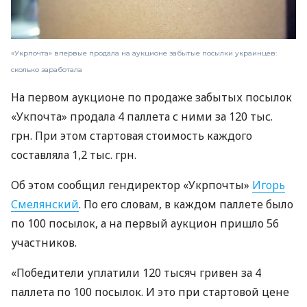
«Укрпочта» впервые продала на аукционе забытые посылки украинцев:
сколько заработала
На первом аукционе по продаже забытых посылок
«Укпочта» продала 4 паллета с ними за 120 тыс.
грн. При этом стартовая стоимость каждого
составляла 1,2 тыс. грн.
Об этом сообщил гендиректор «Укрпочты»
Игорь
Смелянский
. По его словам, в каждом паллете было
по 100 посылок, а на первый аукцион пришло 56
участников.
«Победители уплатили 120 тысяч гривен за 4
паллета по 100 посылок. И это при стартовой цене