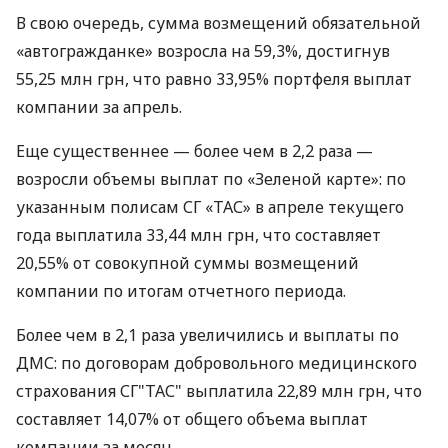
В свою очередь, сумма возмещений обязательной
«автогражданке» возросла на 59,3%, достигнув
55,25 млн грн, что равно 33,95% портфеля выплат
компании за апрель.
Еще существеннее — более чем в 2,2 раза —
возросли объемы выплат по «Зеленой карте»: по
указанным полисам СГ «ТАС» в апреле текущего
года выплатила 33,44 млн грн, что составляет
20,55% от совокупной суммы возмещений
компании по итогам отчетного периода.
Более чем в 2,1 раза увеличились и выплаты по
ДМС: по договорам добровольного медицинского
страхования СГ"ТАС" выплатила 22,89 млн грн, что
составляет 14,07% от общего объема выплат
компании за месяц.