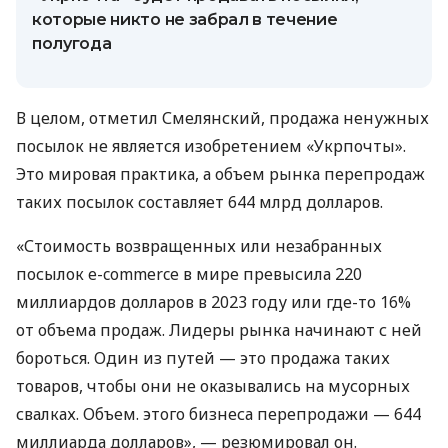
которые никто не забрал в течение
полугода
В целом, отметил Смелянский, продажа ненужных
посылок не является изобретением «Укрпочты».
Это мировая практика, а объем рынка перепродаж
таких посылок составляет 644 млрд долларов.
«Стоимость возвращенных или незабранных
посылок e-commerce в мире превысила 220
миллиардов долларов в 2023 году или где-то 16%
от объема продаж. Лидеры рынка начинают с ней
бороться. Один из путей — это продажа таких
товаров, чтобы они не оказывались на мусорных
свалках. Объем. этого бизнеса перепродажи — 644
миллиарда долларов», — резюмировал он.