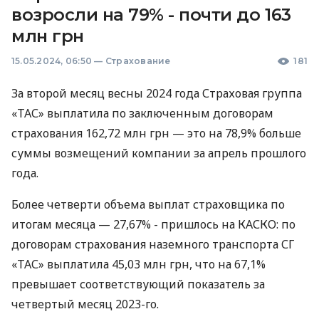
возросли на 79% - почти до 163
млн грн
15.05.2024, 06:50
—
Страхование
181
За второй месяц весны 2024 года Страховая группа
«ТАС» выплатила по заключенным договорам
страхования 162,72 млн грн — это на 78,9% больше
суммы возмещений компании за апрель прошлого
года.
Более четверти объема выплат страховщика по
итогам месяца — 27,67% - пришлось на КАСКО: по
договорам страхования наземного транспорта СГ
«ТАС» выплатила 45,03 млн грн, что на 67,1%
превышает соответствующий показатель за
четвертый месяц 2023-го.