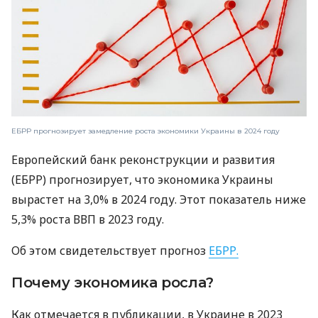
ЕБРР прогнозирует замедление роста экономики Украины в 2024 году
Европейский банк реконструкции и развития
(ЕБРР) прогнозирует, что экономика Украины
вырастет на 3,0% в 2024 году. Этот показатель ниже
5,3% роста ВВП в 2023 году.
Об этом свидетельствует прогноз
ЕБРР.
Почему экономика росла?
Как отмечается в публикации, в Украине в 2023