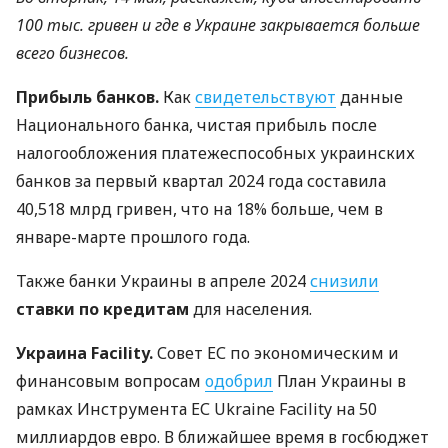
100 тыс. гривен и где в Украине закрывается больше
всего бизнесов.
Прибыль банков.
Как
свидетельствуют
данные
Национального банка, чистая прибыль после
налогообложения платежеспособных украинских
банков за первый квартал 2024 года составила
40,518 млрд гривен, что на 18% больше, чем в
январе-марте прошлого года.
Также банки Украины в апреле 2024
снизили
ставки по кредитам
для населения.
Украина Facility.
Совет ЕС по экономическим и
финансовым вопросам
одобрил
План Украины в
рамках Инструмента ЕС Ukraine Facility на 50
миллиардов евро. В ближайшее время в госбюджет