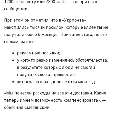
1200 за паллету или 4800 за 4», — говорится в
сообщении.
При этом он отметил, что в «Укрпочте»
накопились тысячи посылок, которые клиенты не
получили более 6 месяцев. Причины этого, по его
словам, разные:
рекламные посылки;
у кого-то резко изменились обстоятельства,
в результате которых люди не смогли
получить свое отправление;
«иногда возврат дороже отказа»
и т. д.
«Мы понесли расходы на все эти доставки. Какие
теперь имеем возможность компенсировать», —
объяснил Смелянский.