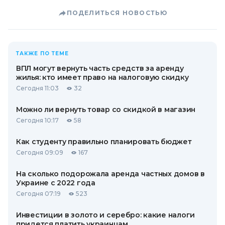
ПОДЕЛИТЬСЯ НОВОСТЬЮ
ТАКЖЕ ПО ТЕМЕ
ВПЛ могут вернуть часть средств за аренду
жилья: кто имеет право на налоговую скидку
Сегодня 11:03
32
Можно ли вернуть товар со скидкой в ​​магазин
Сегодня 10:17
58
Как студенту правильно планировать бюджет
Сегодня 09:09
167
На сколько подорожала аренда частных домов в
Украине с 2022 года
Сегодня 07:19
523
Инвестиции в золото и серебро: какие налоги
придется платить украинцам