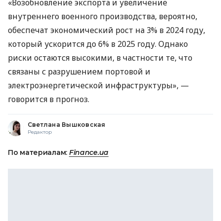
«Возобновление экспорта и увеличение
внутреннего военного производства, вероятно,
обеспечат экономический рост на 3% в 2024 году,
который ускорится до 6% в 2025 году. Однако
риски остаются высокими, в частности те, что
связаны с разрушением портовой и
электроэнергетической инфраструктуры», —
говорится в прогноз.
Светлана Вышковская
Редактор
По материалам:
Finance.ua