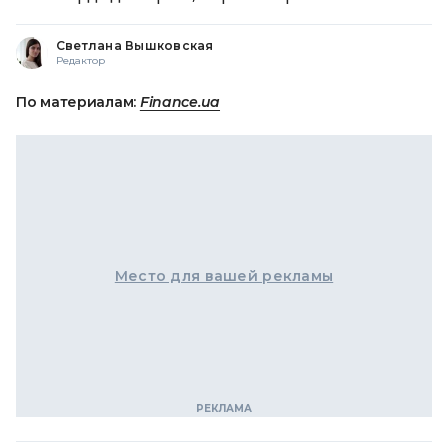
Светлана Вышковская
Редактор
По материалам:
Finance.ua
Место для вашей рекламы