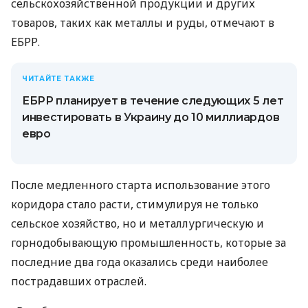
сельскохозяйственной продукции и других
товаров, таких как металлы и руды, отмечают в
ЕБРР.
ЧИТАЙТЕ ТАКЖЕ
ЕБРР планирует в течение следующих 5 лет
инвестировать в Украину до 10 миллиардов
евро
После медленного старта использование этого
коридора стало расти, стимулируя не только
сельское хозяйство, но и металлургическую и
горнодобывающую промышленность, которые за
последние два года оказались среди наиболее
пострадавших отраслей.