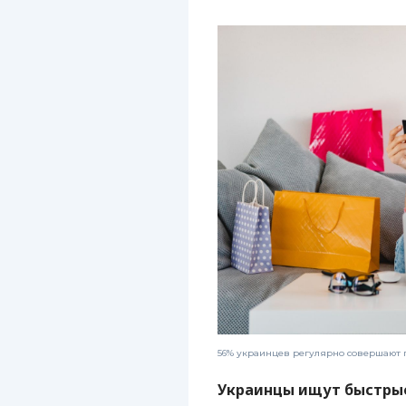
56% украинцев регулярно совершают п
Украинцы ищут быстрые