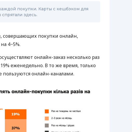
каждой покупки. Карты с кешбэком для
 спрятали здесь.
в, совершающих покупки онлайн,
на 4−5%.
существляют онлайн-заказ несколько раз
 19% еженедельно. В то же время, только
е пользуются онлайн-каналами.