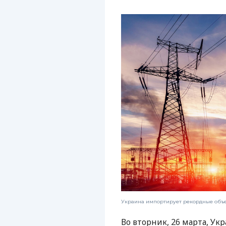
Украина импортирует рекордные объе
Во вторник, 26 марта, У