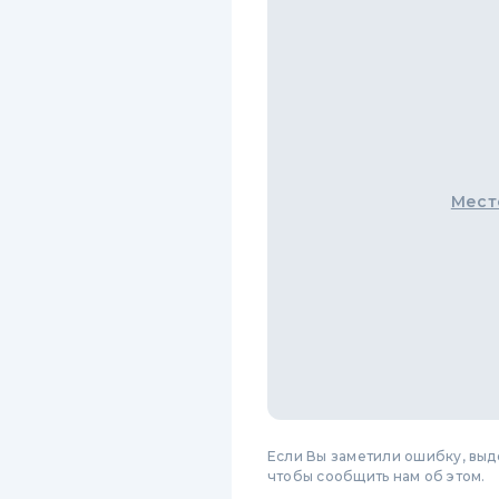
Мест
Если Вы заметили ошибку, вы
чтобы сообщить нам об этом.