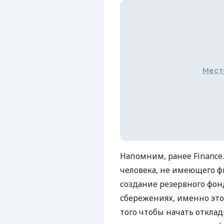
Мест
Напомним, ранее Finance
человека, не имеющего ф
создание резервного фонд
сбережениях, именно это
того чтобы начать откла