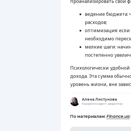
проанализировать свои ф
ведение бюджета: 
расходов;
оптимизация: если
необходимо пересм
мелкие шаги: начи
постепенно увелич
Психологически удобной 
дохода. Эта сумма обычн
уровень жизни, вне завис
Алена Листунова
Корреспондент-редактор
По материалам:
Finance.ua