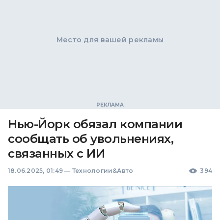
Место для вашей рекламы
Нью-Йорк обязал компании
сообщать об увольнениях,
связанных с ИИ
18.06.2025, 01:49
—
Технологии&Авто
394