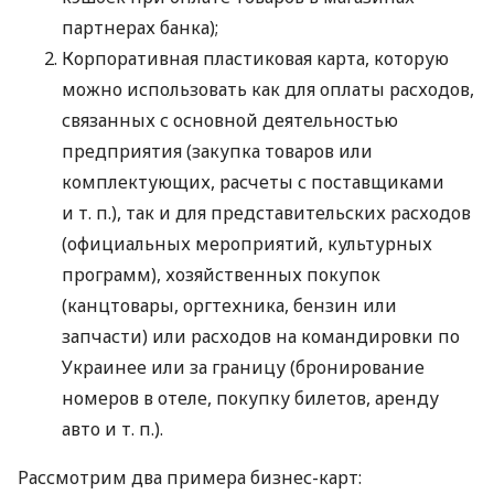
партнерах банка);
Корпоративная пластиковая карта, которую
можно использовать как для оплаты расходов,
связанных с основной деятельностью
предприятия (закупка товаров или
комплектующих, расчеты с поставщиками
и т. п.
), так и для представительских расходов
(официальных мероприятий, культурных
программ), хозяйственных покупок
(канцтовары, оргтехника, бензин или
запчасти) или расходов на командировки по
Украинее или за границу (бронирование
номеров в отеле, покупку билетов, аренду
авто
и т. п.
).
Рассмотрим два примера бизнес-карт: