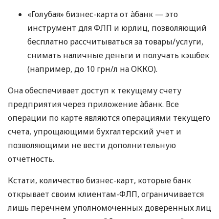
«Голубая» бизнес-карта от àбанк — это
инструмент для ФЛП и юрлиц, позволяющий
бесплатно рассчитываться за товары/услуги,
снимать наличные деньги и получать кэшбек
(например, до 10 грн/л на ОККО).
Она обеспечивает доступ к текущему счету
предприятия через приложение àбанк. Все
операции по карте являются операциями текущего
счета, упрощающими бухгалтерский учет и
позволяющими не вести дополнительную
отчетность.
Кстати, количество бизнес-карт, которые банк
открывает своим клиентам-ФЛП, ограничивается
лишь перечнем уполномоченных доверенных лиц