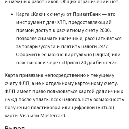
и наемных работников. Общих ограничений нет.
Карта «Ключ к счету» от ПриватБанк — это
инструмент для ФЛП, предоставляющий
прямой доступ к расчетному счету 2600,
позволяя снимать наличные, рассчитываться
за товары/услуги и платить налоги 24/7.
Оформить ее можно виртуально (Digital) или
пластиковой через «Приват24 для бизнеса».
Карта привязана непосредственно к текущему
счету ФЛП, а не к отдельному карточному счету.
ФЛП имеет право пользоваться картой для личных
нужд после уплаты всех налогов. Есть возможность
получения пластиковой или цифровой (Virtual)
карты Visa или Mastercard.
Вывод