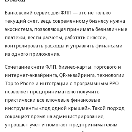
Банковский сервис для ФЛП — это не только
текущий счет, ведь современному бизнесу нужна
экосистема, позволяющая принимать безналичные
платежи, вести расчеты, работать с кассой,
контролировать расходы и управлять финансами
из одного приложения.
Сочетание счета ФЛП, бизнес-карты, торгового и
интернет-эквайринга, QR-эквайринга, технологии
Tap to Phone и интеграции с программным РРО
позволяет предпринимателю получить
практически все ключевые финансовые
инструменты «под одной крышей». Такой подход
сокращает время на администрирование,
упрощает учет и помогает предпринимателям