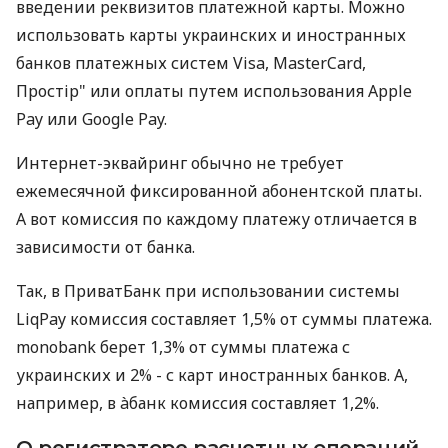
введении реквизитов платежной карты. Можно
использовать карты украинских и иностранных
банков платежных систем Visa, MasterCard,
Простір" или оплаты путем использования Apple
Pay или Google Pay.
Интернет-эквайринг обычно не требует
ежемесячной фиксированной абонентской платы.
А вот комиссия по каждому платежу отличается в
зависимости от банка.
Так, в ПриватБанк при использовании системы
LiqPay комиссия составляет 1,5% от суммы платежа.
monobank берет 1,3% от суммы платежа с
украинских и 2% - с карт иностранных банков. А,
например, в àбанк комиссия составляет 1,2%.