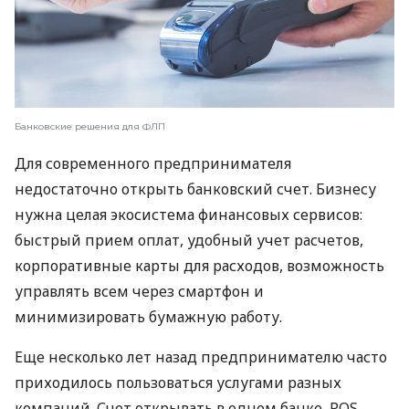
Банковские решения для ФЛП
Для современного предпринимателя
недостаточно открыть банковский счет. Бизнесу
нужна целая экосистема финансовых сервисов:
быстрый прием оплат, удобный учет расчетов,
корпоративные карты для расходов, возможность
управлять всем через смартфон и
минимизировать бумажную работу.
Еще несколько лет назад предпринимателю часто
приходилось пользоваться услугами разных
компаний. Счет открывать в одном банке, POS-