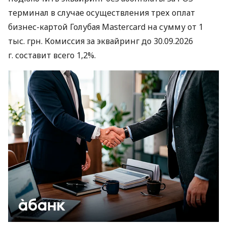
терминал в случае осуществления трех оплат
бизнес-картой Голубая Mastercard на сумму от 1
тыс. грн. Комиссия за эквайринг до 30.09.2026
г. составит всего 1,2%.