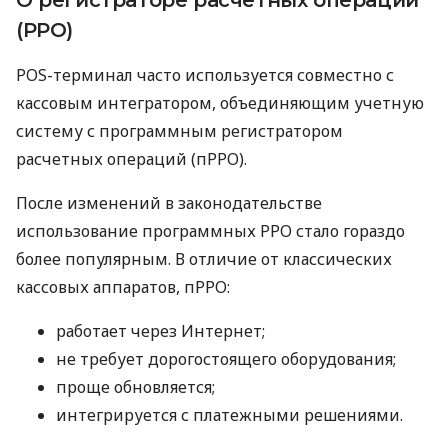
О регистраторе расчетных операций
(РРО)
POS-терминал часто используется совместно с
кассовым интегратором, объединяющим учетную
систему с программным регистратором
расчетных операций (пРРО).
После изменений в законодательстве
использование программных РРО стало гораздо
более популярным. В отличие от классических
кассовых аппаратов, пРРО:
работает через Интернет;
не требует дорогостоящего оборудования;
проще обновляется;
интегрируется с платежными решениями.