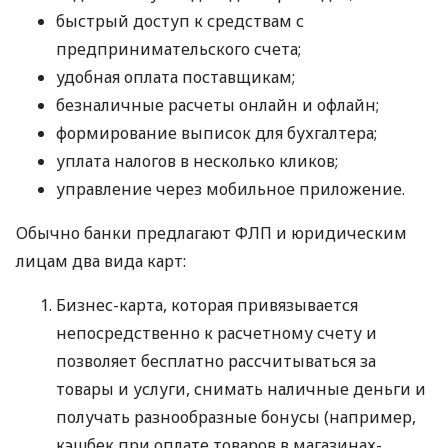
быстрый доступ к средствам с
предпринимательского счета;
удобная оплата поставщикам;
безналичные расчеты онлайн и офлайн;
формирование выписок для бухгалтера;
уплата налогов в несколько кликов;
управление через мобильное приложение.
Обычно банки предлагают ФЛП и юридическим
лицам два вида карт:
Бизнес-карта, которая привязывается
непосредственно к расчетному счету и
позволяет бесплатно рассчитываться за
товары и услуги, снимать наличные деньги и
получать разнообразные бонусы (например,
кэшбек при оплате товаров в магазинах-