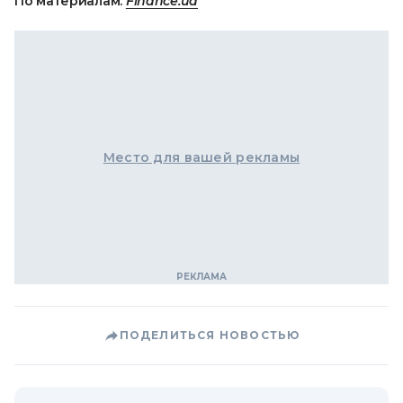
По материалам:
Finance.ua
Место для вашей рекламы
ПОДЕЛИТЬСЯ НОВОСТЬЮ