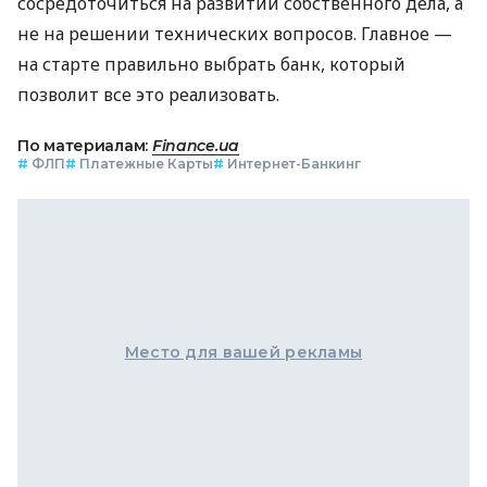
сосредоточиться на развитии собственного дела, а
не на решении технических вопросов. Главное —
на старте правильно выбрать банк, который
позволит все это реализовать.
По материалам:
Finance.ua
#
ФЛП
#
Платежные Карты
#
Интернет-Банкинг
Место для вашей рекламы