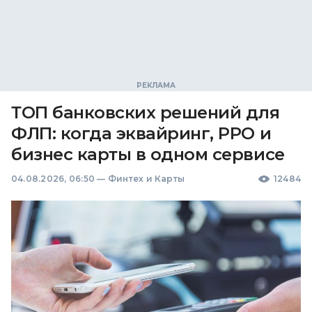
ТОП банковских решений для
ФЛП: когда эквайринг, РРО и
бизнес карты в одном сервисе
04.08.2026, 06:50
—
Финтех и Карты
12484