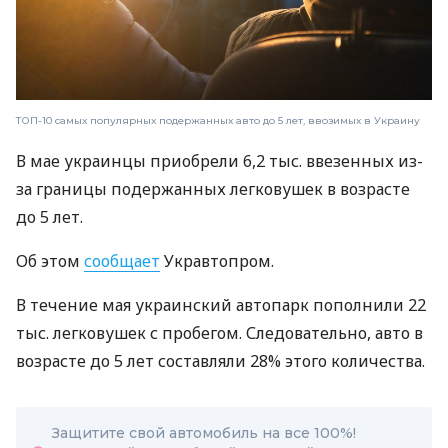
ТОП-10 самых популярных подержанных авто до 5 лет, ввозимых в Украину
В мае украинцы приобрели 6,2 тыс. ввезенных из-
за границы подержанных легковушек в возрасте
до 5 лет.
Об этом
сообщает
Укравтопром.
В течение мая украинский автопарк пополнили 22
тыс. легковушек с пробегом. Следовательно, авто в
возрасте до 5 лет составляли 28% этого количества.
Защитите свой автомобиль на все 100%!