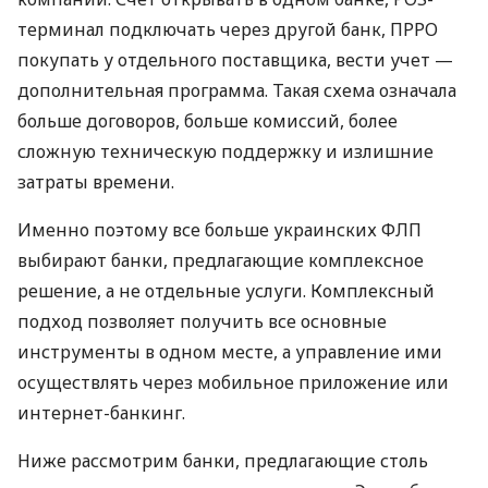
терминал подключать через другой банк, ПРРО
покупать у отдельного поставщика, вести учет —
дополнительная программа. Такая схема означала
больше договоров, больше комиссий, более
сложную техническую поддержку и излишние
затраты времени.
Именно поэтому все больше украинских ФЛП
выбирают банки, предлагающие комплексное
решение, а не отдельные услуги. Комплексный
подход позволяет получить все основные
инструменты в одном месте, а управление ими
осуществлять через мобильное приложение или
интернет-банкинг.
Ниже рассмотрим банки, предлагающие столь