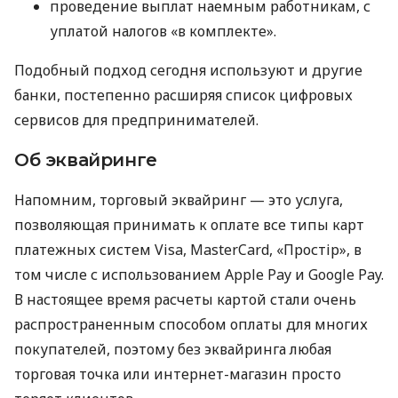
проведение выплат наемным работникам, с
уплатой налогов «в комплекте».
Подобный подход сегодня используют и другие
банки, постепенно расширяя список цифровых
сервисов для предпринимателей.
Об эквайринге
Напомним, торговый эквайринг — это услуга,
позволяющая принимать к оплате все типы карт
платежных систем Visa, MasterCard, «Простір», в
том числе с использованием Apple Pay и Google Pay.
В настоящее время расчеты картой стали очень
распространенным способом оплаты для многих
покупателей, поэтому без эквайринга любая
торговая точка или интернет-магазин просто