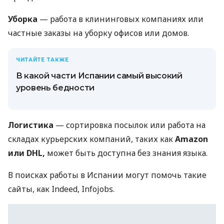
Уборка
— работа в клининговых компаниях или
частные заказы на уборку офисов или домов.
ЧИТАЙТЕ ТАКЖЕ
В какой части Испании самый высокий
уровень бедности
Логистика
— сортировка посылок или работа на
складах курьерских компаний, таких как
Amazon
или DHL,
может быть доступна без знания языка.
В поисках работы в Испании могут помочь такие
сайты, как Indeed, Infojobs.