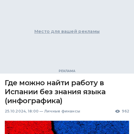
Место для вашей рекламы
Где можно найти работу в
Испании без знания языка
(инфографика)
25.10.2024, 18:00
—
Личные финансы
962