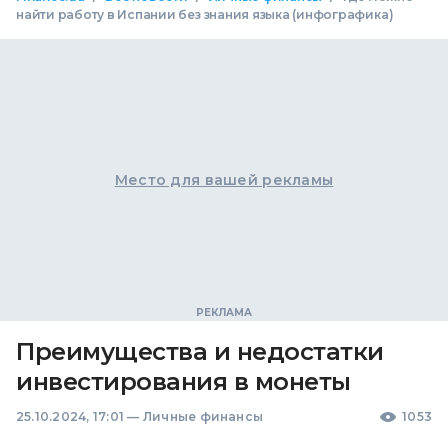
найти работу в Испании без знания языка (инфографика)
Место для вашей рекламы
Преимущества и недостатки
инвестирования в монеты
25.10.2024, 17:01
—
Личные финансы
1053