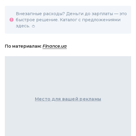
Внезапные расходы? Деньги до зарплаты — это
быстрое решение. Каталог с предложениями
здесь. 👛
По материалам:
Finance.ua
Место для вашей рекламы