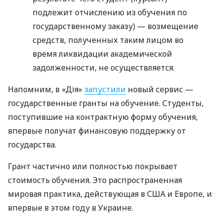
подлежит отчислению из обучения по
государственному заказу) — возмещение
средств, полученных таким лицом во
время ликвидации академической
задолженности, не осуществляется.
Напомним, в «Дія»
запустили
новый сервис —
государственные гранты на обучение. Студенты,
поступившие на контрактную форму обучения,
впервые получат финансовую поддержку от
государства.
Грант частично или полностью покрывает
стоимость обучения. Это распространенная
мировая практика, действующая в США и Европе, и
впервые в этом году в Украине.