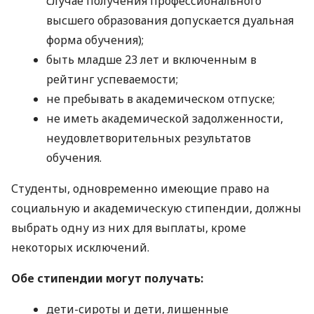
случае получения профессионального
высшего образования допускается дуальная
форма обучения);
быть младше 23 лет и включенным в
рейтинг успеваемости;
не пребывать в академическом отпуске;
не иметь академической задолженности,
неудовлетворительных результатов
обучения.
Студенты, одновременно имеющие право на
социальную и академическую стипендии, должны
выбрать одну из них для выплаты, кроме
некоторых исключений.
Обе стипендии могут получать:
дети-сироты и дети, лишенные