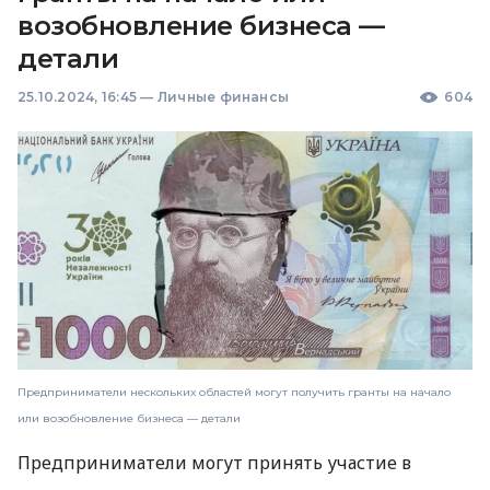
возобновление бизнеса —
детали
25.10.2024, 16:45
—
Личные финансы
604
Предприниматели нескольких областей могут получить гранты на начало
или возобновление бизнеса — детали
Предприниматели могут принять участие в