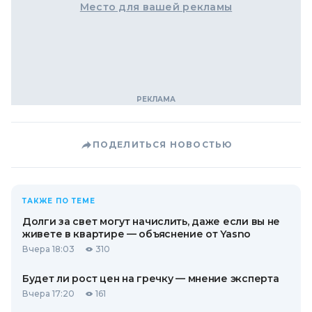
Место для вашей рекламы
ПОДЕЛИТЬСЯ НОВОСТЬЮ
ТАКЖЕ ПО ТЕМЕ
Долги за свет могут начислить, даже если вы не
живете в квартире — объяснение от Yasno
Вчера 18:03
310
Будет ли рост цен на гречку — мнение эксперта
Вчера 17:20
161