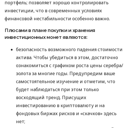
портфель; позволяет хорошо контролировать
инвестиции, что в современных условиях
финансовой нестабильности особенно важно.
Плюсами в плане покупки и хранения
инвестиционных монет являются:
безопасность возможного падения стоимости
актива. Чтобы убедиться в этом, достаточно
ознакомиться с графиком роста цены серебра/
золота за многие годы. Предупредим ваше
самостоятельное изучение и отметим, что
будет наблюдаться при этом только
восходящий тренд. Присущих
инвестированию в криптовалюту и на
фондовых биржах рисков и «скачков» здесь
нет;