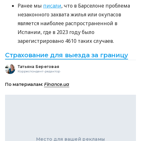
Ранее мы
писали
, что в Барселоне проблема
незаконного захвата жилья или окупасов
является наиболее распространенной в
Испании, где в 2023 году было
зарегистрировано 4610 таких случаев.
Страхование для выезда за границу
Татьяна Береговая
Корреспондент-редактор
По материалам:
Finance.ua
Место для вашей рекламы