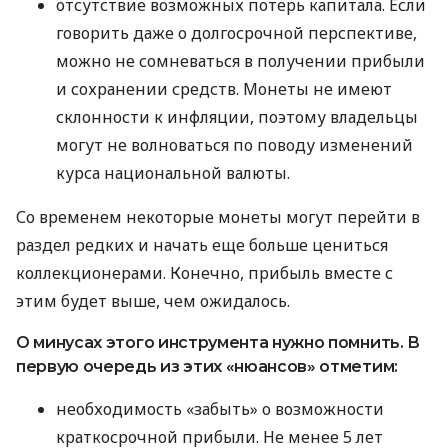
отсутствие возможных потерь капитала. Если
говорить даже о долгосрочной перспективе,
можно не сомневаться в получении прибыли
и сохранении средств. Монеты не имеют
склонности к инфляции, поэтому владельцы
могут не волноваться по поводу изменений
курса национальной валюты.
Со временем некоторые монеты могут перейти в
раздел редких и начать еще больше цениться
коллекционерами. Конечно, прибыль вместе с
этим будет выше, чем ожидалось.
О минусах этого инструмента нужно помнить. В
первую очередь из этих «нюансов» отметим:
необходимость «забыть» о возможности
краткосрочной прибыли. Не менее 5 лет