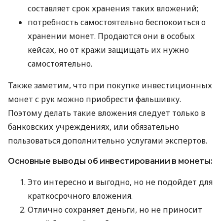
составляет срок хранения таких вложений;
потребность самостоятельно беспокоиться о
хранении монет. Продаются они в особых
кейсах, но от кражи защищать их нужно
самостоятельно.
Также заметим, что при покупке инвестиционных
монет с рук можно приобрести фальшивку.
Поэтому делать такие вложения следует только в
банковских учреждениях, или обязательно
пользоваться дополнительно услугами экспертов.
Основные выводы об инвестировании в монеты:
Это интересно и выгодно, но не подойдет для
краткосрочного вложения.
Отлично сохраняет деньги, но не приносит