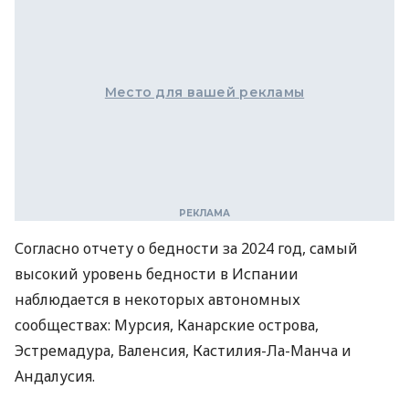
Место для вашей рекламы
Согласно отчету о бедности за 2024 год, самый
высокий уровень бедности в Испании
наблюдается в некоторых автономных
сообществах: Мурсия, Канарские острова,
Эстремадура, Валенсия, Кастилия-Ла-Манча и
Андалусия.