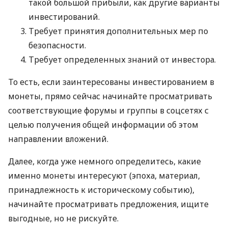
такой большой прибыли, как другие варианты
инвестирований.
Требует принятия дополнительных мер по
безопасности.
Требует определенных знаний от инвестора.
То есть, если заинтересованы инвестированием в
монеты, прямо сейчас начинайте просматривать
соответствующие форумы и группы в соцсетях с
целью получения общей информации об этом
направлении вложений.
Далее, когда уже немного определитесь, какие
именно монеты интересуют (эпоха, материал,
принадлежность к историческому событию),
начинайте просматривать предложения, ищите
выгодные, но не рискуйте.