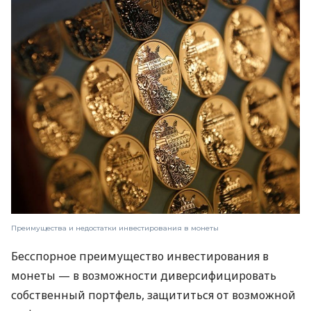
Преимущества и недостатки инвестирования в монеты
Бесспорное преимущество инвестирования в
монеты — в возможности диверсифицировать
собственный портфель, защититься от возможной