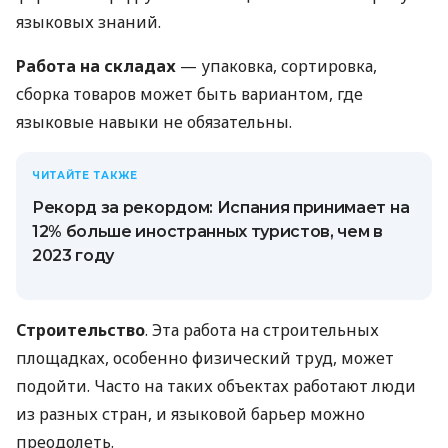
языковых знаний.
Работа на складах
— упаковка, сортировка,
сборка товаров может быть вариантом, где
языковые навыки не обязательны.
ЧИТАЙТЕ ТАКЖЕ
Рекорд за рекордом: Испания принимает на
12% больше иностранных туристов, чем в
2023 году
Строительство
. Эта работа на строительных
площадках, особенно физический труд, может
подойти. Часто на таких объектах работают люди
из разных стран, и языковой барьер можно
преодолеть.