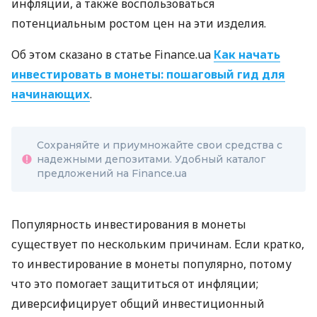
инфляции, а также воспользоваться
потенциальным ростом цен на эти изделия.
Об этом сказано в статье Finance.ua
Как начать
инвестировать в монеты: пошаговый гид для
начинающих
.
Сохраняйте и приумножайте свои средства с
надежными депозитами. Удобный каталог
предложений на Finance.ua
Популярность инвестирования в монеты
существует по нескольким причинам. Если кратко,
то инвестирование в монеты популярно, потому
что это помогает защититься от инфляции;
диверсифицирует общий инвестиционный