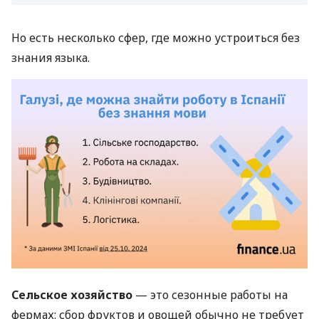
Но есть несколько сфер, где можно устроиться без
знания языка.
Сельское хозяйство
— это сезонные работы на
фермах: сбор фруктов и овощей обычно не требует