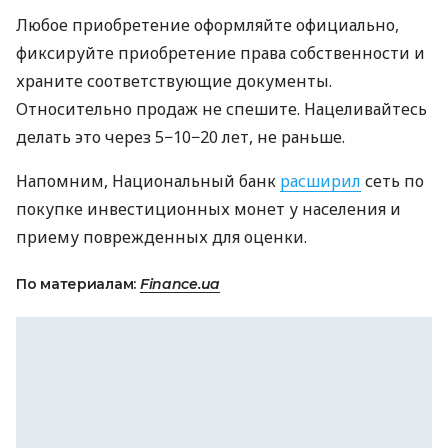
Любое приобретение оформляйте официально,
фиксируйте приобретение права собственности и
храните соответствующие документы.
Относительно продаж не спешите. Нацеливайтесь
делать это через 5−10−20 лет, не раньше.
Напомним, Национальный банк
расширил
сеть по
покупке инвестиционных монет у населения и
приему поврежденных для оценки.
По материалам:
Finance.ua