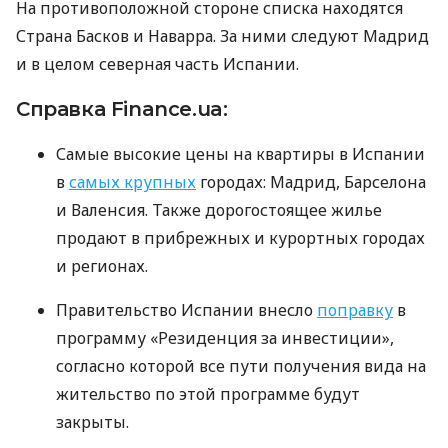
На противоположной стороне списка находятся
Страна Басков и Наварра. За ними следуют Мадрид
и в целом северная часть Испании.
Справка Finance.ua:
Самые высокие цены на квартиры в Испании
в
самых крупных
городах: Мадрид, Барселона
и Валенсия. Также дорогостоящее жилье
продают в прибрежных и курортных городах
и регионах.
Правительство Испании внесло
поправку
в
программу «Резиденция за инвестиции»,
согласно которой все пути получения вида на
жительство по этой программе будут
закрыты.