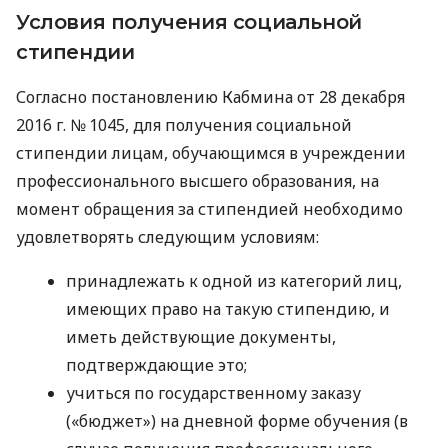
Условия получения социальной
стипендии
Согласно постановлению Кабмина от 28 декабря
2016 г. № 1045, для получения социальной
стипендии лицам, обучающимся в учреждении
профессионального высшего образования, на
момент обращения за стипендией необходимо
удовлетворять следующим условиям:
принадлежать к одной из категорий лиц,
имеющих право на такую ​​стипендию, и
иметь действующие документы,
подтверждающие это;
учиться по государственному заказу
(«бюджет») на дневной форме обучения (в