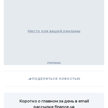
Место для вашей рекламы
ПОДЕЛИТЬСЯ НОВОСТЬЮ
Коротко о главном за день в email
рассылке finance.ua