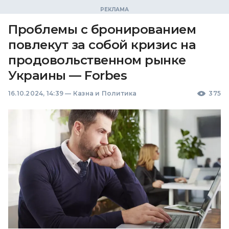
Проблемы с бронированием
повлекут за собой кризис на
продовольственном рынке
Украины — Forbes
16.10.2024, 14:39
—
Казна и Политика
375