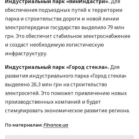
Индустриальный парк «ВинИндастри».
Для
обеспечения подъездных путей к территории
парка и строительства дороги и новой линии
электропередачи государство выделило 79 млн
грн. Это обеспечит стабильное электроснабжение
и создаст необходимую логистическую
инфраструктуру.
Индустриальный парк «Город стекла».
Для
развития индустриального парка «Город стекла»
выделено 26,3 млн грн на строительство
электросетей. Это поможет привлечению новых
производственных компаний и будет
стимулировать экономическое развитие региона.
По материалам:
Finance.ua