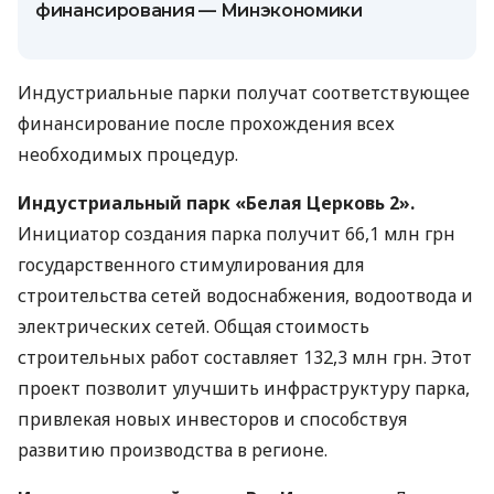
финансирования — Минэкономики
Индустриальные парки получат соответствующее
финансирование после прохождения всех
необходимых процедур.
Индустриальный парк «Белая Церковь 2».
Инициатор создания парка получит 66,1 млн грн
государственного стимулирования для
строительства сетей водоснабжения, водоотвода и
электрических сетей. Общая стоимость
строительных работ составляет 132,3 млн грн. Этот
проект позволит улучшить инфраструктуру парка,
привлекая новых инвесторов и способствуя
развитию производства в регионе.