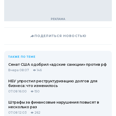
ПОДЕЛИТЬСЯ НОВОСТЬЮ
ТАКЖЕ ПО ТЕМЕ
Сенат США одобрил «адские санкции» против рф
Вчера 08:07
146
НБУ упростил реструктуризацию долгов для
бизнеса: что изменилось
07.08 16:00
150
Штрафы за финансовые нарушения повысят в
несколько раз
07.08 12:03
262