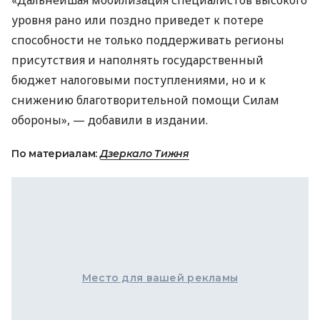
«Дальнейшая мобилизация специалистов высокого
уровня рано или поздно приведет к потере
способности не только поддерживать регионы
присутствия и наполнять государственный
бюджет налоговыми поступлениями, но и к
снижению благотворительной помощи Силам
обороны», — добавили в издании.
По материалам:
Дзеркало Тижня
Место для вашей рекламы