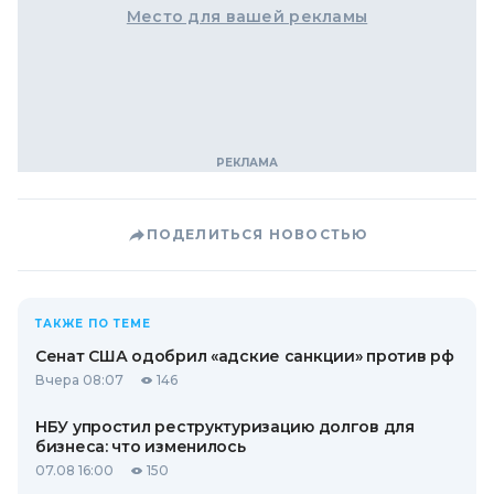
Место для вашей рекламы
ПОДЕЛИТЬСЯ НОВОСТЬЮ
ТАКЖЕ ПО ТЕМЕ
Сенат США одобрил «адские санкции» против рф
Вчера 08:07
146
НБУ упростил реструктуризацию долгов для
бизнеса: что изменилось
07.08 16:00
150