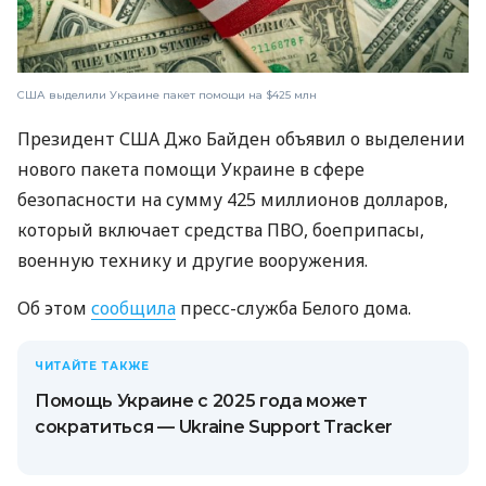
США выделили Украине пакет помощи на $425 млн
Президент США Джо Байден объявил о выделении
нового пакета помощи Украине в сфере
безопасности на сумму 425 миллионов долларов,
который включает средства ПВО, боеприпасы,
военную технику и другие вооружения.
Об этом
сообщила
пресс-служба Белого дома.
ЧИТАЙТЕ ТАКЖЕ
Помощь Украине с 2025 года может
сократиться — Ukraine Support Tracker