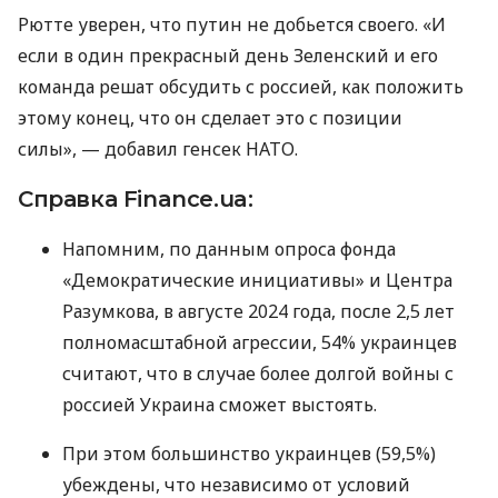
Рютте уверен, что путин не добьется своего. «И
если в один прекрасный день Зеленский и его
команда решат обсудить с россией, как положить
этому конец, что он сделает это с позиции
силы», — добавил генсек НАТО.
Справка Finance.ua:
Напомним, по данным опроса фонда
«Демократические инициативы» и Центра
Разумкова, в августе 2024 года, после 2,5 лет
полномасштабной агрессии, 54% украинцев
считают, что в случае более долгой войны с
россией Украина сможет выстоять.
При этом большинство украинцев (59,5%)
убеждены, что независимо от условий