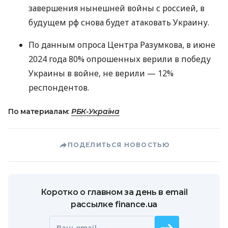
завершения нынешней войны с россией, в
будущем рф снова будет атаковать Украину.
По данным опроса Центра Разумкова, в июне
2024 года 80% опрошенных верили в победу
Украины в войне, не верили — 12%
респондентов.
По материалам:
РБК-Україна
ПОДЕЛИТЬСЯ НОВОСТЬЮ
Коротко о главном за день в email
рассылке finance.ua
Ваш email