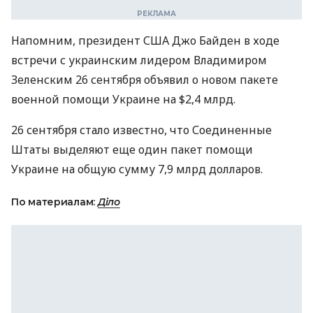
Напомним, президент США Джо Байден в ходе
встречи с украинским лидером Владимиром
Зеленским 26 сентября объявил о новом пакете
военной помощи Украине на $2,4 млрд.
26 сентября стало известно, что Соединенные
Штаты выделяют еще один пакет помощи
Украине на общую сумму 7,9 млрд долларов.
По материалам:
Діло