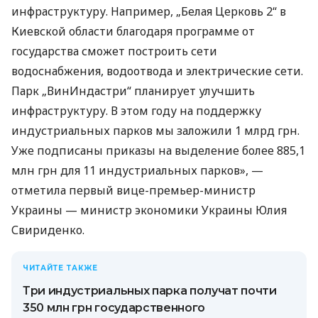
инфраструктуру. Например, „Белая Церковь 2“ в
Киевской области благодаря программе от
государства сможет построить сети
водоснабжения, водоотвода и электрические сети.
Парк „ВинИндастри“ планирует улучшить
инфраструктуру. В этом году на поддержку
индустриальных парков мы заложили 1 млрд грн.
Уже подписаны приказы на выделение более 885,1
млн грн для 11 индустриальных парков», —
отметила первый вице-премьер-министр
Украины — министр экономики Украины Юлия
Свириденко.
ЧИТАЙТЕ ТАКЖЕ
Три индустриальных парка получат почти
350 млн грн государственного