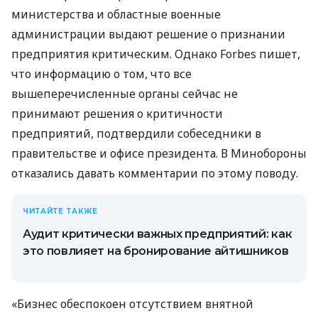
министерства и областные военные
администрации выдают решение о признании
предприятия критическим. Однако Forbes пишет,
что информацию о том, что все
вышеперечисленные органы сейчас не
принимают решения о критичности
предприятий, подтвердили собеседники в
правительстве и офисе президента. В Минобороны
отказались давать комментарии по этому поводу.
ЧИТАЙТЕ ТАКЖЕ
Аудит критически важных предприятий: как
это повлияет на бронирование айтишников
«Бизнес обеспокоен отсутствием внятной