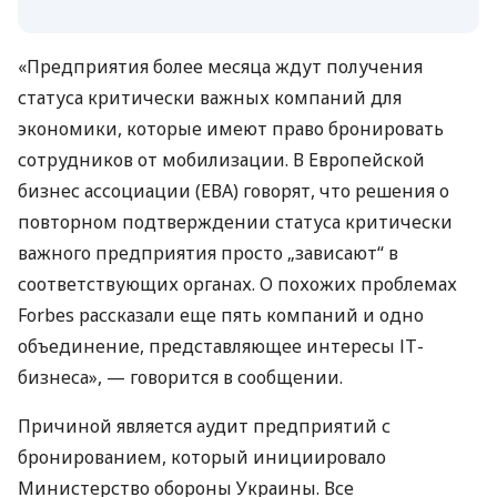
«Предприятия более месяца ждут получения
статуса критически важных компаний для
экономики, которые имеют право бронировать
сотрудников от мобилизации. В Европейской
бизнес ассоциации (ЕВА) говорят, что решения о
повторном подтверждении статуса критически
важного предприятия просто „зависают“ в
соответствующих органах. О похожих проблемах
Forbes рассказали еще пять компаний и одно
объединение, представляющее интересы ІТ-
бизнеса», — говорится в сообщении.
Причиной является аудит предприятий с
бронированием, который инициировало
Министерство обороны Украины. Все