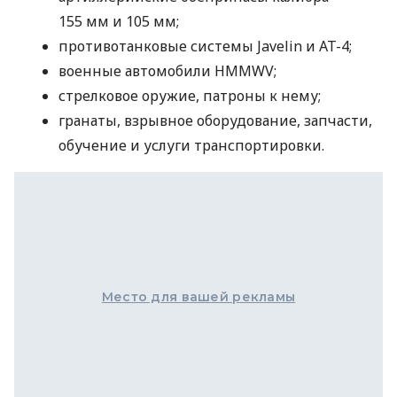
155 мм и 105 мм;
противотанковые системы Javelin и AT-4;
военные автомобили HMMWV;
стрелковое оружие, патроны к нему;
гранаты, взрывное оборудование, запчасти,
обучение и услуги транспортировки.
Место для вашей рекламы