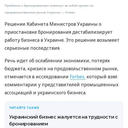
Проблемы с бронированием повлекут за собой кризис на
продовольственном рынке Украины — Forbes
Решение Кабинета Министров Украины о
приостановке бронирования дестабилизирует
работу бизнеса в Украине. Это решение возымеет
серьезные последствия.
Речь идет об ослаблении экономики, потерях
бюджета, кризисе на продовольственном рынке,
отмечается в исследовании
Forbes,
который взял
комментарии у представителей промышленных
ассоциаций и украинского бизнеса.
ЧИТАЙТЕ ТАКЖЕ
Украинский бизнес жалуется на трудности с
бронированием