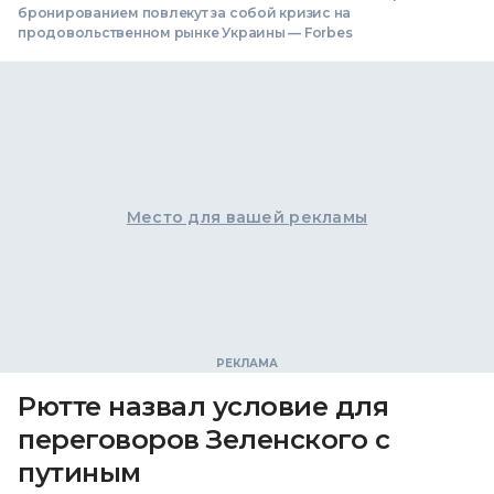
бронированием повлекут за собой кризис на
продовольственном рынке Украины — Forbes
Место для вашей рекламы
Рютте назвал условие для
переговоров Зеленского с
путиным