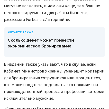
могут не волновать, и чем они чаще, тем больше
непрогнозируемости для работы бизнеса», —
рассказали Forbes в «Интерпайп».
ЧИТАЙТЕ ТАКЖЕ
Сколько денег может принести
экономическое бронирование
В издании также указывают, что в случае, если
Кабинет Министров Украины уменьшит критерии
для бронирования сотрудников или процент тех,
кто может под него подпадать, это повлияет на
производственный процесс и профессии, которые
исключительно мужские.