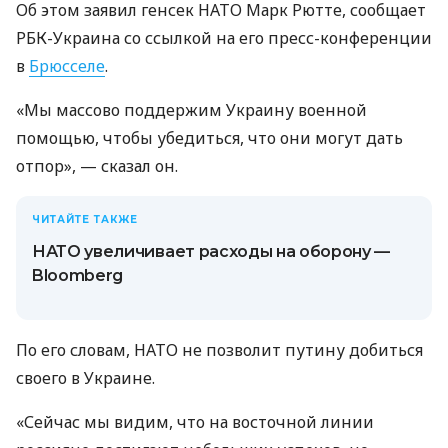
Об этом заявил генсек НАТО Марк Рютте, сообщает
РБК-Украина со ссылкой на его пресс-конференции
в
Брюсселе
.
«Мы массово поддержим Украину военной
помощью, чтобы убедиться, что они могут дать
отпор», — сказал он.
ЧИТАЙТЕ ТАКЖЕ
НАТО увеличивает расходы на оборону —
Bloomberg
По его словам, НАТО не позволит путину добиться
своего в Украине.
«Сейчас мы видим, что на восточной линии