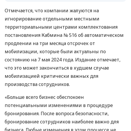
Отмечается, что компании жалуются на
игнорирование отдельными местными
территориальными центрами комплектования
постановления Кабмина № 516 об автоматическом
продлении на три месяца отсрочек от
мобилизации, которые были актуальны по
состоянию на 7 мая 2024 года. Издание отмечает,
что это может закончиться в худшем случае
мобилизацией критически важных для
производства сотрудников.
«Больше всего бизнес обеспокоен
потенциальными изменениями в процедуре
бронирования. После вопроса безопасности,
бронирование сотрудников наиболее важно для
бизнеса. Любые изменения в этом процессе не