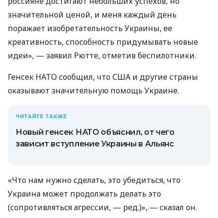
россияне достигают небольших успехов, но
значительной ценой, и меня каждый день
поражает изобретательность Украины, ее
креативность, способность придумывать новые
идеи», — заявил Рютте, отметив беспилотники.
Генсек НАТО сообщил, что США и другие страны
оказывают значительную помощь Украине.
ЧИТАЙТЕ ТАКЖЕ
Новый генсек НАТО объяснил, от чего
зависит вступление Украины в Альянс
«Что нам нужно сделать, это убедиться, что
Украина может продолжать делать это
(сопротивляться агрессии, — ред.)», — сказал он.