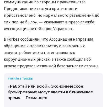
коммуникации со стороны правительства.
Предоставление статуса критичности
приостановлено, но нормального разъяснения до
сих пор не было», — указывают в пресс-службе
«Ассоциация ритейлеров Украины».
В Forbes сообщили, что Ассоциация направила
обращение к правительству о возможных
злоупотреблениях и потенциальных
коррупционных рисках, а также сообщила об
угрозе продовольственной безопасности страны.
ЧИТАЙТЕ ТАКЖЕ
«Работай или воюй». Экономическое
бронирование могут ввести в ближайшее
время — Гетманцев