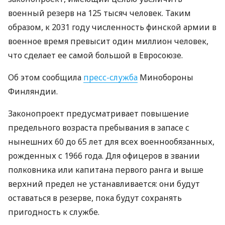
военный резерв на 125 тысяч человек. Таким
образом, к 2031 году численность финской армии в
военное время превысит один миллион человек,
что сделает ее самой большой в Евросоюзе.
Об этом сообщила
пресс-служба
Минобороны
Финляндии.
Законопроект предусматривает повышение
предельного возраста пребывания в запасе с
нынешних 60 до 65 лет для всех военнообязанных,
рожденных с 1966 года. Для офицеров в звании
полковника или капитана первого ранга и выше
верхний предел не устанавливается: они будут
оставаться в резерве, пока будут сохранять
пригодность к службе.