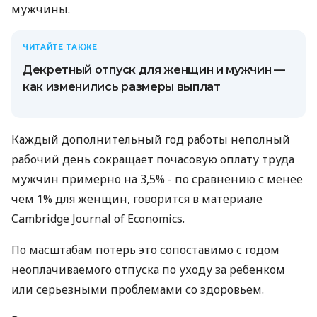
мужчины.
ЧИТАЙТЕ ТАКЖЕ
Декретный отпуск для женщин и мужчин —
как изменились размеры выплат
Каждый дополнительный год работы неполный
рабочий день сокращает почасовую оплату труда
мужчин примерно на 3,5% - по сравнению с менее
чем 1% для женщин, говорится в материале
Cambridge Journal of Economics.
По масштабам потерь это сопоставимо с годом
неоплачиваемого отпуска по уходу за ребенком
или серьезными проблемами со здоровьем.