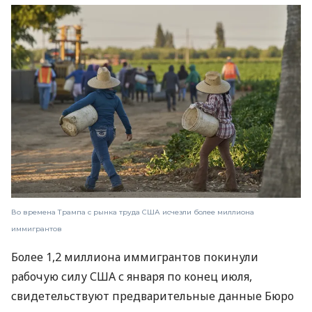
Во времена Трампа с рынка труда США исчезли более миллиона
иммигрантов
Более 1,2 миллиона иммигрантов покинули
рабочую силу США с января по конец июля,
свидетельствуют предварительные данные Бюро