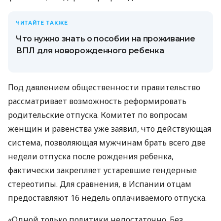
ЧИТАЙТЕ ТАКЖЕ
Что нужно знать о пособии на проживание
ВПЛ для новорожденного ребенка
Под давлением общественности правительство
рассматривает возможность реформировать
родительские отпуска. Комитет по вопросам
женщин и равенства уже заявил, что действующая
система, позволяющая мужчинам брать всего две
недели отпуска после рождения ребенка,
фактически закрепляет устаревшие гендерные
стереотипы. Для сравнения, в Испании отцам
предоставляют 16 недель оплачиваемого отпуска.
«Одной только политики недостаточно. Без