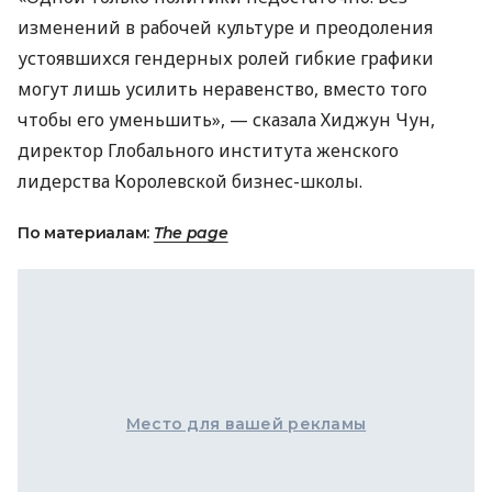
изменений в рабочей культуре и преодоления
устоявшихся гендерных ролей гибкие графики
могут лишь усилить неравенство, вместо того
чтобы его уменьшить», — сказала Хиджун Чун,
директор Глобального института женского
лидерства Королевской бизнес-школы.
По материалам:
The page
Место для вашей рекламы