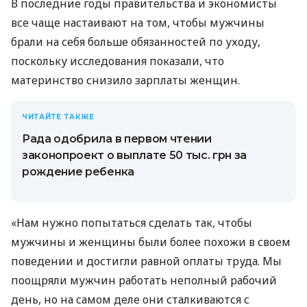
В последние годы правительства и экономисты
все чаще настаивают на том, чтобы мужчины
брали на себя больше обязанностей по уходу,
поскольку исследования показали, что
материнство снизило зарплаты женщин.
ЧИТАЙТЕ ТАКЖЕ
Рада одобрила в первом чтении
законопроект о выплате 50 тыс. грн за
рождение ребенка
«Нам нужно попытаться сделать так, чтобы
мужчины и женщины были более похожи в своем
поведении и достигли равной оплаты труда. Мы
поощряли мужчин работать неполный рабочий
день, но на самом деле они сталкиваются с