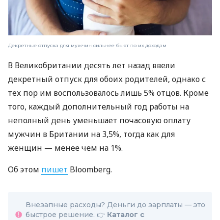
Декретные отпуска для мужчин сильнее бьют по их доходам
В Великобритании десять лет назад ввели
декретный отпуск для обоих родителей, однако с
тех пор им воспользовалось лишь 5% отцов. Кроме
того, каждый дополнительный год работы на
неполный день уменьшает почасовую оплату
мужчин в Британии на 3,5%, тогда как для
женщин — менее чем на 1%.
Об этом
пишет
Bloomberg.
Внезапные расходы? Деньги до зарплаты — это
быстрое решение. 👉
Каталог с