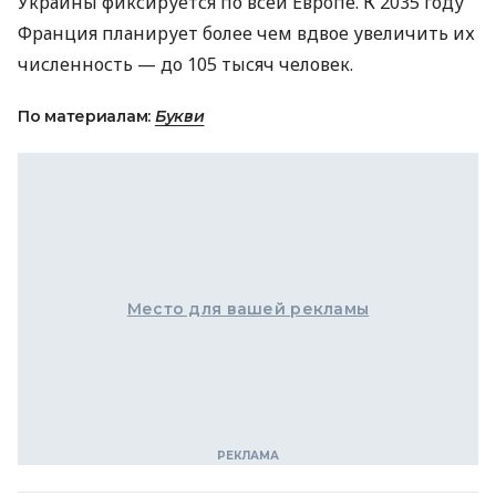
Украины фиксируется по всей Европе. К 2035 году
Франция планирует более чем вдвое увеличить их
численность — до 105 тысяч человек.
По материалам:
Букви
Место для вашей рекламы