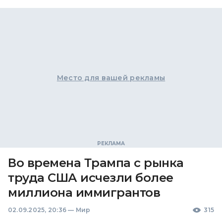
Место для вашей рекламы
Во времена Трампа с рынка
труда США исчезли более
миллиона иммигрантов
02.09.2025, 20:36
—
Мир
315