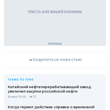
Место для вашей рекламы
ПОДЕЛИТЬСЯ НОВОСТЬЮ
ТАКЖЕ ПО ТЕМЕ
Китайский нефтеперерабатывающий завод
увеличил закупки российской нефти
Вчера 19:46
51
Когда теряют действие справки о временной