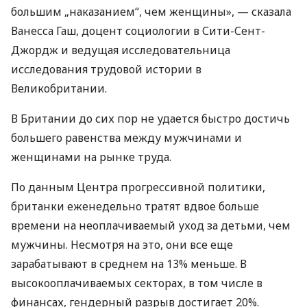
большим „наказанием“, чем женщины», — сказала
Ванесса Гаш, доцент социологии в Сити-Сент-
Джордж и ведущая исследовательница
исследования трудовой истории в
Великобритании.
В Британии до сих пор не удается быстро достичь
большего равенства между мужчинами и
женщинами на рынке труда.
По данным Центра прогрессивной политики,
британки еженедельно тратят вдвое больше
времени на неоплачиваемый уход за детьми, чем
мужчины. Несмотря на это, они все еще
зарабатывают в среднем на 13% меньше. В
высокооплачиваемых секторах, в том числе в
финансах, гендерный разрыв достигает 20%.