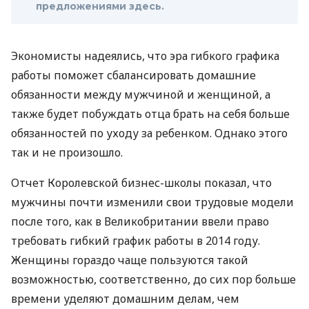
предложениями здесь.
Экономисты надеялись, что эра гибкого графика
работы поможет сбалансировать домашние
обязанности между мужчиной и женщиной, а
также будет побуждать отца брать на себя больше
обязанностей по уходу за ребенком. Однако этого
так и не произошло.
Отчет Королевской бизнес-школы показал, что
мужчины почти изменили свои трудовые модели
после того, как в Великобритании ввели право
требовать гибкий график работы в 2014 году.
Женщины гораздо чаще пользуются такой
возможностью, соответственно, до сих пор больше
времени уделяют домашним делам, чем