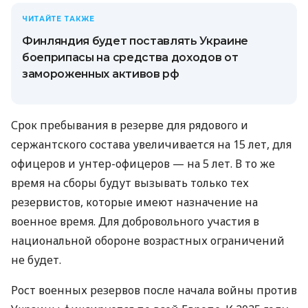
ЧИТАЙТЕ ТАКЖЕ
Финляндия будет поставлять Украине
боеприпасы на средства доходов от
замороженных активов рф
Срок пребывания в резерве для рядового и
сержантского состава увеличивается на 15 лет, для
офицеров и унтер-офицеров — на 5 лет. В то же
время на сборы будут вызывать только тех
резервистов, которые имеют назначение на
военное время. Для добровольного участия в
национальной обороне возрастных ограничений
не будет.
Рост военных резервов после начала войны против