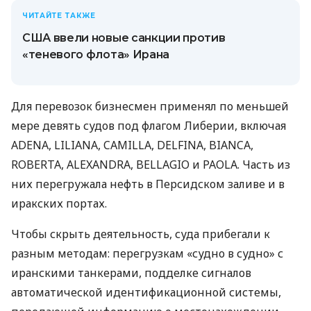
ЧИТАЙТЕ ТАКЖЕ
США ввели новые санкции против
«теневого флота» Ирана
Для перевозок бизнесмен применял по меньшей
мере девять судов под флагом Либерии, включая
ADENA, LILIANA, CAMILLA, DELFINA, BIANCA,
ROBERTA, ALEXANDRA, BELLAGIO и PAOLA. Часть из
них перегружала нефть в Персидском заливе и в
иракских портах.
Чтобы скрыть деятельность, суда прибегали к
разным методам: перегрузкам «судно в судно» с
иранскими танкерами, подделке сигналов
автоматической идентификационной системы,