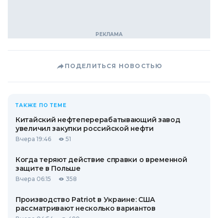
ПОДЕЛИТЬСЯ НОВОСТЬЮ
ТАКЖЕ ПО ТЕМЕ
Китайский нефтеперерабатывающий завод
увеличил закупки российской нефти
Вчера 19:46
51
Когда теряют действие справки о временной
защите в Польше
Вчера 06:15
358
Производство Patriot в Украине: США
рассматривают несколько вариантов