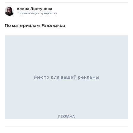
Алена Листунова
Корреспондент-редактор
По материалам:
Finance.ua
Место для вашей рекламы