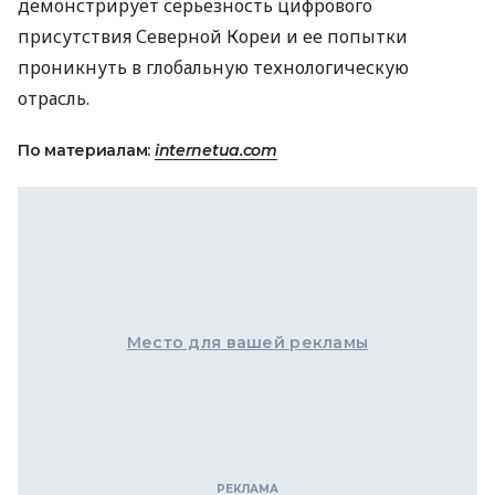
демонстрирует серьезность цифрового
присутствия Северной Кореи и ее попытки
проникнуть в глобальную технологическую
отрасль.
По материалам:
internetua.com
Место для вашей рекламы