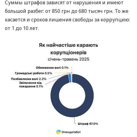
Суммы штрафов зависят от нарушения и имеют
большой разбег: от 850 грн до 680 тысяч грн. То же
касается и сроков лишения свободы за коррупцию:
от 1 до 10 лет.