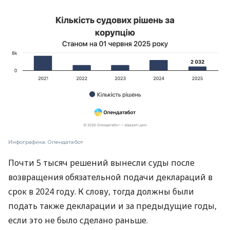
Инфографика: Опендатабот
Почти 5 тысяч решений вынесли суды после
возвращения обязательной подачи деклараций в
срок в 2024 году. К слову, тогда должны были
подать также декларации и за предыдущие годы,
если это не было сделано раньше.