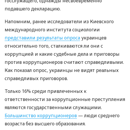
госслужащего, однажды несвоевременно
подавшего декларацию.
Напомним, ранее исследователи из Киевского
международного института социологии
представили результаты опроса
украинцев
относительно того, сталкиваются ли они с
коррупцией и какие судебные дела и приговоры
против коррупционеров считают справедливыми.
Как показал опрос, украинцы не видят реальных
справедливых приговоров.
Только 16% среди привлеченных к
ответственности за коррупционные преступления
являются государственными служащими.
Большинство коррупционеров
— люди среднего
возраста без высшего образования.