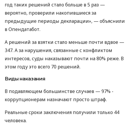
год таких решений стало больше в 5 раз —
вероятно, проверили накопившиеся за
предыдущие периоды декларации», — объяснили
в Опендатабот.
А решений за взятки стало меньше почти вдвое —
347. А за нарушения, связанные с конфликтом
интересов, суды наказывают почти на 80% реже. В
этом году это всего 70 решений.
Виды наказания
В подавляющем большинстве случаев — 97% -
коррупционерам назначают просто штраф.
Реальные сроки заключения получили только 44
человека.