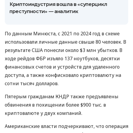
Криптоиндустрия вошла в «суперцикл
преступности» — аналитик
По данным Минюста, с 2021 по 2024 год в схеме
использовали личные данные свыше 80 человек. В
результате США понесли около $3 млн убытков. В
ходе рейдов ФБР изъяло 137 ноутбуков, десятки
финансовых счетов и устройств для удаленного
доступа, а также конфисковало криптовалюту на
сотни тысяч долларов.
Пятерым гражданам КНДР также предъявлены
обвинения в похищении более $900 тыс. в
криптовалюте у двух компаний.
Американские власти подчеркивают, что операция