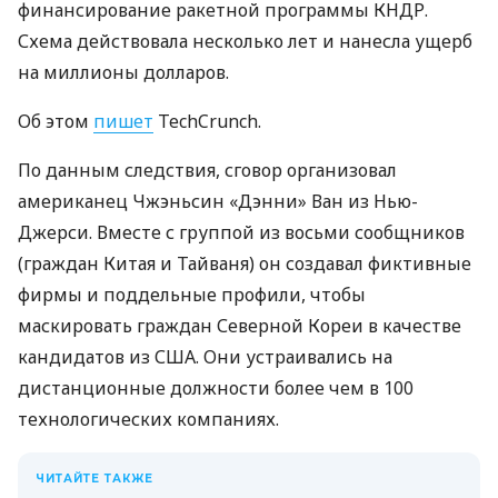
финансирование ракетной программы КНДР.
Схема действовала несколько лет и нанесла ущерб
на миллионы долларов.
Об этом
пишет
TechCrunch.
По данным следствия, сговор организовал
американец Чжэньсин «Дэнни» Ван из Нью-
Джерси. Вместе с группой из восьми сообщников
(граждан Китая и Тайваня) он создавал фиктивные
фирмы и поддельные профили, чтобы
маскировать граждан Северной Кореи в качестве
кандидатов из США. Они устраивались на
дистанционные должности более чем в 100
технологических компаниях.
ЧИТАЙТЕ ТАКЖЕ