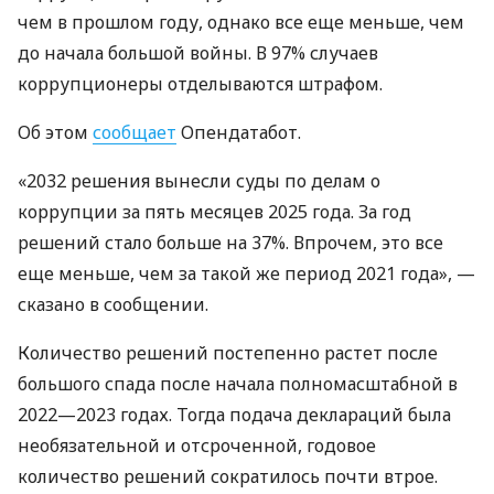
чем в прошлом году, однако все еще меньше, чем
до начала большой войны. В 97% случаев
коррупционеры отделываются штрафом.
Об этом
сообщает
Опендатабот.
«2032 решения вынесли суды по делам о
коррупции за пять месяцев 2025 года. За год
решений стало больше на 37%. Впрочем, это все
еще меньше, чем за такой же период 2021 года», —
сказано в сообщении.
Количество решений постепенно растет после
большого спада после начала полномасштабной в
2022—2023 годах. Тогда подача деклараций была
необязательной и отсроченной, годовое
количество решений сократилось почти втрое.