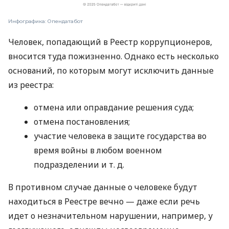
Инфографика: Опендатабот
Человек, попадающий в Реестр коррупционеров,
вносится туда пожизненно. Однако есть несколько
оснований, по которым могут исключить данные
из реестра:
отмена или оправдание решения суда;
отмена постановления;
участие человека в защите государства во
время войны в любом военном
подразделении
и т. д.
В противном случае данные о человеке будут
находиться в Реестре вечно — даже если речь
идет о незначительном нарушении, например, у