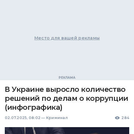
Место для вашей рекламы
В Украине выросло количество
решений по делам о коррупции
(инфографика)
02.07.2025, 08:02
—
Криминал
284