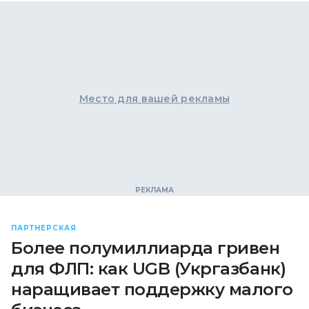
Место для вашей рекламы
ПАРТНЕРСКАЯ
Более полумиллиарда гривен
для ФЛП: как UGB (Укргазбанк)
наращивает поддержку малого