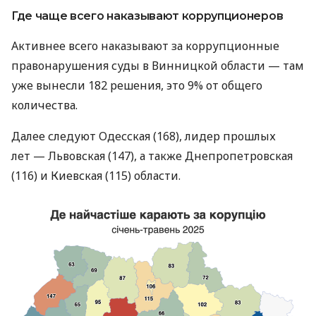
Где чаще всего наказывают коррупционеров
Активнее всего наказывают за коррупционные
правонарушения суды в Винницкой области — там
уже вынесли 182 решения, это 9% от общего
количества.
Далее следуют Одесская (168), лидер прошлых
лет — Львовская (147), а также Днепропетровская
(116) и Киевская (115) области.