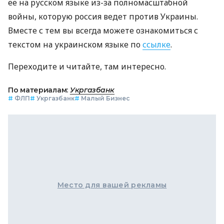
ее на русском языке из-за полномасштабной
войны, которую россия ведет против Украины.
Вместе с тем вы всегда можете ознакомиться с
текстом на украинском языке по
ссылке
.
Переходите и читайте, там интересно.
По материалам:
Укргазбанк
#
ФЛП
#
Укргазбанк
#
Малый Бизнес
Место для вашей рекламы