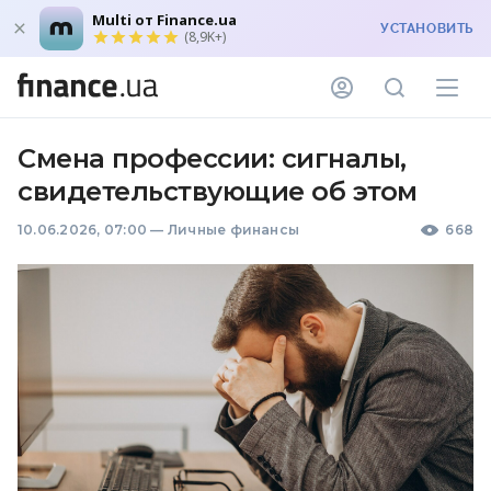
Multi от Finance.ua
УСТАНОВИТЬ
(8,9K+)
Смена профессии: сигналы,
свидетельствующие об этом
10.06.2026, 07:00
—
Личные финансы
668