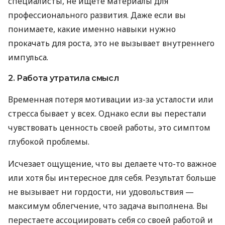
специалисты, не ищете материалы для
профессионального развития. Даже если вы
понимаете, какие именно навыки нужно
прокачать для роста, это не вызывает внутреннего
импульса.
2. Работа утратила смысл
Временная потеря мотивации из-за усталости или
стресса бывает у всех. Однако если вы перестали
чувствовать ценность своей работы, это симптом
глубокой проблемы.
Исчезает ощущение, что вы делаете что-то важное
или хотя бы интересное для себя. Результат больше
не вызывает ни гордости, ни удовольствия —
максимум облегчение, что задача выполнена. Вы
перестаете ассоциировать себя со своей работой и