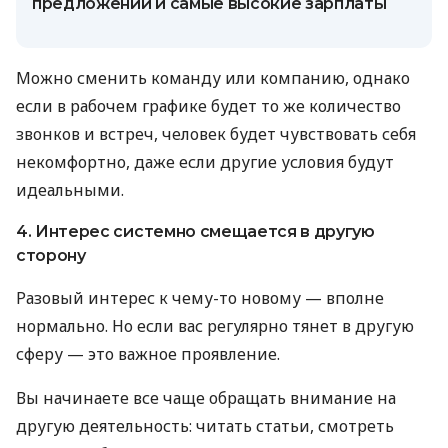
предложений и самые высокие зарплаты
Можно сменить команду или компанию, однако
если в рабочем графике будет то же количество
звонков и встреч, человек будет чувствовать себя
некомфортно, даже если другие условия будут
идеальными.
4. Интерес системно смещается в другую
сторону
Разовый интерес к чему-то новому — вполне
нормально. Но если вас регулярно тянет в другую
сферу — это важное проявление.
Вы начинаете все чаще обращать внимание на
другую деятельность: читать статьи, смотреть