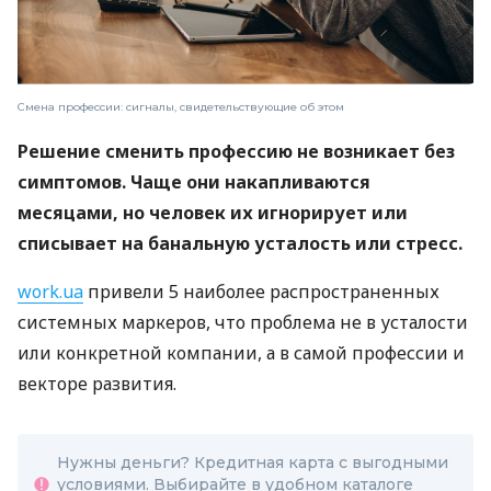
Смена профессии: сигналы, свидетельствующие об этом
Решение сменить профессию не возникает без
симптомов. Чаще они накапливаются
месяцами, но человек их игнорирует или
списывает на банальную усталость или стресс.
work.ua
привели 5 наиболее распространенных
системных маркеров, что проблема не в усталости
или конкретной компании, а в самой профессии и
векторе развития.
Нужны деньги? Кредитная карта с выгодными
условиями. Выбирайте в удобном каталоге