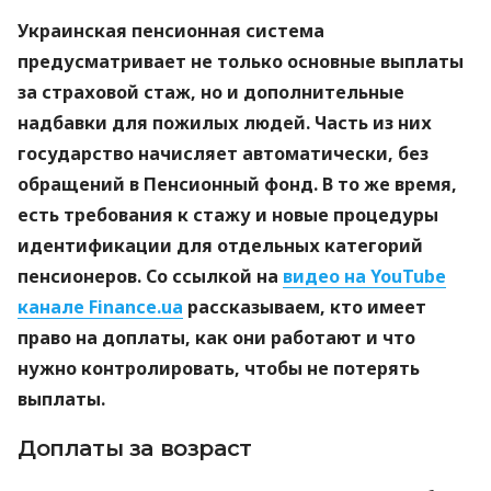
Украинская пенсионная система
предусматривает не только основные выплаты
за страховой стаж, но и дополнительные
надбавки для пожилых людей. Часть из них
государство начисляет автоматически, без
обращений в Пенсионный фонд. В то же время,
есть требования к стажу и новые процедуры
идентификации для отдельных категорий
пенсионеров. Со ссылкой на
видео на YouTube
канале Finance.ua
рассказываем, кто имеет
право на доплаты, как они работают и что
нужно контролировать, чтобы не потерять
выплаты.
Доплаты за возраст