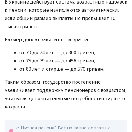
В Украине действует система возрастных надбавок
к пенсии, которые начисляются автоматически,
если общий размер выплаты не превышает 10
тысяч гривен.
Размер доплат зависит от возраста:
от 70 до 74 лет — до 300 гривен;
от 75 до 79 лет — до 456 гривен;
от 80 лет и старше — до 570 гривен.
Таким образом, государство постепенно
увеличивает поддержку пенсионеров с возрастом,
учитывая дополнительные потребности старшего
возраста.
📌 Низкая пенсия? Вот на какие доплаты и