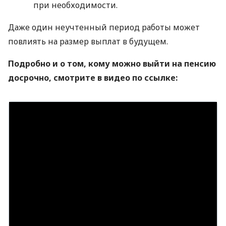
при необходимости.
Даже один неучтенный период работы может
повлиять на размер выплат в будущем.
Подробно и о том, кому можно выйти на пенсию
досрочно, смотрите в видео по ссылке: