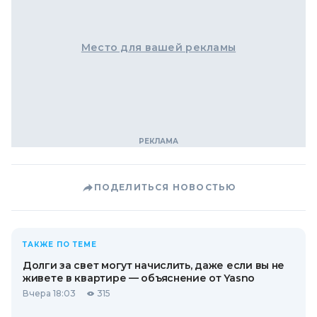
Место для вашей рекламы
ПОДЕЛИТЬСЯ НОВОСТЬЮ
ТАКЖЕ ПО ТЕМЕ
Долги за свет могут начислить, даже если вы не
живете в квартире — объяснение от Yasno
Вчера 18:03
315