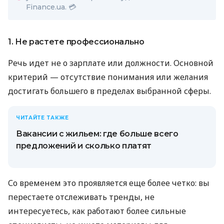
Finance.ua. 💳
1. Не растете профессионально
Речь идет не о зарплате или должности. Основной
критерий — отсутствие понимания или желания
достигать большего в пределах выбранной сферы.
ЧИТАЙТЕ ТАКЖЕ
Вакансии с жильем: где больше всего
предложений и сколько платят
Со временем это проявляется еще более четко: вы
перестаете отслеживать тренды, не
интересуетесь, как работают более сильные