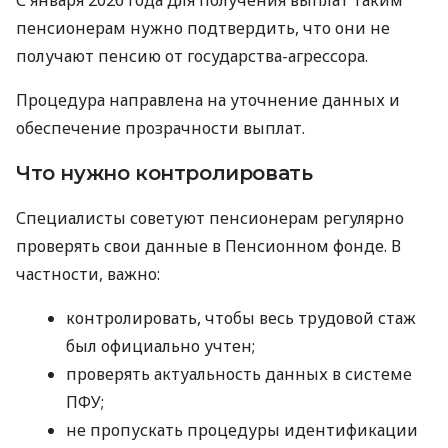
пенсионерам нужно подтвердить, что они не
получают пенсию от государства-агрессора.
Процедура направлена ​​на уточнение данных и
обеспечение прозрачности выплат.
Что нужно контролировать
Специалисты советуют пенсионерам регулярно
проверять свои данные в Пенсионном фонде. В
частности, важно:
контролировать, чтобы весь трудовой стаж
был официально учтен;
проверять актуальность данных в системе
ПФУ;
не пропускать процедуры идентификации