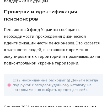
поддержки в будущем.
Проверки и идентификация
пенсионеров
Пенсионный фонд Украины сообщает о
необходимости прохождения физической
идентификации части пенсионеров. Это касается,
в частности, людей, выехавших с временно
оккупированных территорий и проживающих на
подконтрольной Украине территории.
Есть неожиданные расходы? 😱 Деньги всегда
под рукой благодаря удобному каталогу, на
котором можно выбрать кредит для себя.
С января 2026 года для получения выплат таким