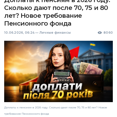
Сколько дают после 70, 75 и 80
лет? Новое требование
Пенсионного фонда
10.06.2026, 06:24
—
Личные финансы
8060
Доплаты к пенсиям в 2026 году. Сколько дают после 70, 75 и 80 лет? Новое
требование Пенсионного фонда