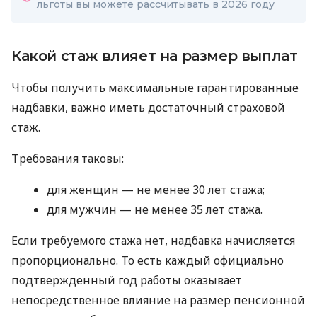
льготы вы можете рассчитывать в 2026 году
Какой стаж влияет на размер выплат
Чтобы получить максимальные гарантированные
надбавки, важно иметь достаточный страховой
стаж.
Требования таковы:
для женщин — не менее 30 лет стажа;
для мужчин — не менее 35 лет стажа.
Если требуемого стажа нет, надбавка начисляется
пропорционально. То есть каждый официально
подтвержденный год работы оказывает
непосредственное влияние на размер пенсионной