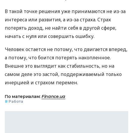
В такой точке решения уже принимаются не из-за
интереса или развития, а из-за страха. Страх
потерять доход, не найти себя в другой сфере,
начать с нуля или совершить ошибку.
Человек остается не потому, что двигается вперед,
а потому, что боится потерять накопленное.
Внешне это выглядит как стабильность, но на
самом деле это застой, поддерживаемый только
инерцией и страхом перемен.
По материалам:
Finance.ua
#
Работа