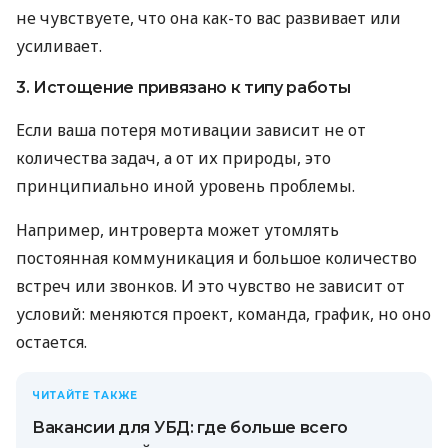
не чувствуете, что она как-то вас развивает или
усиливает.
3. Истощение привязано к типу работы
Если ваша потеря мотивации зависит не от
количества задач, а от их природы, это
принципиально иной уровень проблемы.
Например, интроверта может утомлять
постоянная коммуникация и большое количество
встреч или звонков. И это чувство не зависит от
условий: меняются проект, команда, график, но оно
остается.
ЧИТАЙТЕ ТАКЖЕ
Вакансии для УБД: где больше всего