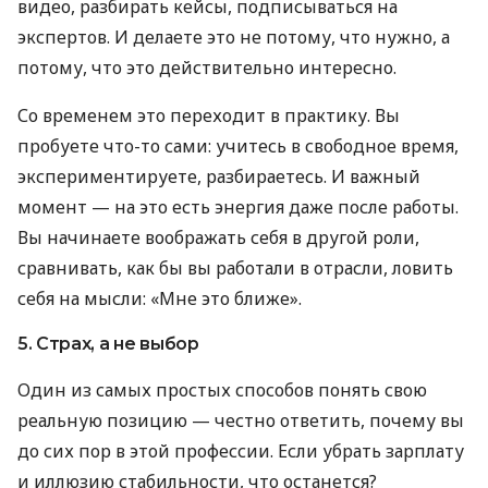
видео, разбирать кейсы, подписываться на
экспертов. И делаете это не потому, что нужно, а
потому, что это действительно интересно.
Со временем это переходит в практику. Вы
пробуете что-то сами: учитесь в свободное время,
экспериментируете, разбираетесь. И важный
момент — на это есть энергия даже после работы.
Вы начинаете воображать себя в другой роли,
сравнивать, как бы вы работали в отрасли, ловить
себя на мысли: «Мне это ближе».
5. Страх, а не выбор
Один из самых простых способов понять свою
реальную позицию — честно ответить, почему вы
до сих пор в этой профессии. Если убрать зарплату
и иллюзию стабильности, что останется?