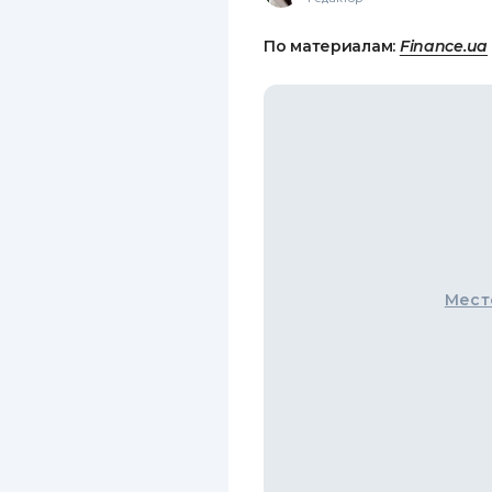
По материалам:
Finance.ua
Мест