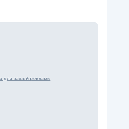
о для вашей рекламы